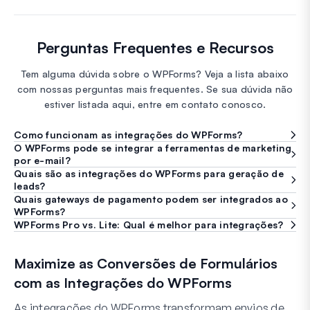
Perguntas Frequentes e Recursos
Tem alguma dúvida sobre o WPForms? Veja a lista abaixo
com nossas perguntas mais frequentes. Se sua dúvida não
estiver listada aqui, entre em contato conosco.
Como funcionam as integrações do WPForms?
O WPForms pode se integrar a ferramentas de marketing
por e-mail?
Quais são as integrações do WPForms para geração de
leads?
Quais gateways de pagamento podem ser integrados ao
WPForms?
WPForms Pro vs. Lite: Qual é melhor para integrações?
Maximize as Conversões de Formulários
com as Integrações do WPForms
As integrações do WPForms transformam envios de