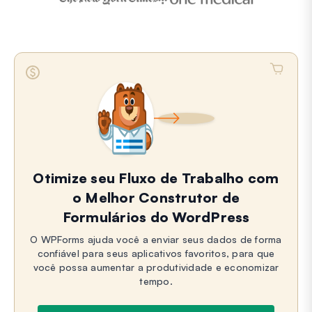
Otimize seu Fluxo de Trabalho com
o Melhor Construtor de
Formulários do WordPress
O WPForms ajuda você a enviar seus dados de forma
confiável para seus aplicativos favoritos, para que
você possa aumentar a produtividade e economizar
tempo.