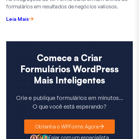
formulários em resultados de negócios valiosos.
Leia Mais
Comece a Criar
Formulários WordPress
Mais Inteligentes
Crie e publique formulários em minutos...
O que você está esperando?
Obtenha o WPForms Agora
Falar com um especialista