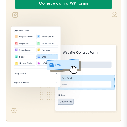
Comece com o WPForms