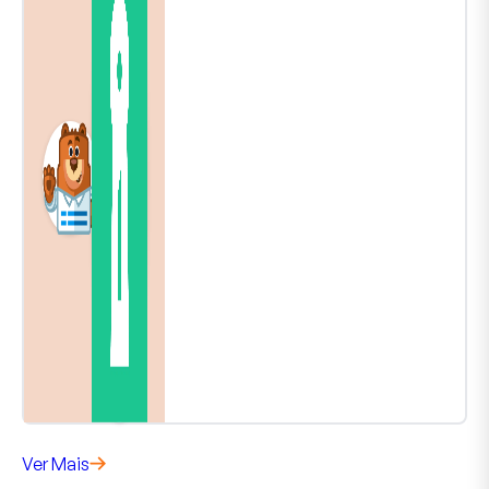
Ver Mais