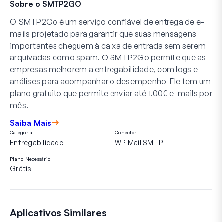
Sobre o SMTP2GO
O SMTP2Go é um serviço confiável de entrega de e-
mails projetado para garantir que suas mensagens
importantes cheguem à caixa de entrada sem serem
arquivadas como spam. O SMTP2Go permite que as
empresas melhorem a entregabilidade, com logs e
análises para acompanhar o desempenho. Ele tem um
plano gratuito que permite enviar até 1.000 e-mails por
mês.
Saiba Mais
Categoria
Conector
Entregabilidade
WP Mail SMTP
Plano Necessário
Grátis
Aplicativos Similares