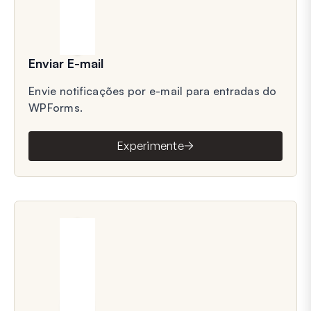
Enviar E-mail
Envie notificações por e-mail para entradas do
WPForms.
Experimente