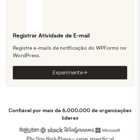
Registrar Atividade de E-mail
Registre e-mails de notificação do WPForms no
WordPress.
Experimente
Confiável por mais de 6.000.000 de organizações
líderes