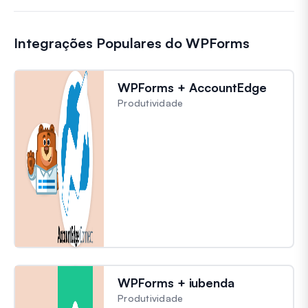
Integrações Populares do WPForms
WPForms + AccountEdge
Produtividade
WPForms + iubenda
Produtividade