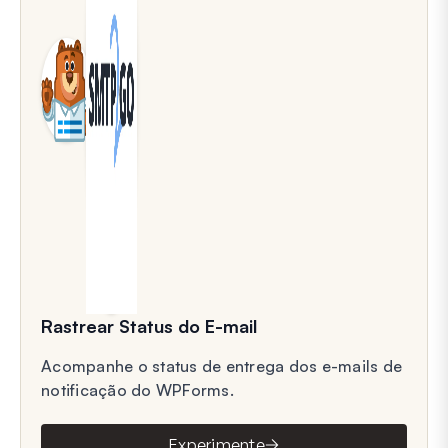
Rastrear Status do E-mail
Acompanhe o status de entrega dos e-mails de
notificação do WPForms.
Experimente