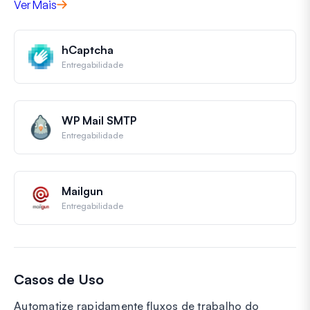
Ver Mais
hCaptcha
Entregabilidade
WP Mail SMTP
Entregabilidade
Mailgun
Entregabilidade
Casos de Uso
Automatize rapidamente fluxos de trabalho do