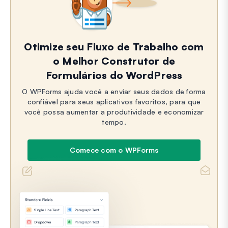
Otimize seu Fluxo de Trabalho com
o Melhor Construtor de
Formulários do WordPress
O WPForms ajuda você a enviar seus dados de forma
confiável para seus aplicativos favoritos, para que
você possa aumentar a produtividade e economizar
tempo.
Comece com o WPForms