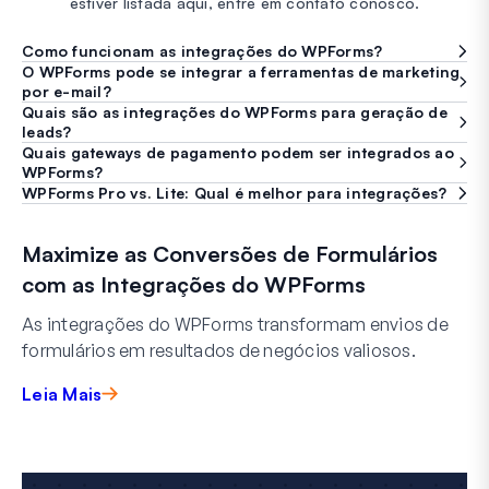
estiver listada aqui, entre em contato conosco.
Como funcionam as integrações do WPForms?
O WPForms pode se integrar a ferramentas de marketing
por e-mail?
Quais são as integrações do WPForms para geração de
leads?
Quais gateways de pagamento podem ser integrados ao
WPForms?
WPForms Pro vs. Lite: Qual é melhor para integrações?
Maximize as Conversões de Formulários
com as Integrações do WPForms
As integrações do WPForms transformam envios de
formulários em resultados de negócios valiosos.
Leia Mais