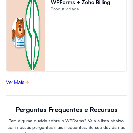
WPForms + Zoho Billing
Produtividade
Ver Mais
Perguntas Frequentes e Recursos
Tem alguma dúvida sobre o WPForms? Veja a lista abaixo
com nossas perguntas mais frequentes. Se sua dúvida não