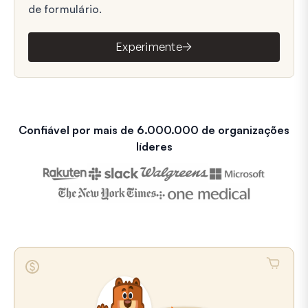
de formulário.
Experimente
Confiável por mais de 6.000.000 de organizações
líderes