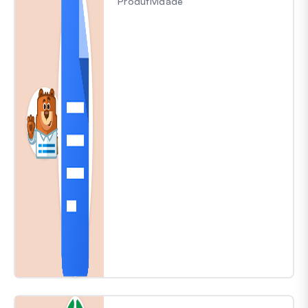
Produtividade