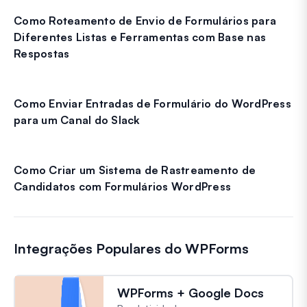
Como Roteamento de Envio de Formulários para
Diferentes Listas e Ferramentas com Base nas
Respostas
Como Enviar Entradas de Formulário do WordPress
para um Canal do Slack
Como Criar um Sistema de Rastreamento de
Candidatos com Formulários WordPress
Integrações Populares do WPForms
WPForms + Google Docs