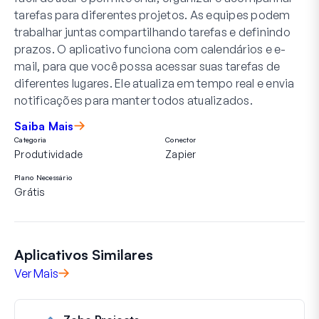
tarefas para diferentes projetos. As equipes podem
trabalhar juntas compartilhando tarefas e definindo
prazos. O aplicativo funciona com calendários e e-
mail, para que você possa acessar suas tarefas de
diferentes lugares. Ele atualiza em tempo real e envia
notificações para manter todos atualizados.
Saiba Mais
Categoria
Conector
Produtividade
Zapier
Plano Necessário
Grátis
Aplicativos Similares
Ver Mais