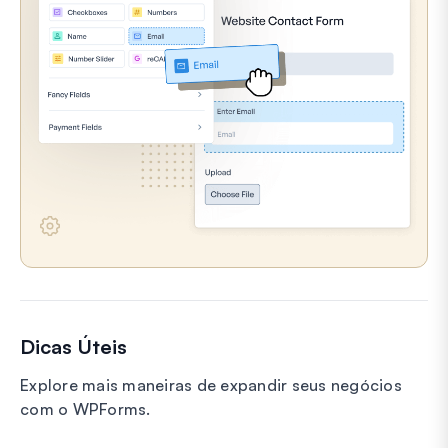
Dicas Úteis
Explore mais maneiras de expandir seus negócios
com o WPForms.