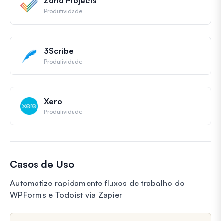
Zoho Projects
Produtividade
3Scribe
Produtividade
Xero
Produtividade
Casos de Uso
Automatize rapidamente fluxos de trabalho do
WPForms e Todoist via Zapier