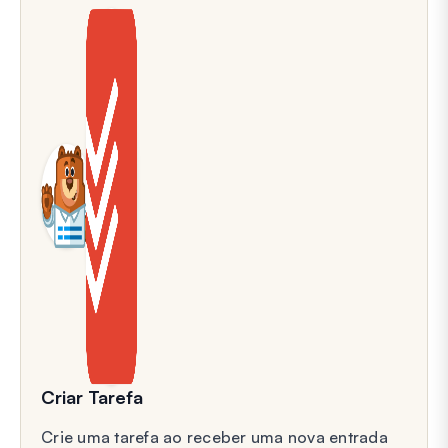
Criar Tarefa
Crie uma tarefa ao receber uma nova entrada