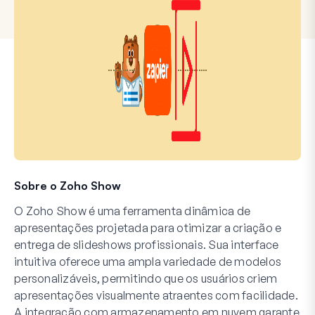
Sobre o Zoho Show
O Zoho Show é uma ferramenta dinâmica de
apresentações projetada para otimizar a criação e
entrega de slideshows profissionais. Sua interface
intuitiva oferece uma ampla variedade de modelos
personalizáveis, permitindo que os usuários criem
apresentações visualmente atraentes com facilidade.
A integração com armazenamento em nuvem garante