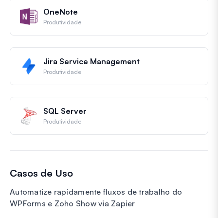
OneNote
Produtividade
Jira Service Management
Produtividade
SQL Server
Produtividade
Casos de Uso
Automatize rapidamente fluxos de trabalho do
WPForms e Zoho Show via Zapier