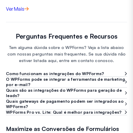
Ver Mais
Perguntas Frequentes e Recursos
Tem alguma dúvida sobre o WPForms? Veja a lista abaixo
com nossas perguntas mais frequentes. Se sua dúvida não
estiver listada aqui, entre em contato conosco.
Como funcionam as integrações do WPForms?
O WPForms pode se integrar a ferramentas de marketing
por e-mail?
Quais são as integrações do WPForms para geração de
leads?
Quais gateways de pagamento podem ser integrados ao
WPForms?
WPForms Pro vs. Lite: Qual é melhor para integrações?
Maximize as Conversões de Formulários