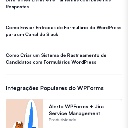
Respostas
Como Enviar Entradas de Formulário do WordPress
para um Canal do Slack
Como Criar um Sistema de Rastreamento de
Candidatos com Formulários WordPress
Integrações Populares do WPForms
Alerta WPForms + Jira
Service Management
Produtividade