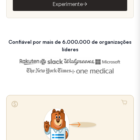
Experimente
Confiável por mais de 6.000.000 de organizações
líderes