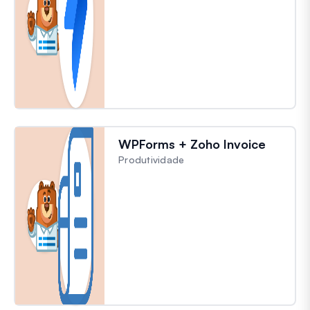
WPForms + Zoho Invoice
Produtividade