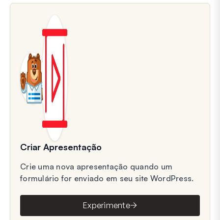
Criar Apresentação
Crie uma nova apresentação quando um
formulário for enviado em seu site WordPress.
Experimente