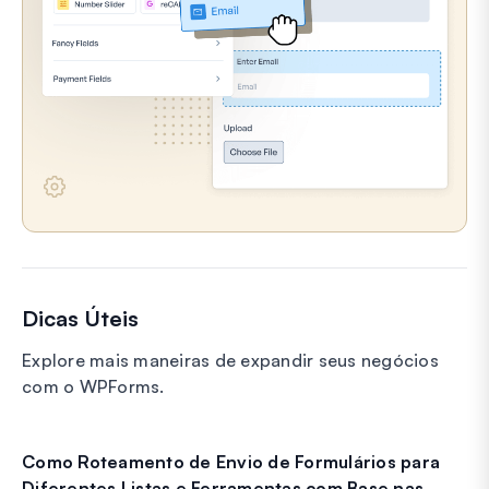
Dicas Úteis
Explore mais maneiras de expandir seus negócios
com o WPForms.
Como Roteamento de Envio de Formulários para
Diferentes Listas e Ferramentas com Base nas