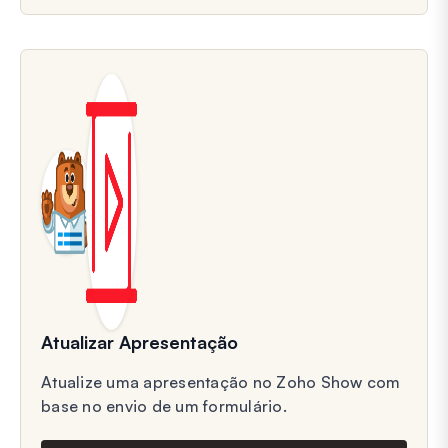
Atualizar Apresentação
Atualize uma apresentação no Zoho Show com
base no envio de um formulário.