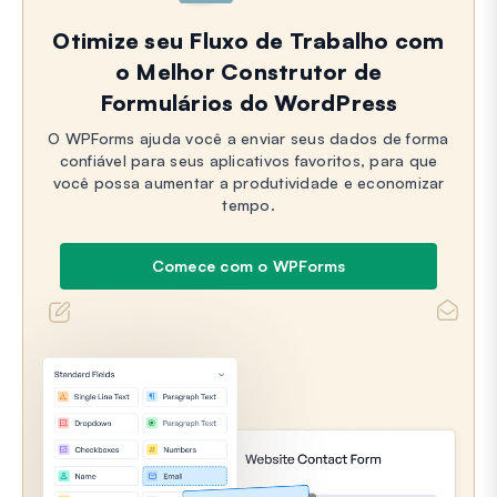
Otimize seu Fluxo de Trabalho com
o Melhor Construtor de
Formulários do WordPress
O WPForms ajuda você a enviar seus dados de forma
confiável para seus aplicativos favoritos, para que
você possa aumentar a produtividade e economizar
tempo.
Comece com o WPForms