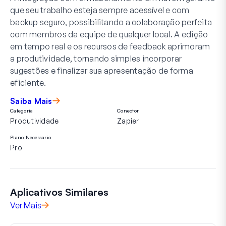
que seu trabalho esteja sempre acessível e com
backup seguro, possibilitando a colaboração perfeita
com membros da equipe de qualquer local. A edição
em tempo real e os recursos de feedback aprimoram
a produtividade, tornando simples incorporar
sugestões e finalizar sua apresentação de forma
eficiente.
Saiba Mais
Categoria
Conector
Produtividade
Zapier
Plano Necessário
Pro
Aplicativos Similares
Ver Mais