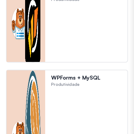
WPForms + MySQL
Produtividade