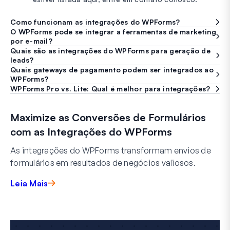
Como funcionam as integrações do WPForms?
O WPForms pode se integrar a ferramentas de marketing
por e-mail?
Quais são as integrações do WPForms para geração de
leads?
Quais gateways de pagamento podem ser integrados ao
WPForms?
WPForms Pro vs. Lite: Qual é melhor para integrações?
Maximize as Conversões de Formulários
com as Integrações do WPForms
As integrações do WPForms transformam envios de
formulários em resultados de negócios valiosos.
Leia Mais