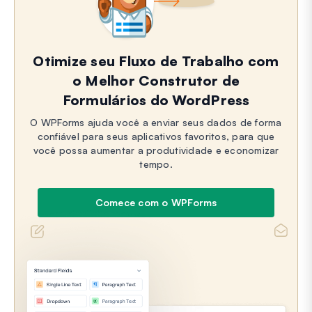
Otimize seu Fluxo de Trabalho com
o Melhor Construtor de
Formulários do WordPress
O WPForms ajuda você a enviar seus dados de forma
confiável para seus aplicativos favoritos, para que
você possa aumentar a produtividade e economizar
tempo.
Comece com o WPForms