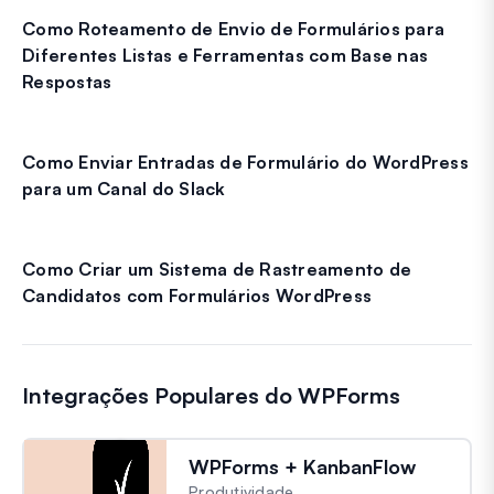
Como Roteamento de Envio de Formulários para
Diferentes Listas e Ferramentas com Base nas
Respostas
Como Enviar Entradas de Formulário do WordPress
para um Canal do Slack
Como Criar um Sistema de Rastreamento de
Candidatos com Formulários WordPress
Integrações Populares do WPForms
WPForms + KanbanFlow
Produtividade