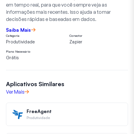
em tempo real, para que você sempre veja as
informações mais recentes. Isso ajuda a tomar
decisões rápidas e baseadas em dados.
Saiba Mais
Categoria
Conector
Produtividade
Zapier
Plano Necessário
Grátis
Aplicativos Similares
Ver Mais
FreeAgent
Produtividade