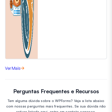
Ver Mais
Perguntas Frequentes e Recursos
Tem alguma dúvida sobre o WPForms? Veja a lista abaixo
com nossas perguntas mais frequentes. Se sua dúvida não
estiver listada aqui, entre em contato conosco.