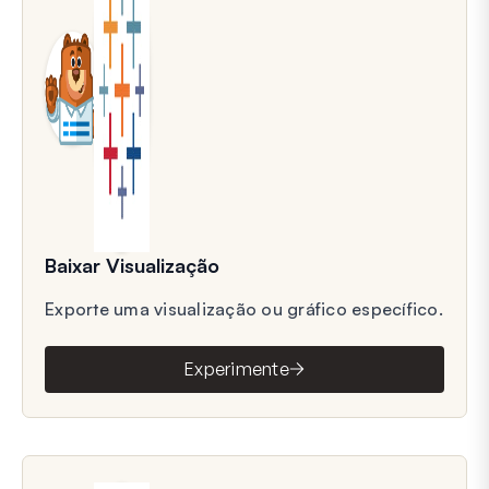
Baixar Visualização
Exporte uma visualização ou gráfico específico.
Experimente