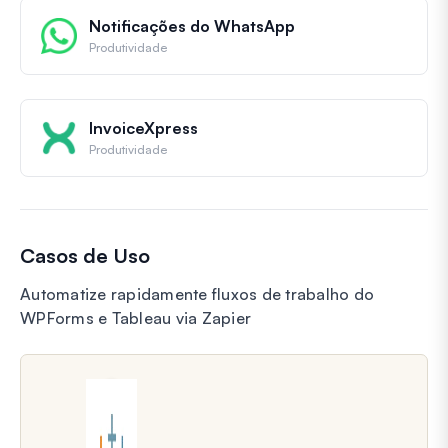
Notificações do WhatsApp
Produtividade
InvoiceXpress
Produtividade
Casos de Uso
Automatize rapidamente fluxos de trabalho do
WPForms e Tableau via Zapier