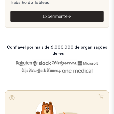
trabalho do Tableau.
Experimente
Confiável por mais de 6.000.000 de organizações
líderes