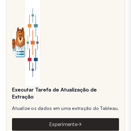
Executar Tarefa de Atualização de
Extração
Atualize os dados em uma extração do Tableau.
Experimente