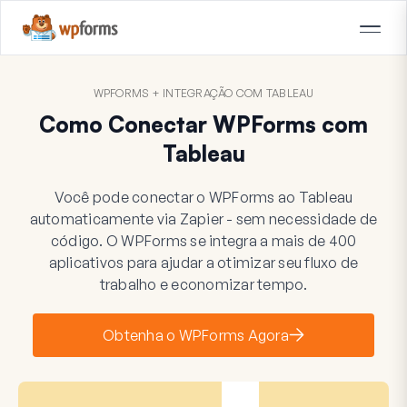
WPFORMS + INTEGRAÇÃO COM TABLEAU
Como Conectar WPForms com
Tableau
Você pode conectar o WPForms ao Tableau
automaticamente via Zapier - sem necessidade de
código. O WPForms se integra a mais de 400
aplicativos para ajudar a otimizar seu fluxo de
trabalho e economizar tempo.
Obtenha o WPForms Agora