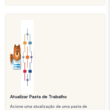
Atualizar Pasta de Trabalho
Acione uma atualização de uma pasta de