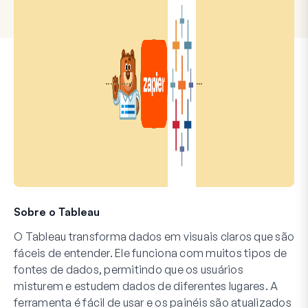
Sobre o Tableau
O Tableau transforma dados em visuais claros que são
fáceis de entender. Ele funciona com muitos tipos de
fontes de dados, permitindo que os usuários
misturem e estudem dados de diferentes lugares. A
ferramenta é fácil de usar e os painéis são atualizados