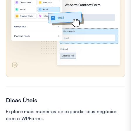
Dicas Úteis
Explore mais maneiras de expandir seus negócios
com o WPForms.