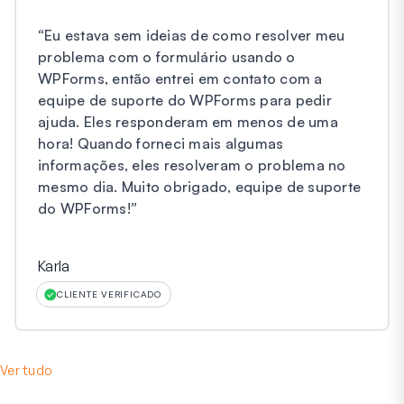
“
Eu estava sem ideias de como resolver meu
problema com o formulário usando o
WPForms, então entrei em contato com a
equipe de suporte do WPForms para pedir
ajuda. Eles responderam em menos de uma
hora! Quando forneci mais algumas
informações, eles resolveram o problema no
mesmo dia. Muito obrigado, equipe de suporte
do WPForms!
”
Karla
CLIENTE VERIFICADO
Ver tudo