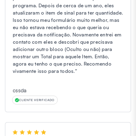
programa. Depois de cerca de um ano, eles
atualizaram o item de sinal para ter quantidade.
Isso tornou meu formulário muito melhor, mas
eu não estava recebendo o que queria ou
precisava da notificação. Novamente entrei em
contato com eles e descobri que precisava
adicionar outro bloco (Oculto ou não) para
mostrar um Total para aquele Item. Então,
agora eu tenho o que preciso. Recomendo
vivamente isso para todos.
”
cssda
CLIENTE VERIFICADO