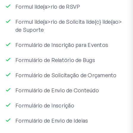
Formul ilde{a>rio de RSVP
Formul ilde{a>rio de Solicita ilde{c} ilde{ao>
de Suporte
Formulário de Inscrição para Eventos
Formulário de Relatório de Bugs
Formulário de Solicitação de Orçamento
Formulário de Envio de Conteúdo
Formulário de Inscrição
Formulário de Envio de Ideias