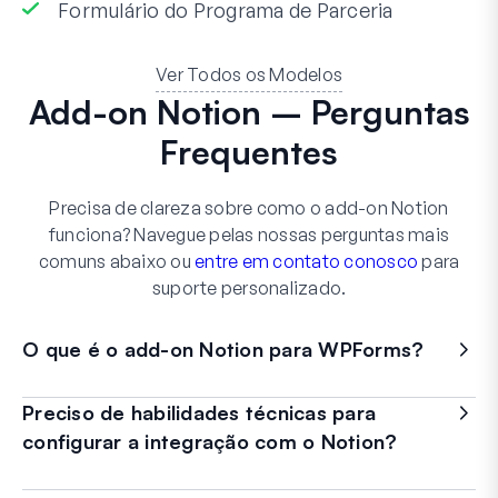
Formulário do Programa de Parceria
Ver Todos os Modelos
Add-on Notion – Perguntas
Frequentes
Precisa de clareza sobre como o add-on Notion
funciona? Navegue pelas nossas perguntas mais
comuns abaixo ou
entre em contato conosco
para
suporte personalizado.
O que é o add-on Notion para WPForms?
Preciso de habilidades técnicas para
configurar a integração com o Notion?