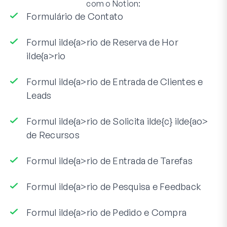
com o Notion:
Formulário de Contato
Formul ilde{a>rio de Reserva de Hor
ilde{a>rio
Formul ilde{a>rio de Entrada de Clientes e
Leads
Formul ilde{a>rio de Solicita ilde{c} ilde{ao>
de Recursos
Formul ilde{a>rio de Entrada de Tarefas
Formul ilde{a>rio de Pesquisa e Feedback
Formul ilde{a>rio de Pedido e Compra