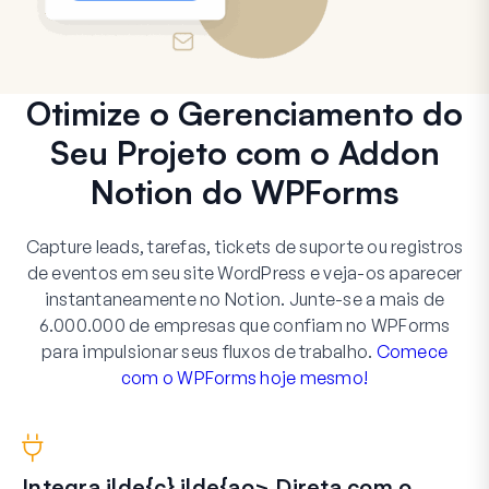
Otimize o Gerenciamento do
Seu Projeto com o Addon
Notion do WPForms
Capture leads, tarefas, tickets de suporte ou registros
de eventos em seu site WordPress e veja-os aparecer
instantaneamente no Notion. Junte-se a mais de
6.000.000 de empresas que confiam no WPForms
para impulsionar seus fluxos de trabalho.
Comece
com o WPForms hoje mesmo!
Integra ilde{c} ilde{ao> Direta com o