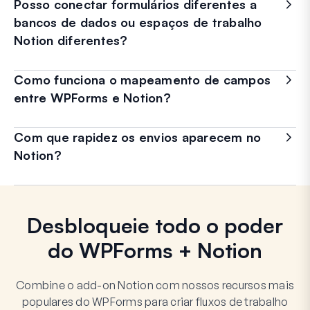
Posso conectar formulários diferentes a
bancos de dados ou espaços de trabalho
Notion diferentes?
Como funciona o mapeamento de campos
entre WPForms e Notion?
Com que rapidez os envios aparecem no
Notion?
Desbloqueie todo o poder
do WPForms + Notion
Combine o add-on Notion com nossos recursos mais
populares do WPForms para criar fluxos de trabalho