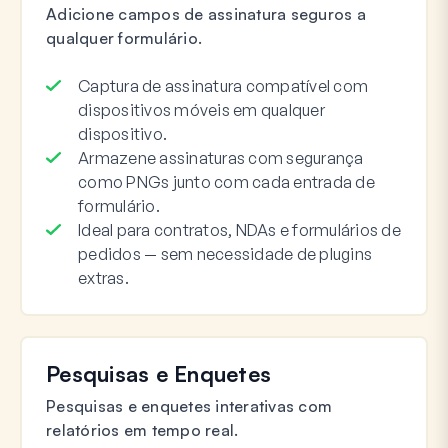
Adicione campos de assinatura seguros a
qualquer formulário.
Captura de assinatura compatível com
dispositivos móveis em qualquer
dispositivo.
Armazene assinaturas com segurança
como PNGs junto com cada entrada de
formulário.
Ideal para contratos, NDAs e formulários de
pedidos — sem necessidade de plugins
extras.
Pesquisas e Enquetes
Pesquisas e enquetes interativas com
relatórios em tempo real.