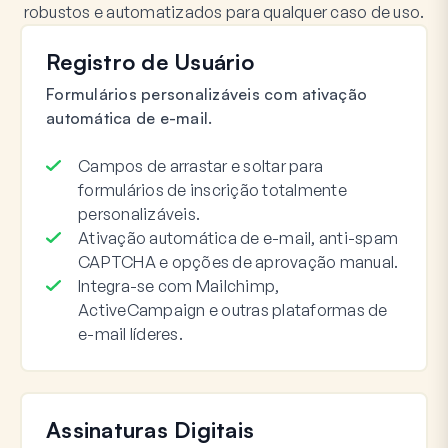
robustos e automatizados para qualquer caso de uso.
Registro de Usuário
Formulários personalizáveis com ativação
automática de e-mail.
Campos de arrastar e soltar para
formulários de inscrição totalmente
personalizáveis.
Ativação automática de e-mail, anti-spam
CAPTCHA e opções de aprovação manual.
Integra-se com Mailchimp,
ActiveCampaign e outras plataformas de
e-mail líderes.
Assinaturas Digitais