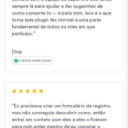
sempre lá para ajudar e dar sugestões de
como consertá-lo – e para mim, isso é o que
torna este plugin tão incrível e uma parte
fundamental de todos os sites em que
participo.
”
Dina
CLIENTE VERIFICADO
“
Eu precisava criar um formulário de registro,
mas não conseguia descobrir como, então
entrei em contato com eles e eles o fizeram
para mim antes mesmo de eu comprar o