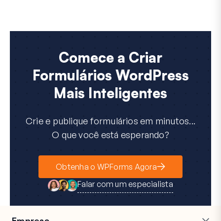
Comece a Criar
Formulários WordPress
Mais Inteligentes
Crie e publique formulários em minutos...
O que você está esperando?
Obtenha o WPForms Agora
Falar com um especialista
Empresa