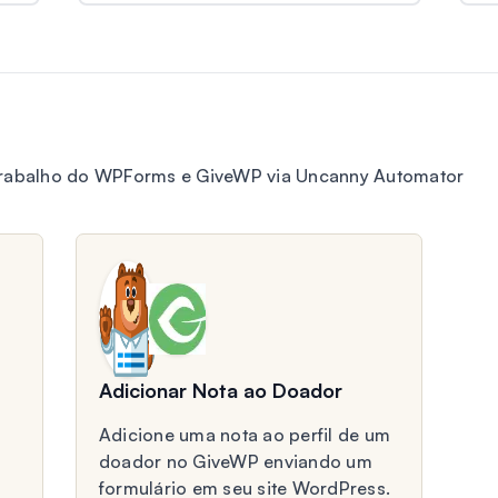
 trabalho do WPForms e GiveWP via Uncanny Automator
Adicionar Nota ao Doador
Adicione uma nota ao perfil de um
doador no GiveWP enviando um
formulário em seu site WordPress.