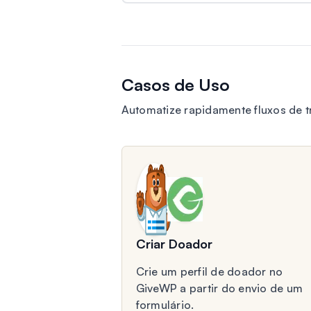
Casos de Uso
Automatize rapidamente fluxos de
Criar Doador
Crie um perfil de doador no
GiveWP a partir do envio de um
formulário.