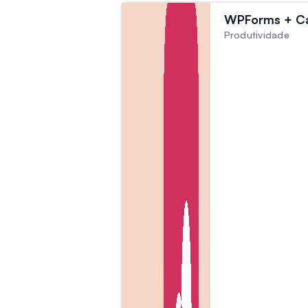
WPForms + C
Produtividade