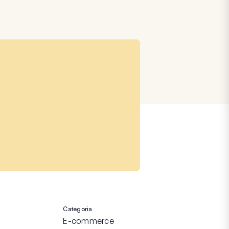
Categoria
E-commerce