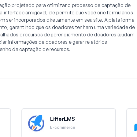
ação projetado para otimizar o processo de captação de
 interface amigável, ele permite que você crie formulários
 ser incorporados diretamente em seu site. A plataforma
nto, garantindo que os doadores tenham uma variedade de
etalhados e recursos de gerenciamento de doadores ajudam
ciar informações de doadores e gerar relatórios
enho da captação de recursos.
LifterLMS
E-commerce