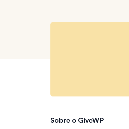
Sobre o GiveWP