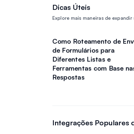
Dicas Úteis
Explore mais maneiras de expandi
Como Roteamento de Env
de Formulários para
Diferentes Listas e
Ferramentas com Base na
Respostas
Integrações Populares