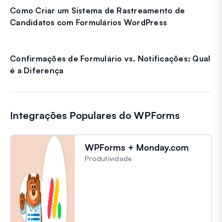
Como Criar um Sistema de Rastreamento de
Candidatos com Formulários WordPress
Confirmações de Formulário vs. Notificações: Qual
é a Diferença
Integrações Populares do WPForms
WPForms + Monday.com
Produtividade