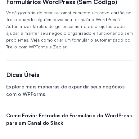
Formulários WordPress (Sem Código)
Você gostaria de criar automaticamente um novo cartão no
Trello quando alguém envia seu formulário WordPress?
Automatizar tarefas de gerenciamento de projetos pode
ajudar a manter seu negócio organizado e funcionando sem
problemas. Veja como criar um formulário automatizado do
Trello com WPForms e Zapier.
Dicas Úteis
Explore mais maneiras de expandir seus negócios
com o WPForms.
Como Enviar Entradas de Formulário do WordPress
para um Canal do Slack