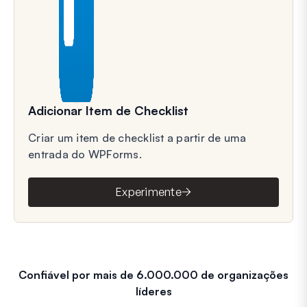
Adicionar Item de Checklist
Criar um item de checklist a partir de uma
entrada do WPForms.
Experimente
Confiável por mais de 6.000.000 de organizações
líderes