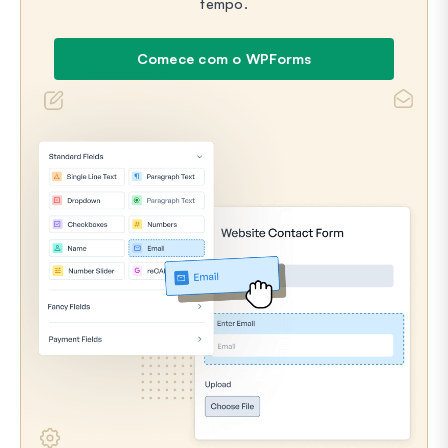
tempo.
Comece com o WPForms