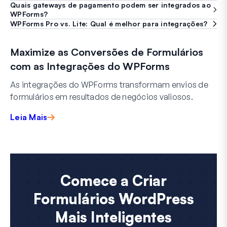
Quais gateways de pagamento podem ser integrados ao
WPForms?
WPForms Pro vs. Lite: Qual é melhor para integrações?
Maximize as Conversões de Formulários
com as Integrações do WPForms
As integrações do WPForms transformam envios de
formulários em resultados de negócios valiosos.
Leia Mais
Comece a Criar
Formulários WordPress
Mais Inteligentes