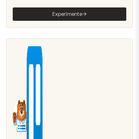
Experimente