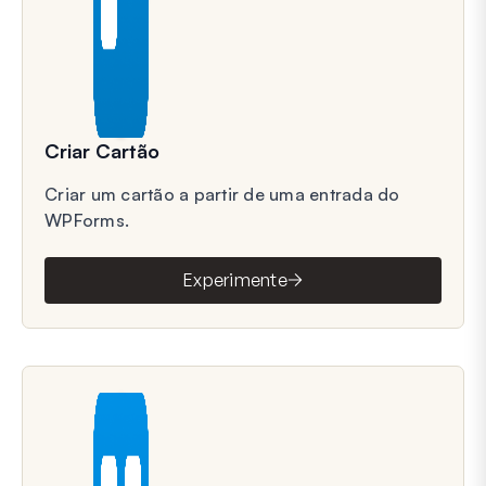
Criar Cartão
Criar um cartão a partir de uma entrada do
WPForms.
Experimente