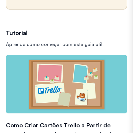
Tutorial
Aprenda como começar com este guia útil.
Como Criar Cartões Trello a Partir de