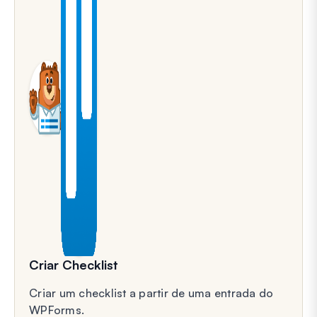
Criar Checklist
Criar um checklist a partir de uma entrada do
WPForms.