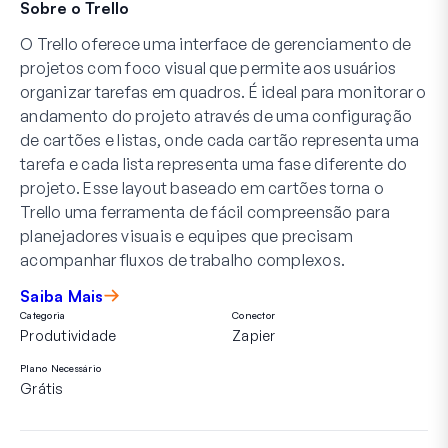
Sobre o Trello
O Trello oferece uma interface de gerenciamento de
projetos com foco visual que permite aos usuários
organizar tarefas em quadros. É ideal para monitorar o
andamento do projeto através de uma configuração
de cartões e listas, onde cada cartão representa uma
tarefa e cada lista representa uma fase diferente do
projeto. Esse layout baseado em cartões torna o
Trello uma ferramenta de fácil compreensão para
planejadores visuais e equipes que precisam
acompanhar fluxos de trabalho complexos.
Saiba Mais
Categoria
Conector
Produtividade
Zapier
Plano Necessário
Grátis