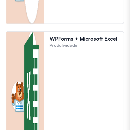
WPForms + Microsoft Excel
Produtividade