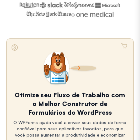
Otimize seu Fluxo de Trabalho com
o Melhor Construtor de
Formulários do WordPress
O WPForms ajuda você a enviar seus dados de forma
confiável para seus aplicativos favoritos, para que
você possa aumentar a produtividade e economizar