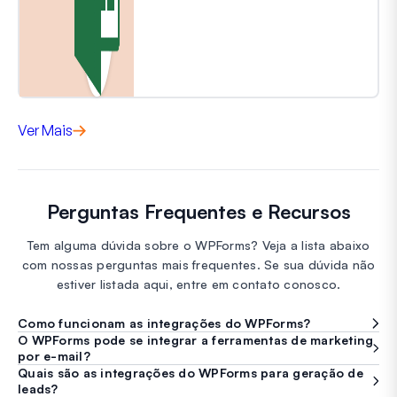
Ver Mais
Perguntas Frequentes e Recursos
Tem alguma dúvida sobre o WPForms? Veja a lista abaixo
com nossas perguntas mais frequentes. Se sua dúvida não
estiver listada aqui, entre em contato conosco.
Como funcionam as integrações do WPForms?
O WPForms pode se integrar a ferramentas de marketing
por e-mail?
Quais são as integrações do WPForms para geração de
leads?