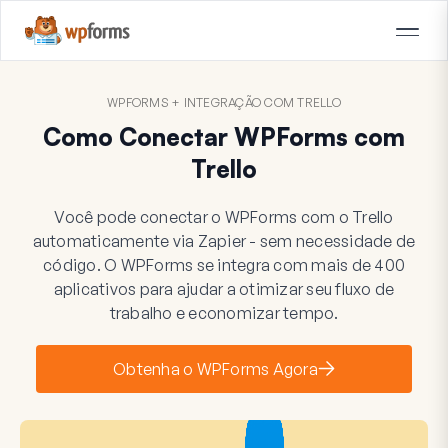
WPFORMS + INTEGRAÇÃO COM TRELLO
Como Conectar WPForms com
Trello
Você pode conectar o WPForms com o Trello
automaticamente via Zapier - sem necessidade de
código. O WPForms se integra com mais de 400
aplicativos para ajudar a otimizar seu fluxo de
trabalho e economizar tempo.
Obtenha o WPForms Agora