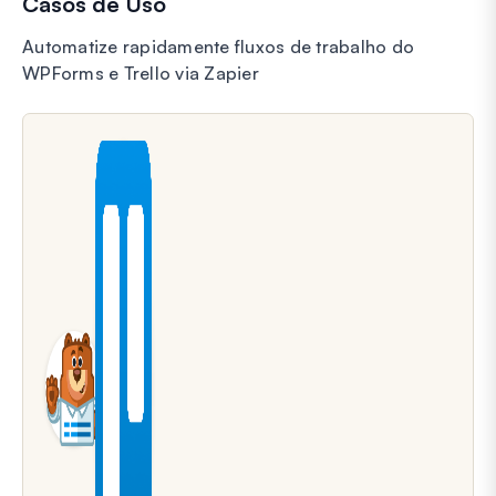
Casos de Uso
Automatize rapidamente fluxos de trabalho do
WPForms e Trello via Zapier