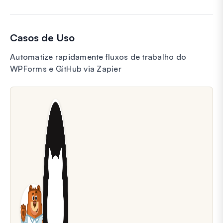
Casos de Uso
Automatize rapidamente fluxos de trabalho do
WPForms e GitHub via Zapier