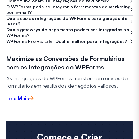
Como funcionam as integrações do WPForms?
O WPForms pode se integrar a ferramentas de marketing
por e-mail?
Quais são as integrações do WPForms para geração de
leads?
Quais gateways de pagamento podem ser integrados ao
WPForms?
WPForms Pro vs. Lite: Qual é melhor para integrações?
Maximize as Conversões de Formulários
com as Integrações do WPForms
As integrações do WPForms transformam envios de
formulários em resultados de negócios valiosos.
Leia Mais
Comece a Criar