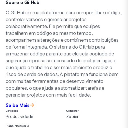
Sobre o GitHub
O GitHub é uma plataforma para compartilhar código,
controlar versões e gerenciar projetos
colaborativamente. Ele permite que equipes
trabalhem em código ao mesmo tempo,
acompanhem alterações e combinem contribuições
de forma integrada. O sistema do GitHub para
armazenar código garante que ele seja copiado de
segurança e possa ser acessado de qualquer lugar, o
que ajuda o trabalho a ser mais eficiente e reduz o
risco de perda de dados. A plataforma funciona bem
com muitas ferramentas de desenvolvimento
populares, o que ajuda a automatizar tarefas e
gerenciar projetos com mais facilidade.
Saiba Mais
Categoria
Conector
Produtividade
Zapier
Plano Necessário