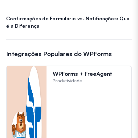
Confirmações de Formulário vs. Notificações: Qual
é a Diferença
Integrações Populares do WPForms
WPForms + FreeAgent
Produtividade