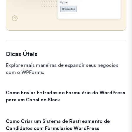
Dicas Úteis
Explore mais maneiras de expandir seus negócios
com o WPForms.
Como Enviar Entradas de Formulário do WordPress
para um Canal do Slack
Como Criar um Sistema de Rastreamento de
Candidatos com Formulários WordPress