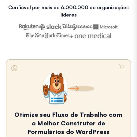
Confiável por mais de 6.000.000 de organizações
líderes
Otimize seu Fluxo de Trabalho com
o Melhor Construtor de
Formulários do WordPress