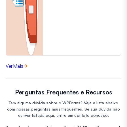
Ver Mais
Perguntas Frequentes e Recursos
Tem alguma dúvida sobre o WPForms? Veja a lista abaixo
com nossas perguntas mais frequentes. Se sua dúvida não
estiver listada aqui, entre em contato conosco.