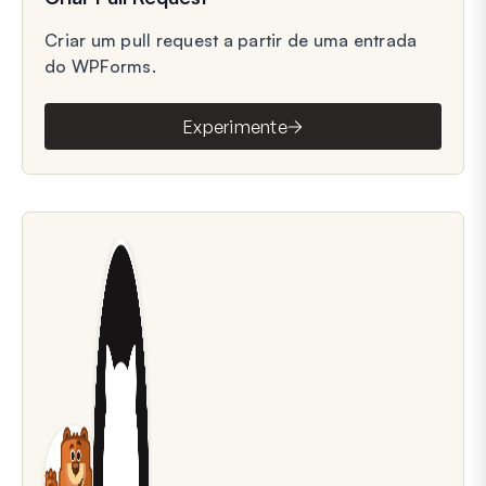
Criar um pull request a partir de uma entrada
do WPForms.
Experimente