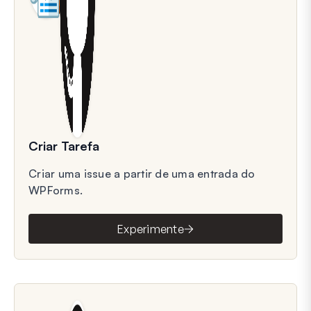
Criar Tarefa
Criar uma issue a partir de uma entrada do
WPForms.
Experimente