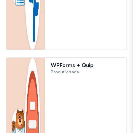
WPForms + Quip
Produtividade