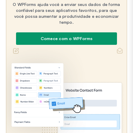
O WPForms ajuda você a enviar seus dados de forma
confiável para seus aplicativos favoritos, para que
você possa aumentar a produtividade e economizar
tempo.
Comece com o WPForms