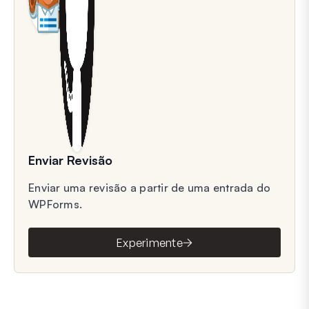
Enviar Revisão
Enviar uma revisão a partir de uma entrada do
WPForms.
Experimente