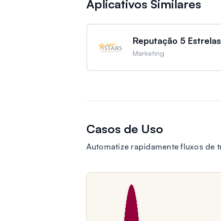
Aplicativos Similares
Reputação 5 Estrelas
Marketing
Casos de Uso
Automatize rapidamente fluxos de t