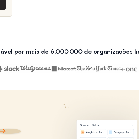
iável por mais de 6.000.000 de organizações lí