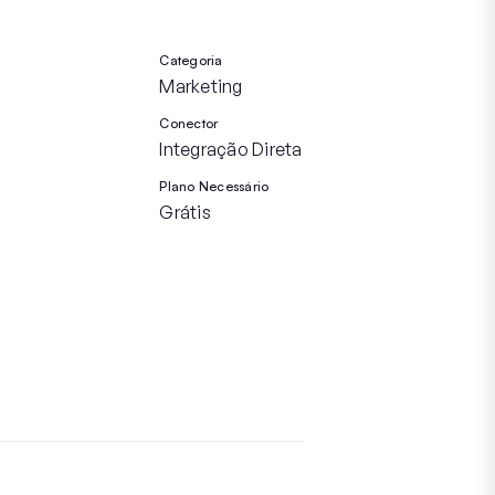
Categoria
Marketing
Conector
Integração Direta
Plano Necessário
Grátis