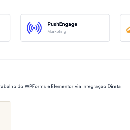
PushEngage
Marketing
rabalho do WPForms e Elementor via Integração Direta