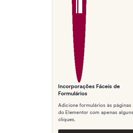
Incorporações Fáceis de
Formulários
Adicione formulários às páginas
do Elementor com apenas algun
cliques.