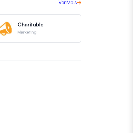
Ver Mais
Charitable
Marketing