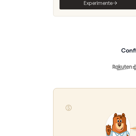
Experimente
Conf