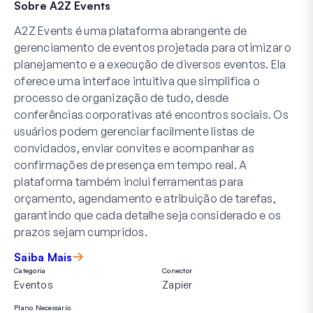
Sobre A2Z Events
A2Z Events é uma plataforma abrangente de
gerenciamento de eventos projetada para otimizar o
planejamento e a execução de diversos eventos. Ela
oferece uma interface intuitiva que simplifica o
processo de organização de tudo, desde
conferências corporativas até encontros sociais. Os
usuários podem gerenciar facilmente listas de
convidados, enviar convites e acompanhar as
confirmações de presença em tempo real. A
plataforma também inclui ferramentas para
orçamento, agendamento e atribuição de tarefas,
garantindo que cada detalhe seja considerado e os
prazos sejam cumpridos.
Saiba Mais
Categoria
Conector
Eventos
Zapier
Plano Necessário