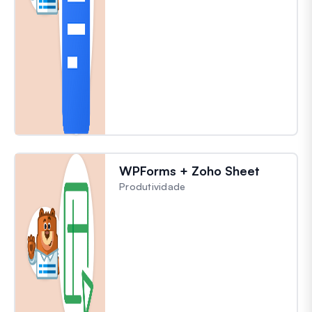
WPForms + Zoho Sheet
Produtividade