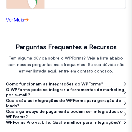
Ver Mais
Perguntas Frequentes e Recursos
Tem alguma dúvida sobre o WPForms? Veja a lista abaixo
com nossas perguntas mais frequentes. Se sua dúvida não
estiver listada aqui, entre em contato conosco.
Como funcionam as integrações do WPForms?
O WPForms pode se integrar a ferramentas de marketing
por e-mail?
Quais são as integrações do WPForms para geração de
leads?
Quais gateways de pagamento podem ser integrados ao
WPForms?
WPForms Pro vs. Lite: Qual é melhor para integrações?