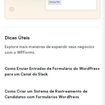
Dicas Úteis
Explore mais maneiras de expandir seus negócios
com o WPForms.
Como Enviar Entradas de Formulário do WordPress
para um Canal do Slack
Como Criar um Sistema de Rastreamento de
Candidatos com Formulários WordPress