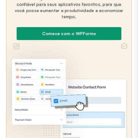
confiável para seus aplicativos favoritos, para que
você possa aumentar a produtividade e economizar
tempo.
Comece com o WPForms