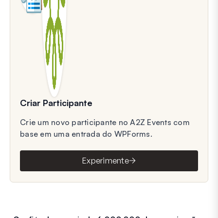
Criar Participante
Crie um novo participante no A2Z Events com
base em uma entrada do WPForms.
Experimente