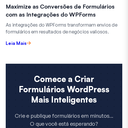
Maximize as Conversões de Formulários
com as Integrações do WPForms
As integrações do WPForms transformam envios de
formulários em resultados de negócios valiosos.
Leia Mais
Comece a Criar
Formulários WordPress
Mais Inteligentes
Crie e publique formulários em minutos...
O que você está esperando?