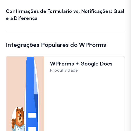
Confirmações de Formulário vs. Notificações: Qual
é a Diferença
Integrações Populares do WPForms
WPForms + Google Docs
Produtividade