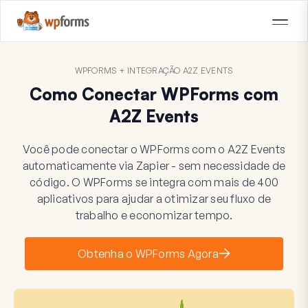
WPFORMS + INTEGRAÇÃO A2Z EVENTS
Como Conectar WPForms com
A2Z Events
Você pode conectar o WPForms com o A2Z Events
automaticamente via Zapier - sem necessidade de
código. O WPForms se integra com mais de 400
aplicativos para ajudar a otimizar seu fluxo de
trabalho e economizar tempo.
Obtenha o WPForms Agora