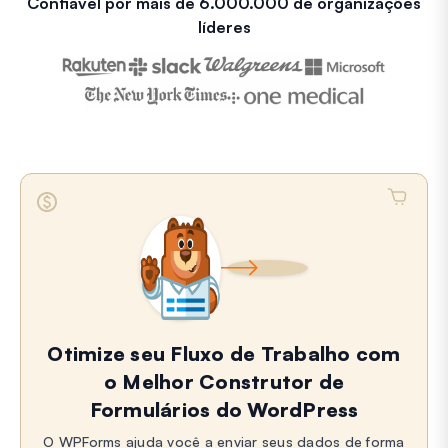
Confiável por mais de 6.000.000 de organizações
líderes
Otimize seu Fluxo de Trabalho com
o Melhor Construtor de
Formulários do WordPress
O WPForms ajuda você a enviar seus dados de forma