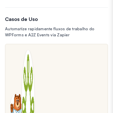
Casos de Uso
Automatize rapidamente fluxos de trabalho do
WPForms e A2Z Events via Zapier