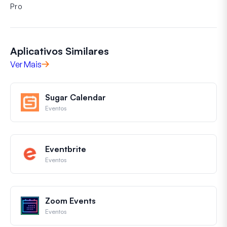
Pro
Aplicativos Similares
Ver Mais
Sugar Calendar
Eventos
Eventbrite
Eventos
Zoom Events
Eventos