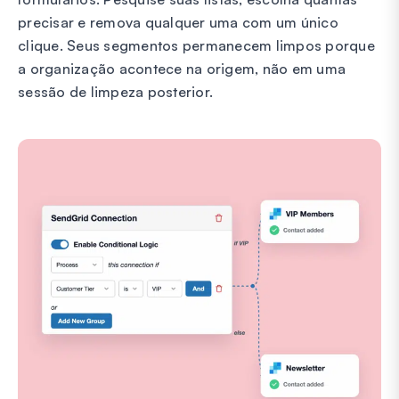
precisar e remova qualquer uma com um único
clique. Seus segmentos permanecem limpos porque
a organização acontece na origem, não em uma
sessão de limpeza posterior.