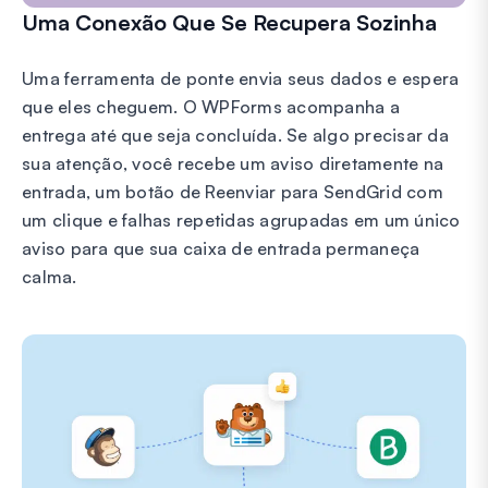
Uma Conexão Que Se Recupera Sozinha
Uma ferramenta de ponte envia seus dados e espera
que eles cheguem. O WPForms acompanha a
entrega até que seja concluída. Se algo precisar da
sua atenção, você recebe um aviso diretamente na
entrada, um botão de Reenviar para SendGrid com
um clique e falhas repetidas agrupadas em um único
aviso para que sua caixa de entrada permaneça
calma.