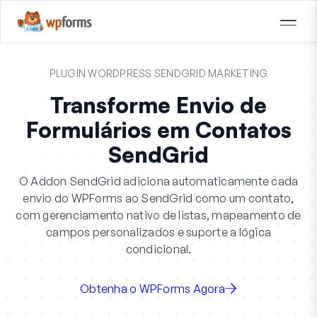
PLUGIN WORDPRESS SENDGRID MARKETING
Transforme Envio de
Formulários em Contatos
SendGrid
O Addon SendGrid adiciona automaticamente cada
envio do WPForms ao SendGrid como um contato,
com gerenciamento nativo de listas, mapeamento de
campos personalizados e suporte a lógica
condicional.
Obtenha o WPForms Agora