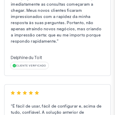
imediatamente as consultas começaram a
chegar. Meus novos clientes ficaram
impressionados com a rapidez da minha
resposta às suas perguntas. Portanto, não
apenas atraindo novos negócios, mas criando
a impressão certa: que eu me importo porque
respondo rapidamente.
”
Delphine du Toit
CLIENTE VERIFICADO
“
É fácil de usar, fácil de configurar e, acima de
tudo, confiável. A solução anterior de