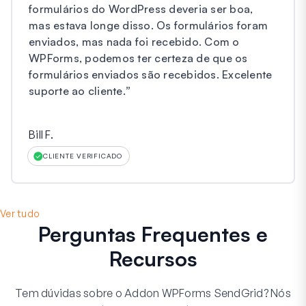
formulários do WordPress deveria ser boa,
mas estava longe disso. Os formulários foram
enviados, mas nada foi recebido. Com o
WPForms, podemos ter certeza de que os
formulários enviados são recebidos. Excelente
suporte ao cliente.
”
Bill F.
CLIENTE VERIFICADO
Ver tudo
Perguntas Frequentes e
Recursos
Tem dúvidas sobre o Addon WPForms SendGrid? Nós