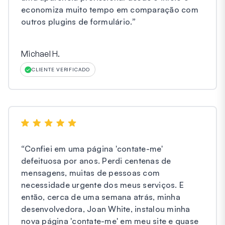
economiza muito tempo em comparação com
outros plugins de formulário.
”
Michael H.
CLIENTE VERIFICADO
“
Confiei em uma página 'contate-me'
defeituosa por anos. Perdi centenas de
mensagens, muitas de pessoas com
necessidade urgente dos meus serviços. E
então, cerca de uma semana atrás, minha
desenvolvedora, Joan White, instalou minha
nova página 'contate-me' em meu site e quase