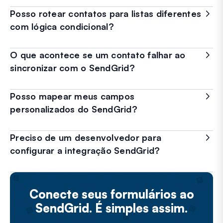
Posso rotear contatos para listas diferentes
com lógica condicional?
O que acontece se um contato falhar ao
sincronizar com o SendGrid?
Posso mapear meus campos
personalizados do SendGrid?
Preciso de um desenvolvedor para
configurar a integração SendGrid?
Conecte seus formulários ao
SendGrid. É simples assim.