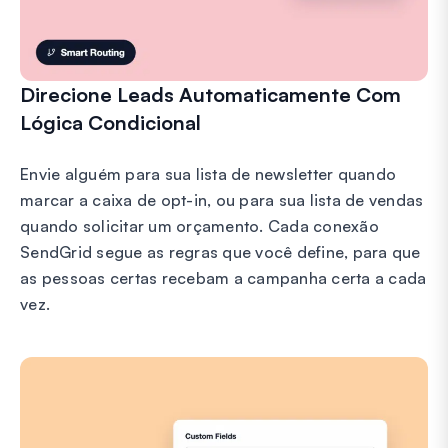
Direcione Leads Automaticamente Com
Lógica Condicional
Envie alguém para sua lista de newsletter quando
marcar a caixa de opt-in, ou para sua lista de vendas
quando solicitar um orçamento. Cada conexão
SendGrid segue as regras que você define, para que
as pessoas certas recebam a campanha certa a cada
vez.