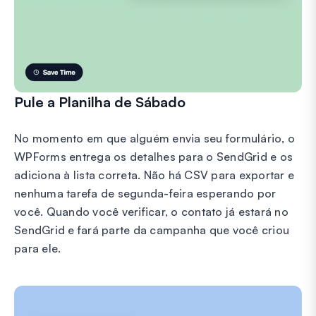
Pule a Planilha de Sábado
No momento em que alguém envia seu formulário, o
WPForms entrega os detalhes para o SendGrid e os
adiciona à lista correta. Não há CSV para exportar e
nenhuma tarefa de segunda-feira esperando por
você. Quando você verificar, o contato já estará no
SendGrid e fará parte da campanha que você criou
para ele.