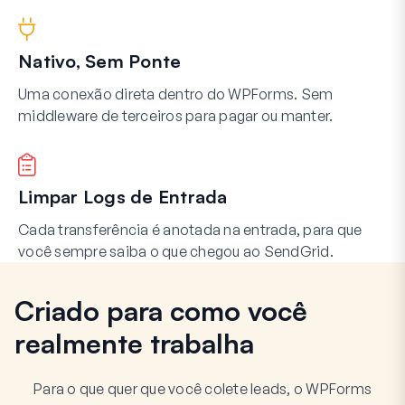
Nativo, Sem Ponte
Uma conexão direta dentro do WPForms. Sem
middleware de terceiros para pagar ou manter.
Limpar Logs de Entrada
Cada transferência é anotada na entrada, para que
você sempre saiba o que chegou ao SendGrid.
Criado para como você
realmente trabalha
Para o que quer que você colete leads, o WPForms