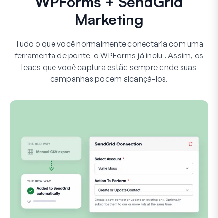
WPForms + SendGrid
Marketing
Tudo o que você normalmente conectaria com uma
ferramenta de ponte, o WPForms já inclui. Assim, os
leads que você captura estão sempre onde suas
campanhas podem alcançá-los.