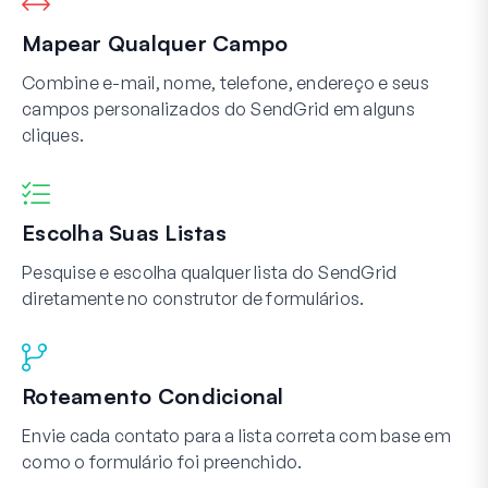
Mapear Qualquer Campo
Combine e-mail, nome, telefone, endereço e seus
campos personalizados do SendGrid em alguns
cliques.
Escolha Suas Listas
Pesquise e escolha qualquer lista do SendGrid
diretamente no construtor de formulários.
Roteamento Condicional
Envie cada contato para a lista correta com base em
como o formulário foi preenchido.