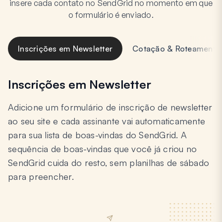
insere cada contato no SendGrid no momento em que
o formulário é enviado.
Inscrições em Newsletter
Cotação & Roteamento
Inscrições em Newsletter
Adicione um formulário de inscrição de newsletter
ao seu site e cada assinante vai automaticamente
para sua lista de boas-vindas do SendGrid. A
sequência de boas-vindas que você já criou no
SendGrid cuida do resto, sem planilhas de sábado
para preencher.