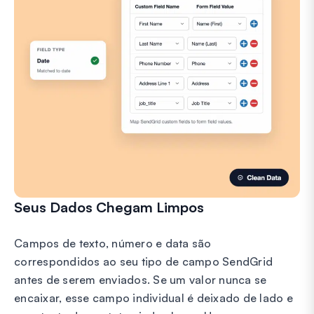
Seus Dados Chegam Limpos
Campos de texto, número e data são
correspondidos ao seu tipo de campo SendGrid
antes de serem enviados. Se um valor nunca se
encaixar, esse campo individual é deixado de lado e