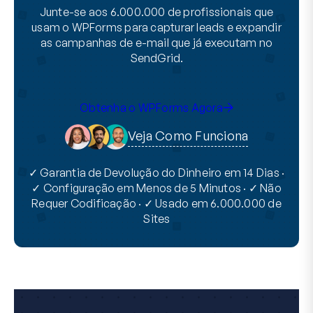
Junte-se aos 6.000.000 de profissionais que
usam o WPForms para capturar leads e expandir
as campanhas de e-mail que já executam no
SendGrid.
Obtenha o WPForms Agora
Veja Como Funciona
✓ Garantia de Devolução do Dinheiro em 14 Dias ·
✓ Configuração em Menos de 5 Minutos · ✓ Não
Requer Codificação · ✓ Usado em 6.000.000 de
Sites