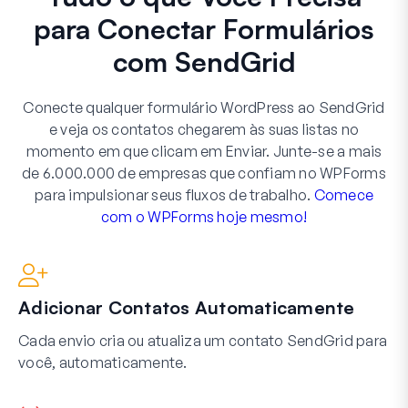
para Conectar Formulários
com SendGrid
Conecte qualquer formulário WordPress ao SendGrid
e veja os contatos chegarem às suas listas no
momento em que clicam em Enviar. Junte-se a mais
de 6.000.000 de empresas que confiam no WPForms
para impulsionar seus fluxos de trabalho.
Comece
com o WPForms hoje mesmo!
Adicionar Contatos Automaticamente
Cada envio cria ou atualiza um contato SendGrid para
você, automaticamente.