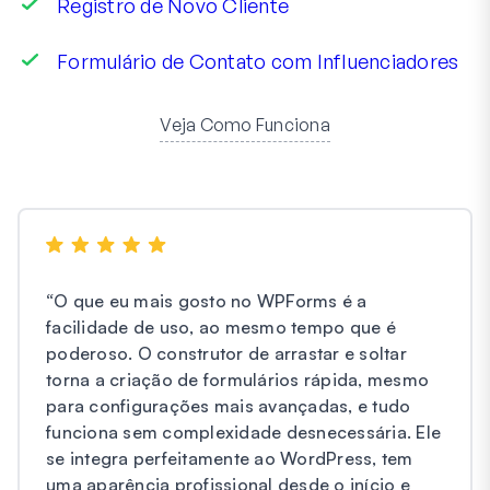
Registro de Novo Cliente
Formulário de Contato com Influenciadores
Veja Como Funciona
“
O que eu mais gosto no WPForms é a
facilidade de uso, ao mesmo tempo que é
poderoso. O construtor de arrastar e soltar
torna a criação de formulários rápida, mesmo
para configurações mais avançadas, e tudo
funciona sem complexidade desnecessária. Ele
se integra perfeitamente ao WordPress, tem
uma aparência profissional desde o início e