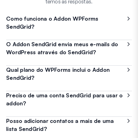
temos as respostas.
Como funciona o Addon WPForms
SendGrid?
O Addon SendGrid envia meus e-mails do
WordPress através do SendGrid?
Qual plano do WPForms inclui o Addon
SendGrid?
Preciso de uma conta SendGrid para usar o
addon?
Posso adicionar contatos a mais de uma
lista SendGrid?