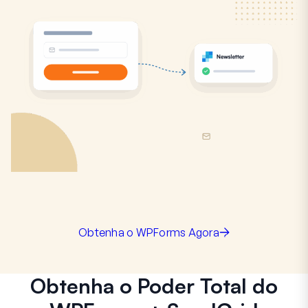
Obtenha o WPForms Agora
Obtenha o Poder Total do