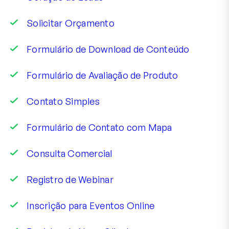
Solicitar Orçamento
Formulário de Download de Conteúdo
Formulário de Avaliação de Produto
Contato Simples
Formulário de Contato com Mapa
Consulta Comercial
Registro de Webinar
Inscrição para Eventos Online