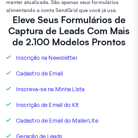
manter atualizada. São apenas seus formulários
alimentando a conta SendGrid que você já usa.
Eleve Seus Formulários de
Captura de Leads Com Mais
de 2.100 Modelos Prontos
Inscrição na Newsletter
Cadastro de Email
Inscreva-se na Minha Lista
Inscrição de Email do Kit
Cadastro de Email do MailerLite
Geração de Leads