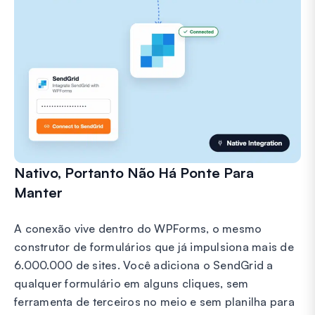
Nativo, Portanto Não Há Ponte Para
Manter
A conexão vive dentro do WPForms, o mesmo
construtor de formulários que já impulsiona mais de
6.000.000 de sites. Você adiciona o SendGrid a
qualquer formulário em alguns cliques, sem
ferramenta de terceiros no meio e sem planilha para