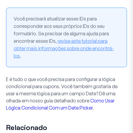
Você precisará atualizar esses IDs para
corresponder aos seus próprios IDs do seu
formulário. Se precisar de alguma ajuda para
encontrar esses IDs,
revise este tutorial para
obter mais informações sobre onde encontrá-
los
.
E é tudo o que você precisa para configurar a lógica
condicional para cupons. Você também gostaria de
usar a mesma lógica para um campo
Date
? Dê uma
olhada em nosso guia detalhado sobre
Como Usar
Lógica Condicional Com um Date Picker
.
Relacionado