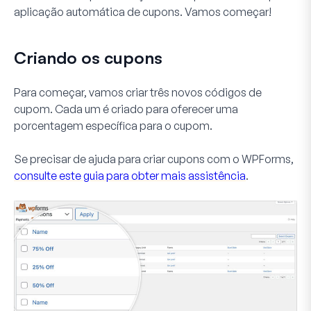
aplicação automática de cupons. Vamos começar!
Criando os cupons
Para começar, vamos criar três novos códigos de
cupom. Cada um é criado para oferecer uma
porcentagem específica para o cupom.
Se precisar de ajuda para criar cupons com o WPForms,
consulte este guia para obter mais assistência
.