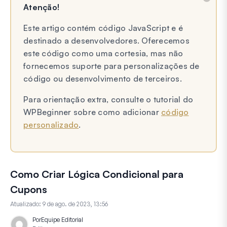
Atenção!
Este artigo contém código JavaScript e é
destinado a desenvolvedores. Oferecemos
este código como uma cortesia, mas não
fornecemos suporte para personalizações de
código ou desenvolvimento de terceiros.
Para orientação extra, consulte o tutorial do
WPBeginner sobre como adicionar
código
personalizado
.
Como Criar Lógica Condicional para
Cupons
Atualizado:
9 de ago. de 2023, 13:56
Por
Equipe Editorial