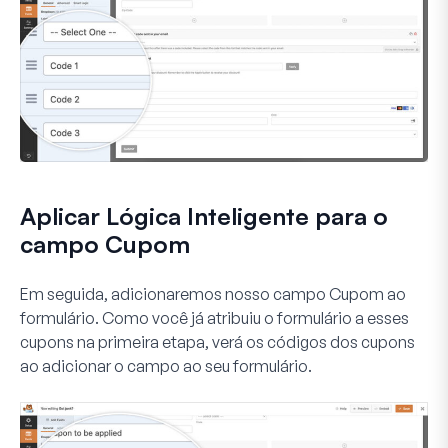
Aplicar Lógica Inteligente para o
campo Cupom
Em seguida, adicionaremos nosso campo
Cupom
ao
formulário. Como você já atribuiu o formulário a esses
cupons na primeira etapa, verá os códigos dos cupons
ao adicionar o campo ao seu formulário.