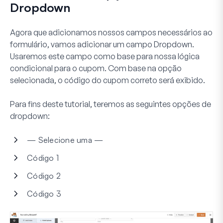
Dropdown
Agora que adicionamos nossos campos necessários ao
formulário, vamos adicionar um campo
Dropdown
.
Usaremos este campo como base para nossa lógica
condicional para o cupom. Com base na opção
selecionada, o código do cupom correto será exibido.
Para fins deste tutorial, teremos as seguintes opções de
dropdown:
— Selecione uma —
Código 1
Código 2
Código 3