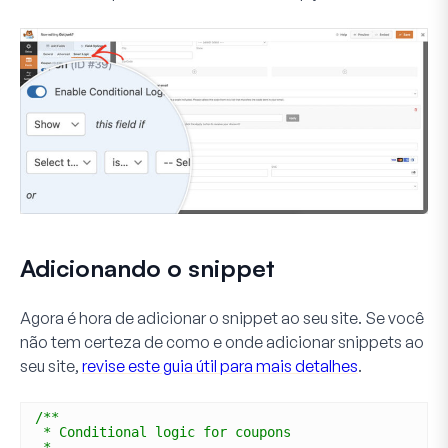
Adicionando o snippet
Agora é hora de adicionar o snippet ao seu site. Se você
não tem certeza de como e onde adicionar snippets ao
seu site,
revise este guia útil para mais detalhes
.
/**
* Conditional logic for coupons
*