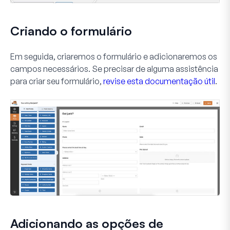
Criando o formulário
Em seguida, criaremos o formulário e adicionaremos os
campos necessários. Se precisar de alguma assistência
para criar seu formulário,
revise esta documentação útil
.
Adicionando as opções de