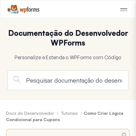
Documentação do Desenvolvedor
WPForms
Personalize e Estenda o WPForms com Código
Docs do Desenvolvedor
Tutoriais
Como Criar Lógica
Condicional para Cupons