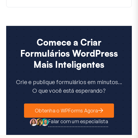
Comece a Criar
Formulários WordPress
Mais Inteligentes
Crie e publique formulários em minutos...
O que você está esperando?
Obtenha o WPForms Agora
Falar com um especialista