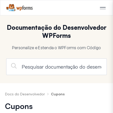
Documentação do Desenvolvedor
WPForms
Personalize e Estenda o WPForms com Código
Docs do Desenvolvedor
Cupons
Cupons