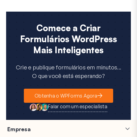
Comece a Criar
Formulários WordPress
Mais Inteligentes
Crie e publique formulários em minutos...
O que você está esperando?
Obtenha o WPForms Agora
Falar com um especialista
Empresa