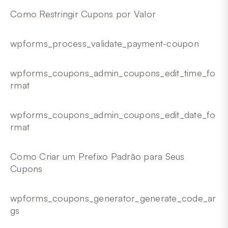
Como Restringir Cupons por Valor
wpforms_process_validate_payment-coupon
wpforms_coupons_admin_coupons_edit_time_fo
rmat
wpforms_coupons_admin_coupons_edit_date_fo
rmat
Como Criar um Prefixo Padrão para Seus
Cupons
wpforms_coupons_generator_generate_code_ar
gs