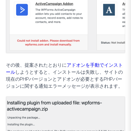
その後、提案されたとおりに
アドオンを手動でインスト
ール
しようとすると、インストールは失敗し、サイトの
現在のPHPバージョンとアドオンが必要とするPHPバー
ジョンに関する通知エラーメッセージが表示されます。