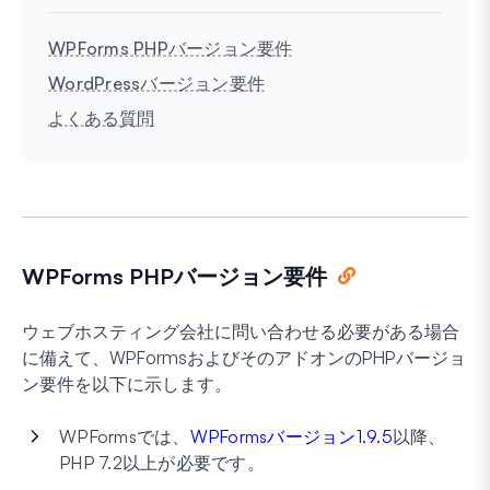
WPForms PHPバージョン要件
WordPressバージョン要件
よくある質問
WPForms PHPバージョン要件
ウェブホスティング会社に問い合わせる必要がある場合
に備えて、WPFormsおよびそのアドオンのPHPバージョ
ン要件を以下に示します。
WPFormsでは、
WPFormsバージョン1.9.5
以降、
PHP 7.2以上が必要です。