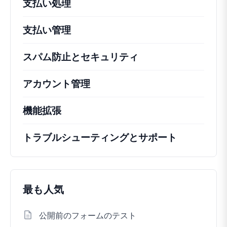
支払い処理
支払い管理
スパム防止とセキュリティ
アカウント管理
機能拡張
トラブルシューティングとサポート
最も人気
公開前のフォームのテスト