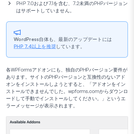
PHP 7.0および7.1を含む、7.2未満のPHPバージョン
はサポートしていません。
WordPress自体も、最新のアップデートには
PHP 7.4以上を推奨
しています。
各WPFormsアドオンにも、独自のPHPバージョン要件が
あります。サイトのPHPバージョンと互換性のないアド
オンをインストールしようとすると、「アドオンをイン
ストールできませんでした。wpforms.comからダウンロ
ードして手動でインストールしてください。」というエ
ラーメッセージが表示されます。