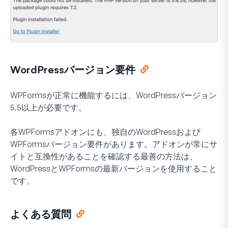
WordPressバージョン要件
WPFormsが正常に機能するには、WordPressバージョン
5.5以上が必要です。
各WPFormsアドオンにも、独自のWordPressおよび
WPFormsバージョン要件があります。アドオンが常にサ
イトと互換性があることを確認する最善の方法は、
WordPressとWPFormsの最新バージョンを使用すること
です。
よくある質問