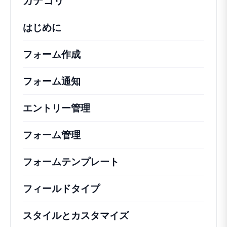
カテゴリ
はじめに
フォーム作成
フォーム通知
エントリー管理
フォーム管理
フォームテンプレート
フィールドタイプ
スタイルとカスタマイズ