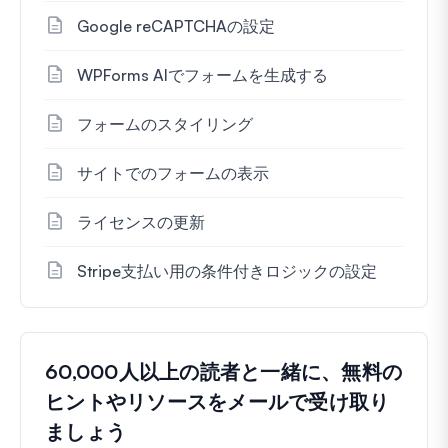
Google reCAPTCHAの設定
WPForms AIでフォームを生成する
フォームのスタイリング
サイトでのフォームの表示
ライセンスの更新
Stripe支払い用の条件付きロジックの設定
60,000人以上の読者と一緒に、無料の
ヒントやリソースをメールで受け取り
ましょう