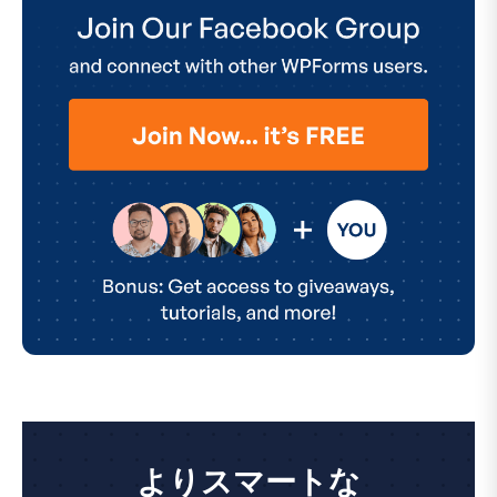
よりスマートな