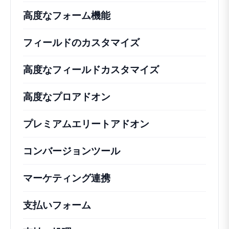
高度なフォーム機能
フィールドのカスタマイズ
高度なフィールドカスタマイズ
高度なプロアドオン
プレミアムエリートアドオン
コンバージョンツール
マーケティング連携
支払いフォーム