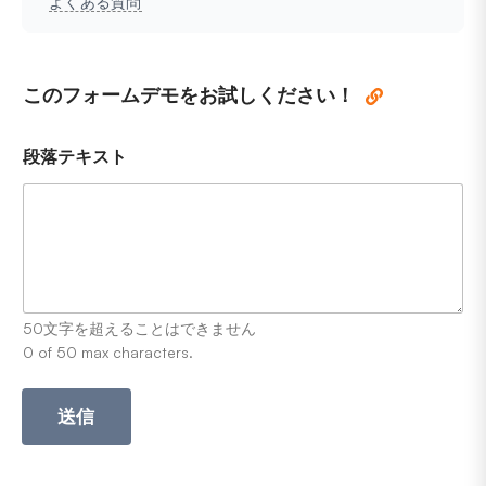
よくある質問
このフォームデモをお試しください！
段落テキスト
50文字を超えることはできません
0 of 50 max characters.
送信