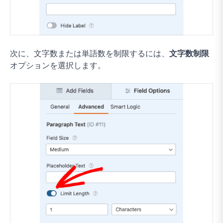
次に、文字数または単語数を制限するには、
文字数制限
オプションを選択します。