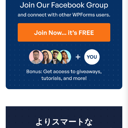
よりスマートな