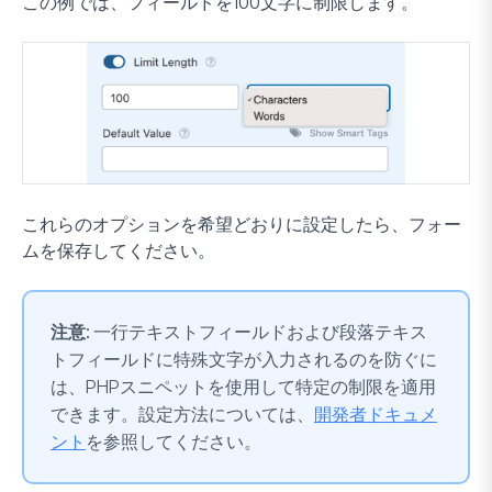
この例では、フィールドを100文字に制限します。
これらのオプションを希望どおりに設定したら、フォー
ムを保存してください。
注意:
一行テキストフィールドおよび段落テキス
トフィールドに特殊文字が入力されるのを防ぐに
は、PHPスニペットを使用して特定の制限を適用
できます。設定方法については、
開発者ドキュメ
ント
を参照してください。