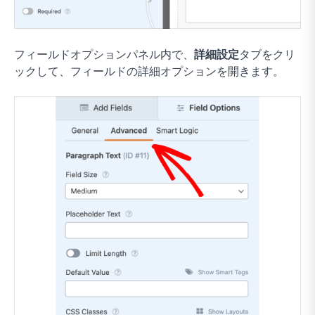
フィールドオプションパネル内で、
詳細設定
タブをクリ
ックして、フィールドの詳細オプションを開きます。