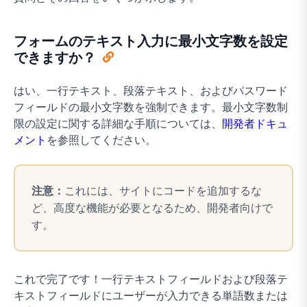
フォームのテキスト入力に最小文字数を設定
できますか？
はい、一行テキスト、段落テキスト、およびパスワード
フィールドの最小文字数を強制できます。最小文字数制
限の設定に関する詳細な手順については、
開発者ドキュ
メント
を参照してください。
注意：
これには、サイトにコードを追加するな
ど、高度な機能が必要となるため、開発者向けで
す。
これで完了です！一行テキストフィールドおよび段落テ
キストフィールドにユーザーが入力できる単語数または