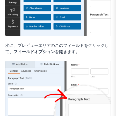
次に、プレビューエリアのこのフィールドをクリックし
て、
フィールドオプション
を開きます。