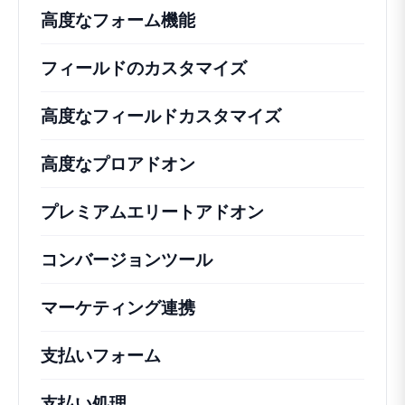
高度なフォーム機能
フィールドのカスタマイズ
高度なフィールドカスタマイズ
高度なプロアドオン
プレミアムエリートアドオン
コンバージョンツール
マーケティング連携
支払いフォーム
支払い処理