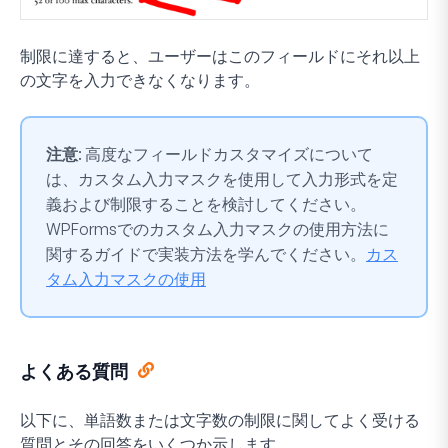
制限に達すると、ユーザーはこのフィールドにそれ以上
の文字を入力できなくなります。
注意:
高度なフィールドカスタマイズについて
は、カスタム入力マスクを使用して入力形式を定
義および制限することを検討してください。
WPFormsでのカスタム入力マスクの使用方法に
関するガイドで実装方法を学んでください。
カス
タム入力マスクの使用
よくある質問
以下に、単語数または文字数の制限に関してよく受ける
質問とその回答をいくつか示します。