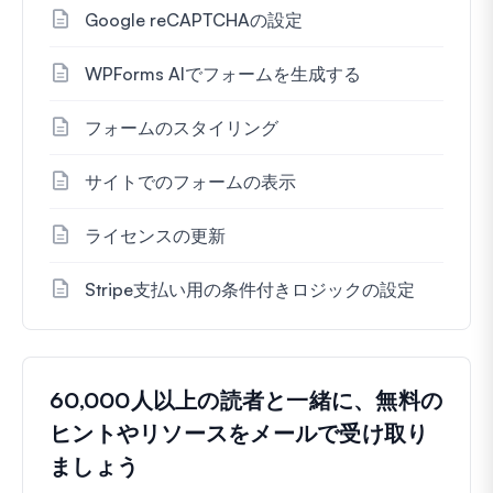
Google reCAPTCHAの設定
WPForms AIでフォームを生成する
フォームのスタイリング
サイトでのフォームの表示
ライセンスの更新
Stripe支払い用の条件付きロジックの設定
60,000人以上の読者と一緒に、無料の
ヒントやリソースをメールで受け取り
ましょう