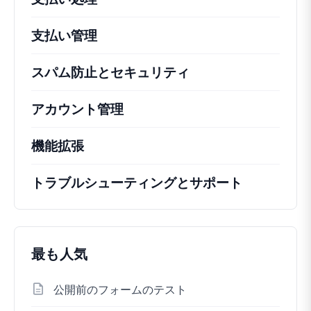
支払い管理
スパム防止とセキュリティ
アカウント管理
機能拡張
トラブルシューティングとサポート
最も人気
公開前のフォームのテスト