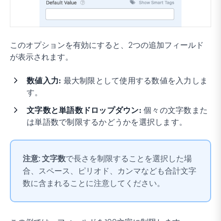
このオプションを有効にすると、2つの追加フィールド
が表示されます。
数値入力:
最大制限として使用する数値を入力しま
す。
文字数と単語数ドロップダウン:
個々の文字数また
は単語数で制限するかどうかを選択します。
注意:
文字数
で長さを制限することを選択した場
合、スペース、ピリオド、カンマなども合計文字
数に含まれることに注意してください。