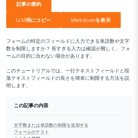
記事の要約
LLM用にコピー
Markdownを表示
フォームの特定のフィールドに入力できる単語数や文字
数を制限しますか？ 長すぎる入力は確認が難しく、フォ
ームの目的に合わない場合があります。
このチュートリアルでは、一行テキストフィールドと段
落テキストフィールドの長さを簡単に制限する方法を説
明します。
この記事の内容
文字数または単語数の制限を追加する
フォームのテスト