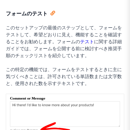
フォームのテスト
このセットアップの最後のステップとして、フォームを
テストして、希望どおりに見え、機能することを確認す
ることをお勧めします。フォームの
テスト
に関する詳細
ガイドでは、フォームを公開する前に検討すべき推奨手
順のチェックリストを紹介しています。
この特定の機能では、フォームをテストするときに主に
気づくべきことは、許可されている単語数または文字数
と、使用された数を示すテキストです。