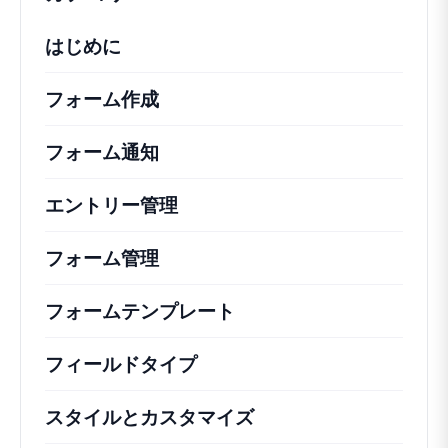
はじめに
フォーム作成
フォーム通知
エントリー管理
フォーム管理
フォームテンプレート
フィールドタイプ
スタイルとカスタマイズ