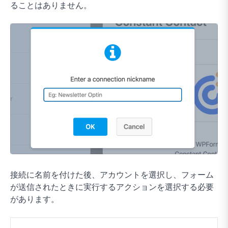
ることはありません。
接続に名前を付けた後、アカウントを選択し、フォーム
が送信されたときに実行するアクションを選択する必要
があります。