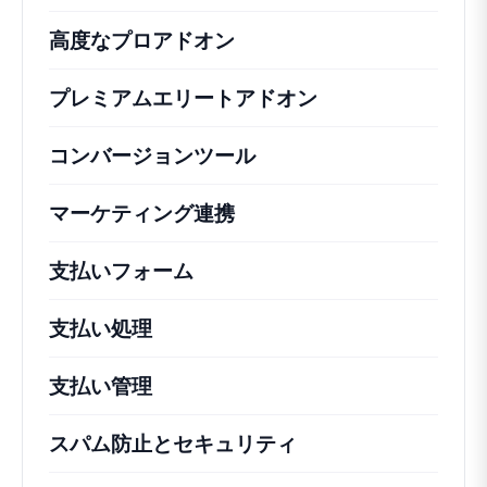
高度なプロアドオン
プレミアムエリートアドオン
コンバージョンツール
マーケティング連携
支払いフォーム
支払い処理
支払い管理
スパム防止とセキュリティ