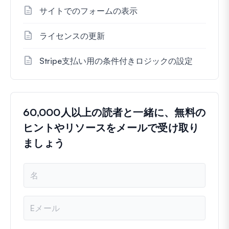
サイトでのフォームの表示
ライセンスの更新
Stripe支払い用の条件付きロジックの設定
60,000人以上の読者と一緒に、無料の
ヒントやリソースをメールで受け取り
ましょう
名
前
メ
ー
ル