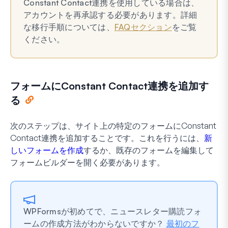
Constant Contact連携を使用している場合は、
アカウントを再承認する必要があります。詳細
な移行手順については、
FAQセクション
をご覧
ください。
フォームにConstant Contact連携を追加す
る
次のステップは、サイト上の特定のフォームにConstant
Contact連携を追加することです。これを行うには、
新
しいフォームを作成
するか、既存のフォームを編集して
フォームビルダーを開く必要があります。
WPFormsが初めてで、ニュースレター購読フォ
ームの作成方法がわからないですか？
最初のフ