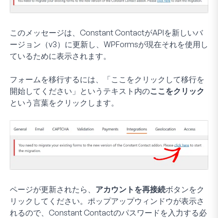
このメッセージは、Constant ContactがAPIを新しいバ
ージョン（v3）に更新し、WPFormsが現在それを使用し
ているために表示されます。
フォームを移行するには、「ここをクリックして移行を
開始してください」というテキスト内の
ここをクリック
という言葉をクリックします。
ページが更新されたら、
アカウントを再接続
ボタンをク
リックしてください。ポップアップウィンドウが表示さ
れるので、Constant Contactのパスワードを入力する必