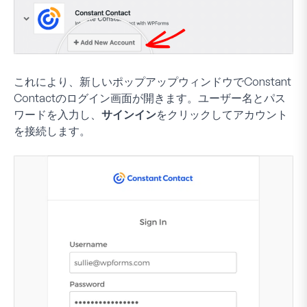
これにより、新しいポップアップウィンドウでConstant
Contactのログイン画面が開きます。ユーザー名とパス
ワードを入力し、
サインイン
をクリックしてアカウント
を接続します。