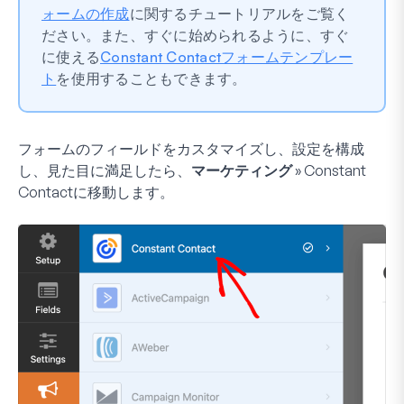
ォームの作成
に関するチュートリアルをご覧く
ださい。また、すぐに始められるように、すぐ
に使える
Constant Contactフォームテンプレー
ト
を使用することもできます。
フォームのフィールドをカスタマイズし、設定を構成
し、見た目に満足したら、
マーケティング » Constant
Contact
に移動します。