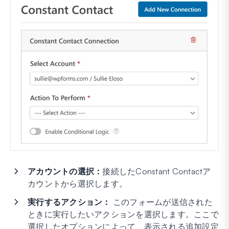
アカウントの選択：
接続したConstant Contactア
カウントから選択します。
実行するアクション：
このフォームが送信された
ときに実行したいアクションを選択します。ここで
選択したオプションによって、表示される追加設定