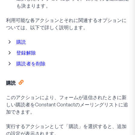
も決まります。
利用可能な各アクションとそれに関連するオプションに
ついては、以下で詳しく説明します。
購読
登録解除
購読者を削除
購読
このアクションにより、フォームが送信されたときに新
しい購読者をConstant Contactのメーリングリストに追
加できます。
実行するアクションとして「購読」を選択すると、追加
の設定が表示されます。