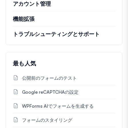
アカウント管理
機能拡張
トラブルシューティングとサポート
最も人気
公開前のフォームのテスト
Google reCAPTCHAの設定
WPForms AIでフォームを生成する
フォームのスタイリング