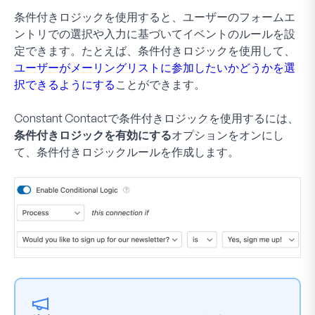
条件付きロジックを使用すると、ユーザーのフォームエ
ントリでの選択や入力に基づいてイベントのルールを設
定できます。たとえば、条件付きロジックを使用して、
ユーザーがメーリングリストに参加したいかどうかを選
択できるようにする
ことができます。
Constant Contactで条件付きロジックを使用するには、
条件付きロジックを有効にする
オプションをオンにし
て、条件付きロジックルールを作成します。