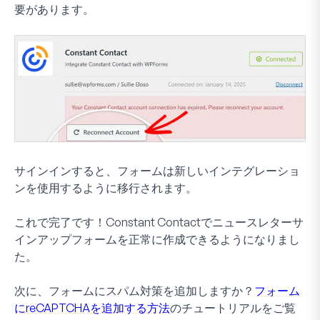
要があります。
サインインすると、フォームは新しいインテグレーショ
ンを使用するように移行されます。
これで完了です！Constant Contactでニュースレターサ
インアップフォームを正常に作成できるようになりまし
た。
次に、フォームにスパム対策を追加しますか？
フォーム
にreCAPTCHAを追加する方法
のチュートリアルをご覧