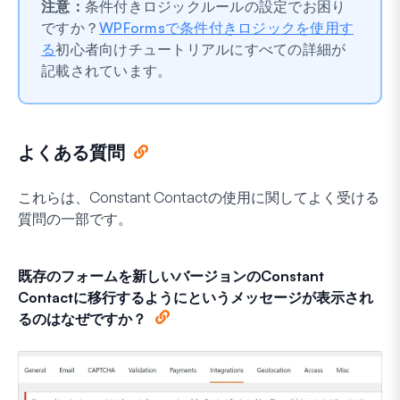
注意：
条件付きロジックルールの設定でお困り
ですか？
WPFormsで条件付きロジックを使用す
る
初心者向けチュートリアルにすべての詳細が
記載されています。
よくある質問
これらは、Constant Contactの使用に関してよく受ける
質問の一部です。
既存のフォームを新しいバージョンのConstant
Contactに移行するようにというメッセージが表示され
るのはなぜですか？