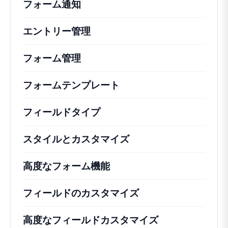
フォーム通知
エントリー管理
フォーム管理
フォームテンプレート
フィールドタイプ
スタイルとカスタマイズ
高度なフォーム機能
フィールドのカスタマイズ
高度なフィールドカスタマイズ