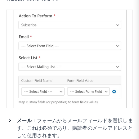
メール
：フォームからメールフィールドを選択しま
す。これは必須であり、購読者のメールアドレスと
して使用されます。