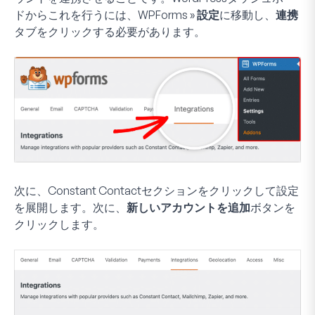
ドからこれを行うには、
WPForms » 設定
に移動し、
連携
タブをクリックする必要があります。
次に、
Constant Contact
セクションをクリックして設定
を展開します。次に、
新しいアカウントを追加
ボタンを
クリックします。