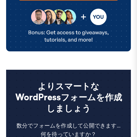
よりスマートな
WordPressフォームを作成
しましょう
数分でフォームを作成して公開できます...
何を待っていますか？