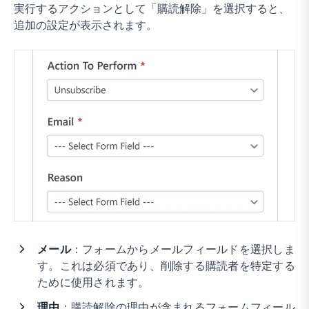
実行するアクションとして「購読解除」を選択すると、
追加の設定が表示されます。
メール
：フォームからメールフィールドを選択しま
す。これは必須であり、削除する購読者を特定する
ために使用されます。
理由
：購読解除の理由が含まれるフォームフィール