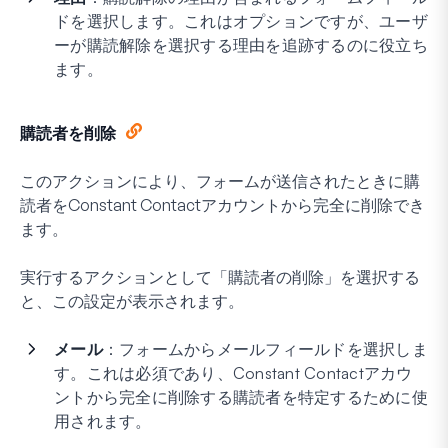
ドを選択します。これはオプションですが、ユーザ
ーが購読解除を選択する理由を追跡するのに役立ち
ます。
購読者を削除
このアクションにより、フォームが送信されたときに購
読者をConstant Contactアカウントから完全に削除でき
ます。
実行するアクションとして「購読者の削除」を選択する
と、この設定が表示されます。
メール
：フォームからメールフィールドを選択しま
す。これは必須であり、Constant Contactアカウ
ントから完全に削除する購読者を特定するために使
用されます。