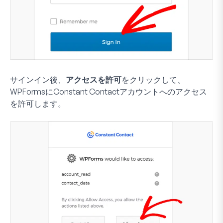
サインイン後、
アクセスを許可
をクリックして、
WPFormsにConstant Contactアカウントへのアクセス
を許可します。