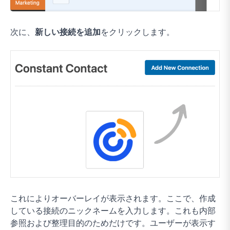
次に、
新しい接続を追加
をクリックします。
これによりオーバーレイが表示されます。ここで、作成
している接続のニックネームを入力します。これも内部
参照および整理目的のためだけです。ユーザーが表示す