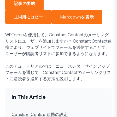
記事の要約
LLM用にコピー
Markdownを表示
WPFormsを使用して、Constant Contactのメーリング
リストにユーザーを追加しますか？ Constant Contact連
携により、ウェブサイトでフォームを送信することで、
ユーザーが購読者リストに参加できるようになります。
このチュートリアルでは、ニュースレターサインアップ
フォームを通じて、Constant Contactのメーリングリス
トに購読者を追加する方法を説明します。
Constant Contact連携の設定