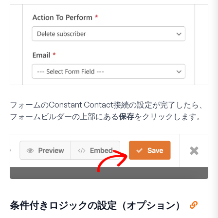
フォームのConstant Contact接続の設定が完了したら、
フォームビルダーの上部にある
保存
をクリックします。
条件付きロジックの設定（オプション）