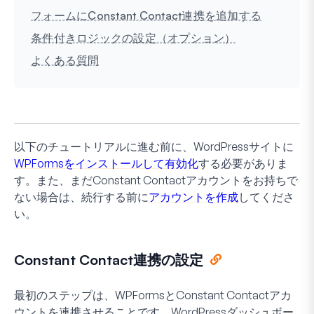
フォームにConstant Contact連携を追加する
条件付きロジックの設定（オプション）
よくある質問
以下のチュートリアルに進む前に、WordPressサイトに
WPFormsをインストールして有効化
する必要がありま
す。また、まだConstant Contactアカウントをお持ちで
ない場合は、続行する前に
アカウントを作成
してくださ
い。
Constant Contact連携の設定
最初のステップは、WPFormsとConstant Contactアカ
ウントを連携させることです。WordPressダッシュボー