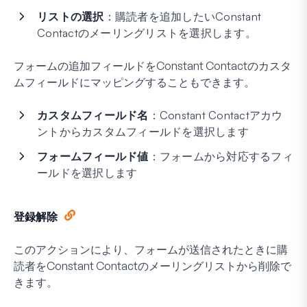
リストの選択
：購読者を追加したいConstant
Contactのメーリングリストを選択します。
フォームの追加フィールドをConstant Contactのカスタ
ムフィールドにマッピングすることもできます。
カスタムフィールド名
：Constant Contactアカウ
ントからカスタムフィールドを選択します
フォームフィールド値
：フォームから対応するフィ
ールドを選択します
登録解除
このアクションにより、フォームが送信されたときに購
読者をConstant Contactのメーリングリストから削除で
きます。