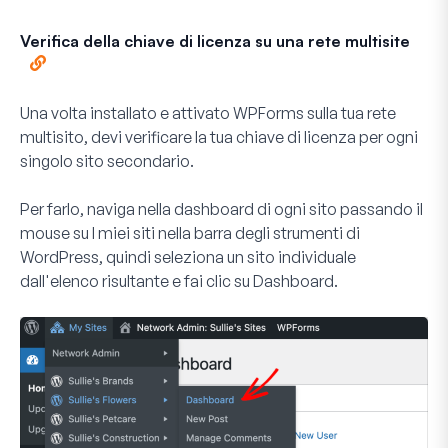
Verifica della chiave di licenza su una rete multisite
Una volta installato e attivato WPForms sulla tua rete
multisito, devi verificare la tua chiave di licenza per ogni
singolo sito secondario.
Per farlo, naviga nella dashboard di ogni sito passando il
mouse su
I miei siti
nella barra degli strumenti di
WordPress, quindi seleziona un sito individuale
dall'elenco risultante e fai clic su
Dashboard.