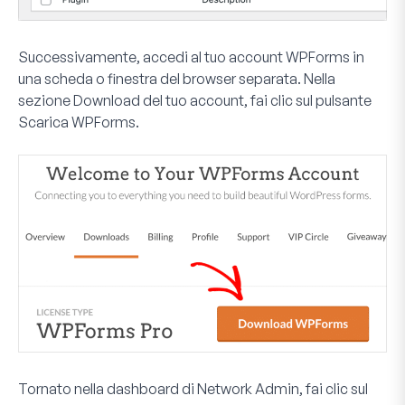
Successivamente, accedi al tuo account WPForms in
una scheda o finestra del browser separata. Nella
sezione
Download
del tuo account, fai clic sul pulsante
Scarica WPForms
.
Tornato nella dashboard di Network Admin, fai clic sul