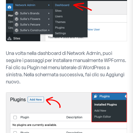
Una volta nella dashboard di Network Admin, puoi
seguire i passaggi per installare manualmente WPForms.
Fai clic su
Plugin
nel menu laterale di WordPress a
sinistra. Nella schermata successiva, fai clic su
Aggiungi
nuovo
.