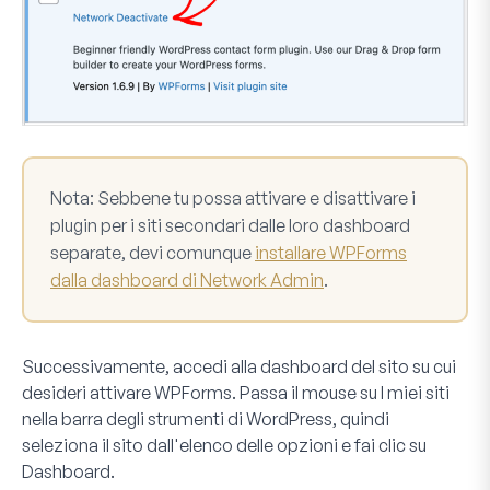
Nota:
Sebbene tu possa attivare e disattivare i
plugin per i siti secondari dalle loro dashboard
separate, devi comunque
installare WPForms
dalla dashboard di Network Admin
.
Successivamente, accedi alla dashboard del sito su cui
desideri attivare WPForms. Passa il mouse su
I miei siti
nella barra degli strumenti di WordPress, quindi
seleziona il sito dall'elenco delle opzioni e fai clic su
Dashboard
.