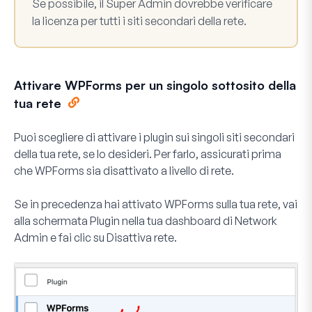
Se possibile, il Super Admin dovrebbe verificare
la licenza per tutti i siti secondari della rete.
Attivare WPForms per un singolo sottosito della
tua rete
Puoi scegliere di attivare i plugin sui singoli siti secondari
della tua rete, se lo desideri. Per farlo, assicurati prima
che WPForms sia disattivato a livello di rete.
Se in precedenza hai attivato WPForms sulla tua rete, vai
alla schermata Plugin nella tua dashboard di Network
Admin e fai clic su
Disattiva rete
.