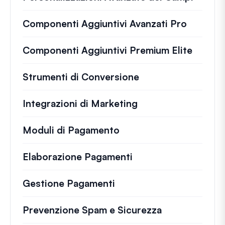
Componenti Aggiuntivi Avanzati Pro
Componenti Aggiuntivi Premium Elite
Strumenti di Conversione
Integrazioni di Marketing
Moduli di Pagamento
Elaborazione Pagamenti
Gestione Pagamenti
Prevenzione Spam e Sicurezza