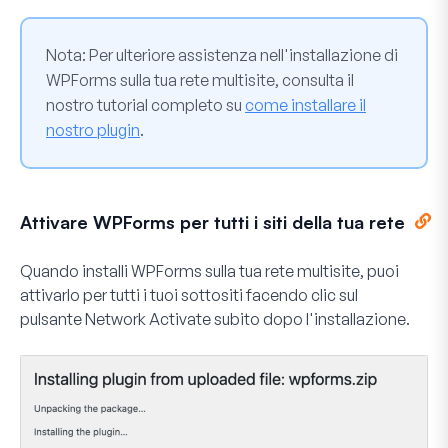
Nota:
Per ulteriore assistenza nell'installazione di
WPForms sulla tua rete multisite, consulta il
nostro tutorial completo su
come installare il
nostro plugin
.
Attivare WPForms per tutti i siti della tua rete
Quando installi WPForms sulla tua rete multisite, puoi
attivarlo per tutti i tuoi sottositi facendo clic sul
pulsante
Network Activate
subito dopo l'installazione.