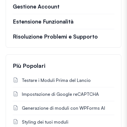
Gestione Account
Estensione Funzionalità
Risoluzione Problemi e Supporto
Più Popolari
Testare i Moduli Prima del Lancio
Impostazione di Google reCAPTCHA
Generazione di moduli con WPForms AI
Styling dei tuoi moduli