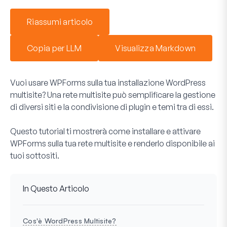
Riassumi articolo
Copia per LLM
Visualizza Markdown
Vuoi usare WPForms sulla tua installazione WordPress
multisite? Una rete multisite può semplificare la gestione
di diversi siti e la condivisione di plugin e temi tra di essi.
Questo tutorial ti mostrerà come installare e attivare
WPForms sulla tua rete multisite e renderlo disponibile ai
tuoi sottositi.
In Questo Articolo
Cos'è WordPress Multisite?