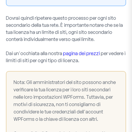
Dovrai quindi ripetere questo processo per ogni sito
secondario della tua rete. È importante notare che se la
tua licenza ha un limite di siti, ogni sito secondario
conterà individualmente verso quel limite.
Dai un'occhiata alla nostra
pagina dei prezzi
per vedere i
limiti di siti per ogni tipo di licenza.
Nota:
Gli amministratori del sito possono anche
verificare la tua licenza per i loro siti secondari
nelle loro impostazioni WPForms. Tuttavia, per
motivi di sicurezza, non ti consigliamo di
condividere le tue credenziali dell'account
WPForms o la chiave di licenza con altri.