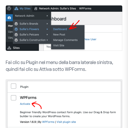
Fai clic su
Plugin
nel menu della barra laterale sinistra,
quindi fai clic su
Attiva
sotto WPForms.