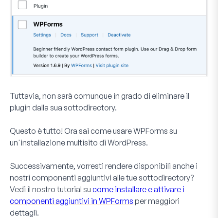
Tuttavia, non sarà comunque in grado di eliminare il
plugin dalla sua sottodirectory.
Questo è tutto! Ora sai come usare WPForms su
un'installazione multisito di WordPress.
Successivamente, vorresti rendere disponibili anche i
nostri componenti aggiuntivi alle tue sottodirectory?
Vedi il nostro tutorial su
come installare e attivare i
componenti aggiuntivi in WPForms
per maggiori
dettagli.