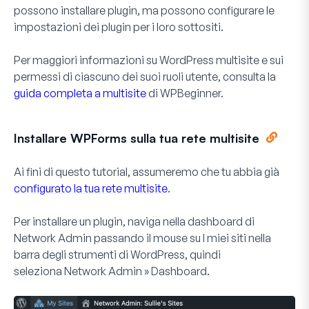
possono installare plugin, ma possono configurare le
impostazioni dei plugin per i loro sottositi.
Per maggiori informazioni su WordPress multisite e sui
permessi di ciascuno dei suoi ruoli utente, consulta la
guida completa a multisite
di WPBeginner.
Installare WPForms sulla tua rete multisite
Ai fini di questo tutorial, assumeremo che tu abbia già
configurato la tua rete multisite
.
Per installare un plugin, naviga nella dashboard di
Network Admin passando il mouse su
I miei siti
nella
barra degli strumenti di WordPress, quindi
seleziona
Network Admin » Dashboard
.