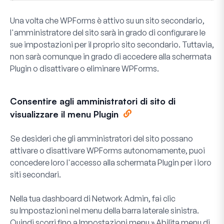
Una volta che WPForms è attivo su un sito secondario,
l'amministratore del sito sarà in grado di configurare le
sue impostazioni per il proprio sito secondario. Tuttavia,
non sarà comunque in grado di accedere alla schermata
Plugin o disattivare o eliminare WPForms.
Consentire agli amministratori di sito di
visualizzare il menu Plugin
Se desideri che gli amministratori del sito possano
attivare o disattivare WPForms autonomamente, puoi
concedere loro l'accesso alla schermata Plugin per i loro
siti secondari.
Nella tua dashboard di Network Admin, fai clic
su
Impostazioni
nel menu della barra laterale sinistra.
Quindi scorri fino a
Impostazioni menu » Abilita menu di