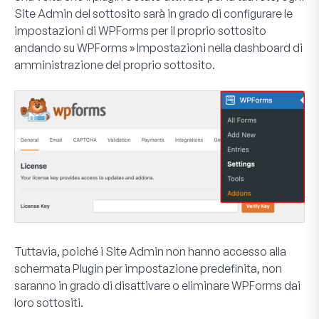
Site Admin del sottosito sarà in grado di configurare le
impostazioni di WPForms per il proprio sottosito
andando su
WPForms » Impostazioni
nella dashboard di
amministrazione del proprio sottosito.
Tuttavia, poiché i Site Admin non hanno accesso alla
schermata Plugin per impostazione predefinita, non
saranno in grado di disattivare o eliminare WPForms dai
loro sottositi.