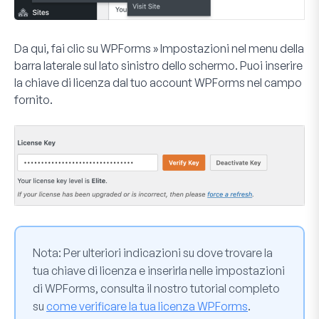
Da qui, fai clic su
WPForms » Impostazioni
nel menu della
barra laterale sul lato sinistro dello schermo. Puoi inserire
la chiave di licenza dal tuo account WPForms nel campo
fornito.
Nota:
Per ulteriori indicazioni su dove trovare la
tua chiave di licenza e inserirla nelle impostazioni
di WPForms, consulta il nostro tutorial completo
su
come verificare la tua licenza WPForms
.