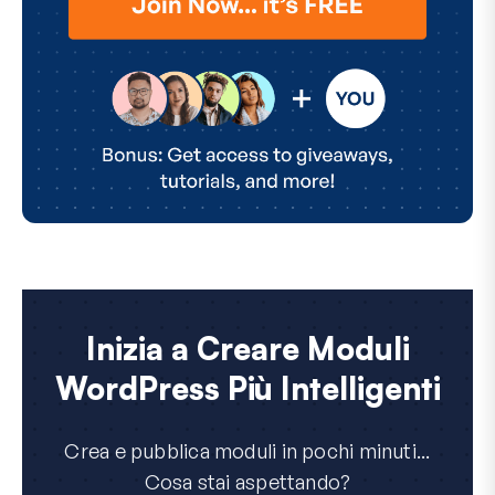
Inizia a Creare Moduli
WordPress Più Intelligenti
Crea e pubblica moduli in pochi minuti...
Cosa stai aspettando?