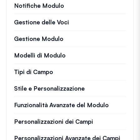
Notifiche Modulo
Gestione delle Voci
Gestione Modulo
Modelli di Modulo
Tipi di Campo
Stile e Personalizzazione
Funzionalità Avanzate del Modulo
Personalizzazioni dei Campi
Personalizzazioni Avanzate dei Campi