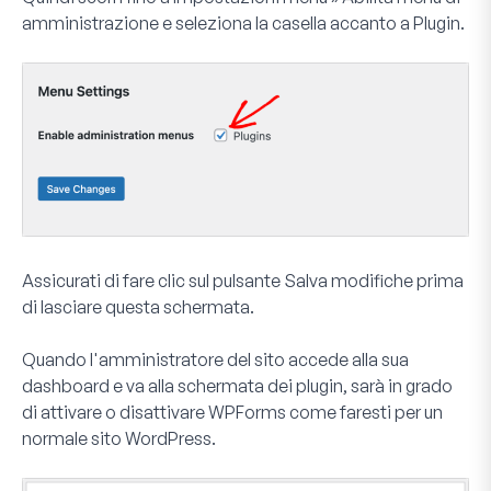
amministrazione
e seleziona la casella accanto a
Plugin
.
Assicurati di fare clic sul pulsante
Salva modifiche
prima
di lasciare questa schermata.
Quando l'amministratore del sito accede alla sua
dashboard e va alla schermata dei plugin, sarà in grado
di attivare o disattivare WPForms come faresti per un
normale sito WordPress.