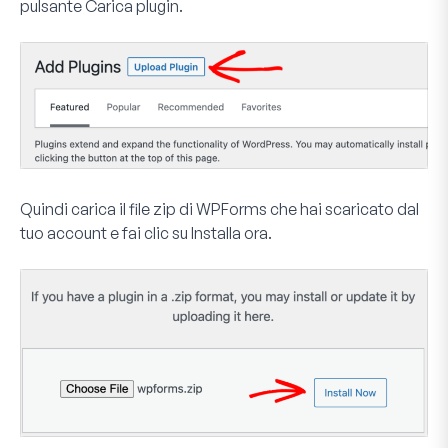
pulsante
Carica plugin
.
Quindi carica il file zip di WPForms che hai scaricato dal
tuo account e fai clic su
Installa ora
.