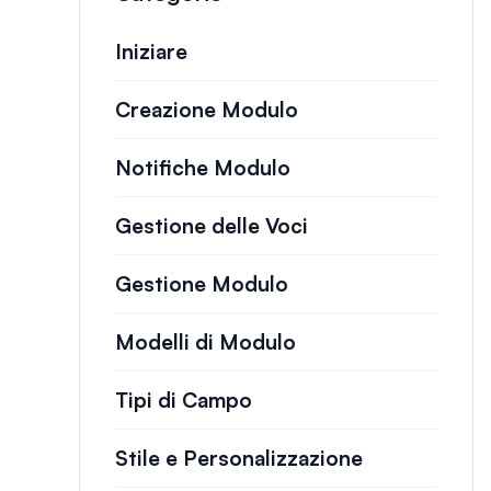
Iniziare
Creazione Modulo
Notifiche Modulo
Gestione delle Voci
Gestione Modulo
Modelli di Modulo
Tipi di Campo
Stile e Personalizzazione