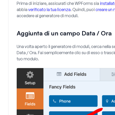
Prima di iniziare, assicurati che WPForms sia
installa
abbia
verificato la tua licenza
. Quindi, puoi
creare un
accedere al generatore di moduli.
Aggiunta di un campo Data / Ora
Una volta aperto il generatore di moduli, cerca nella 
Data / Ora
. Fai semplicemente clic su di esso o trasci
tuo modulo.