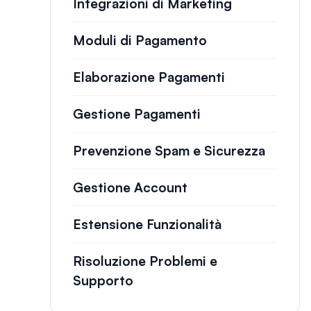
Integrazioni di Marketing
Moduli di Pagamento
Elaborazione Pagamenti
Gestione Pagamenti
Prevenzione Spam e Sicurezza
Gestione Account
Estensione Funzionalità
Risoluzione Problemi e
Supporto