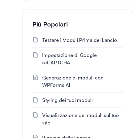
Più Popolari
Testare i Moduli Prima del Lancio
Impostazione di Google
reCAPTCHA
Generazione di moduli con
WPForms AI
Styling dei tuoi moduli
Visualizzazione dei moduli sul tuo
sito
Rinnovo della licenza