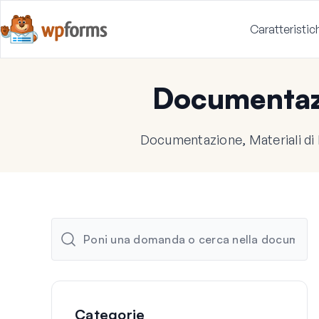
Caratteristic
Documenta
Documentazione, Materiali di
Categorie