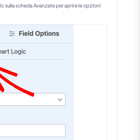
ic sulla scheda
Avanzate
per aprire le opzioni