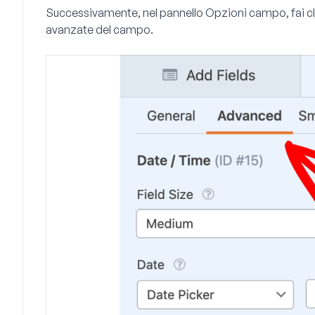
Successivamente, nel pannello Opzioni campo, fai cl
avanzate del campo.