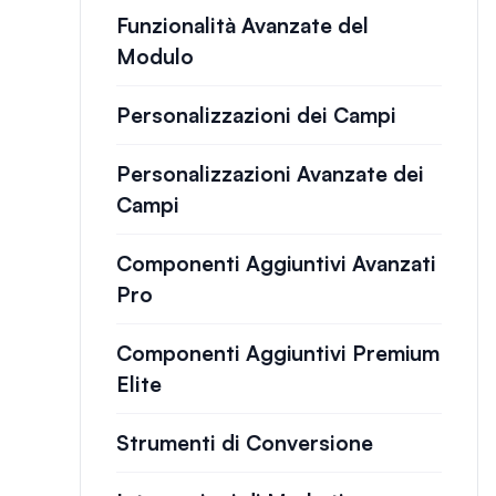
Funzionalità Avanzate del
Modulo
Personalizzazioni dei Campi
Personalizzazioni Avanzate dei
Campi
Componenti Aggiuntivi Avanzati
Pro
Componenti Aggiuntivi Premium
Elite
Strumenti di Conversione