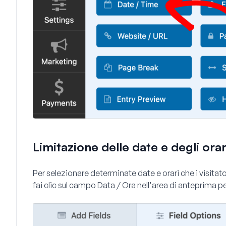
Limitazione delle date e degli orar
Per selezionare determinate date e orari che i visitato
fai clic sul campo
Data / Ora
nell'area di anteprima pe