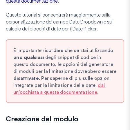
questa documentazione
.
Questo tutorial si concentrerà maggiormente sulla
personalizzazione del campo
Date Dropdown
e sul
calcolo dei blocchi di date per il
Date Picker
.
È importante ricordare che se stai utilizzando
uno qualsiasi
degli snippet di codice in
questo documento, le opzioni del generatore
di moduli per la limitazione dovrebbero essere
disattivate
. Per saperne di più sulle opzioni
integrate per la limitazione delle date,
dai
un'occhiata a questa documentazione
.
Creazione del modulo