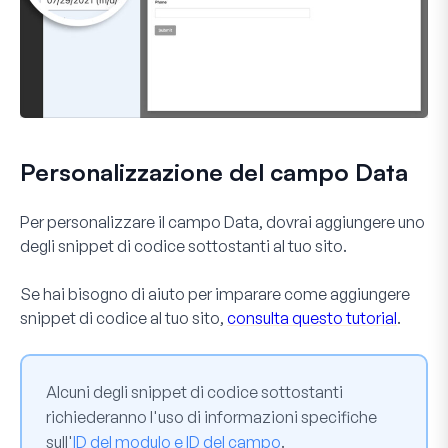
Personalizzazione del campo Data
Per personalizzare il campo
Data
, dovrai aggiungere uno
degli snippet di codice sottostanti al tuo sito.
Se hai bisogno di aiuto per imparare come aggiungere
snippet di codice al tuo sito,
consulta questo tutorial
.
Alcuni degli snippet di codice sottostanti
richiederanno l'uso di informazioni specifiche
sull'
ID del modulo e ID del campo
.