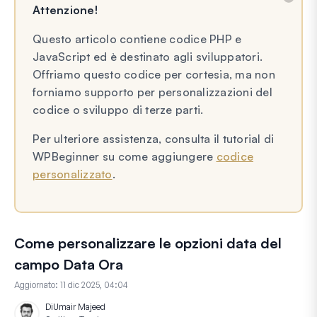
Attenzione!
Questo articolo contiene codice PHP e
JavaScript ed è destinato agli sviluppatori.
Offriamo questo codice per cortesia, ma non
forniamo supporto per personalizzazioni del
codice o sviluppo di terze parti.
Per ulteriore assistenza, consulta il tutorial di
WPBeginner su come aggiungere
codice
personalizzato
.
Come personalizzare le opzioni data del
campo Data Ora
Aggiornato:
11 dic 2025, 04:04
Di
Umair Majeed