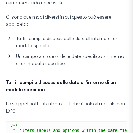
campi secondo necessità.
Ci sono due modi diversi in cui questo può essere
applicato:
Tutti i campi a discesa delle date all'interno di un
modulo specifico
Un campo a discesa delle date specifico all'interno
di un modulo specifico.
Tutti i campi a discesa delle date all'interno di un
modulo specifico
Lo snippet sottostante si applicherà solo al modulo con
ID
10
.
/**
* Filters labels and options within the date field