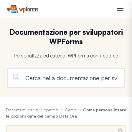
Documentazione per sviluppatori
WPForms
Personalizza ed estendi WPForms con il codice
Documenti per sviluppatori
Campi
Come personalizzare
le opzioni data del campo Data Ora