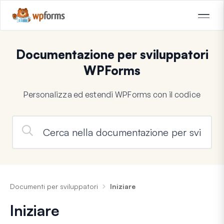
Documentazione per sviluppatori
WPForms
Personalizza ed estendi WPForms con il codice
Documenti per sviluppatori
Iniziare
Iniziare