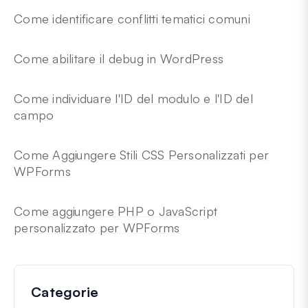
Come identificare conflitti tematici comuni
Come abilitare il debug in WordPress
Come individuare l'ID del modulo e l'ID del
campo
Come Aggiungere Stili CSS Personalizzati per
WPForms
Come aggiungere PHP o JavaScript
personalizzato per WPForms
Categorie