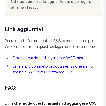
CSS personalizzato aggiunto qui è collegato
al tema stesso.
Link aggiuntivi
Per ulteriori informazioni sul CSS personalizzato per
WPForms, consulta questi collegamenti di riferimento:
Documentazione di styling per WPForms
Un elenco completo di documentazione per lo
styling di WPForms utilizzando CSS
FAQ
D: In che modo questo mi aiuta ad aggiungere CSS