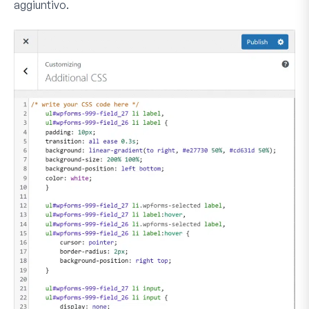
aggiuntivo
.