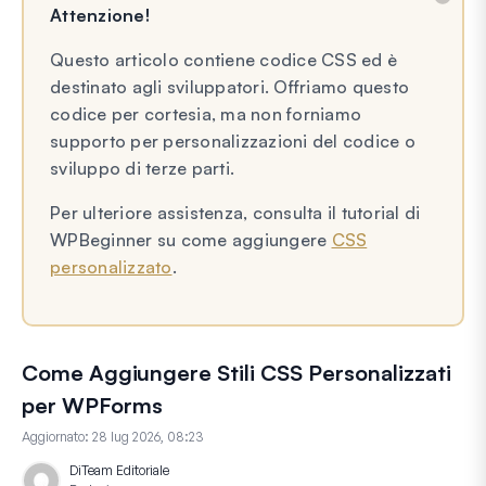
Attenzione!
Questo articolo contiene codice CSS ed è
destinato agli sviluppatori. Offriamo questo
codice per cortesia, ma non forniamo
supporto per personalizzazioni del codice o
sviluppo di terze parti.
Per ulteriore assistenza, consulta il tutorial di
WPBeginner su come aggiungere
CSS
personalizzato
.
Come Aggiungere Stili CSS Personalizzati
per WPForms
Aggiornato:
28 lug 2026, 08:23
Di
Team Editoriale