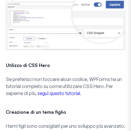
Utilizzo di CSS Hero
Se preferisci non toccare alcun codice, WPForms ha un
tutorial completo su come utilizzare CSS Hero. Per
saperne di più,
segui questo tutorial
.
Creazione di un tema figlio
I temi figli sono consigliati per uno sviluppo più avanzato.