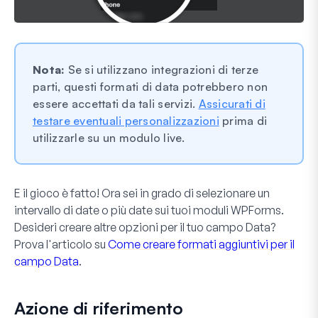
Nota:
Se si utilizzano integrazioni di terze
parti, questi formati di data potrebbero non
essere accettati da tali servizi.
Assicurati di
testare eventuali personalizzazioni
prima di
utilizzarle su un modulo live.
E il gioco è fatto! Ora sei in grado di selezionare un
intervallo di date o più date sui tuoi moduli WPForms.
Desideri creare altre opzioni per il tuo campo
Data
?
Prova l'articolo su
Come creare formati aggiuntivi per il
campo Data
.
Azione di riferimento