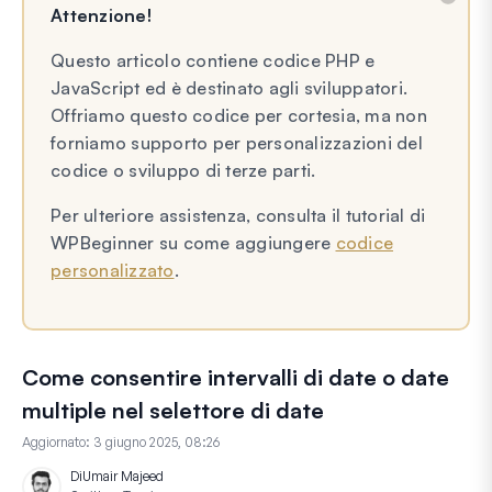
Attenzione!
Questo articolo contiene codice PHP e
JavaScript ed è destinato agli sviluppatori.
Offriamo questo codice per cortesia, ma non
forniamo supporto per personalizzazioni del
codice o sviluppo di terze parti.
Per ulteriore assistenza, consulta il tutorial di
WPBeginner su come aggiungere
codice
personalizzato
.
Come consentire intervalli di date o date
multiple nel selettore di date
Aggiornato:
3 giugno 2025, 08:26
Di
Umair Majeed