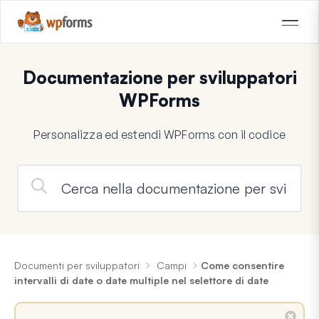
Documentazione per sviluppatori
WPForms
Personalizza ed estendi WPForms con il codice
Documenti per sviluppatori
Campi
Come consentire
intervalli di date o date multiple nel selettore di date