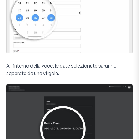
All'interno della voce, le date selezionate saranno
separate da una virgola.