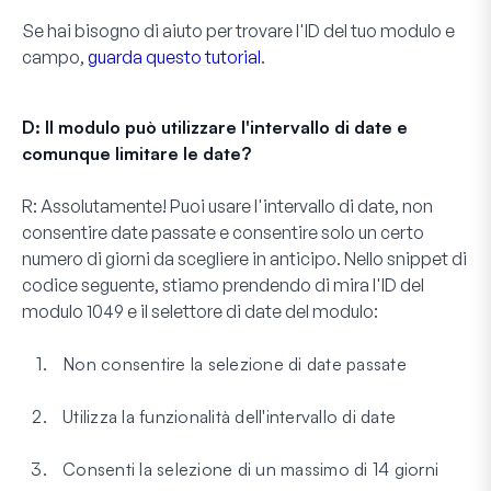
Se hai bisogno di aiuto per trovare l'ID del tuo modulo e
campo,
guarda questo tutorial
.
D: Il modulo può utilizzare l'intervallo di date e
comunque limitare le date?
R:
Assolutamente! Puoi usare l'intervallo di date, non
consentire date passate e consentire solo un certo
numero di giorni da scegliere in anticipo. Nello snippet di
codice seguente, stiamo prendendo di mira l'ID del
modulo
1049
e il selettore di date del modulo:
Non consentire la selezione di date passate
Utilizza la funzionalità dell'intervallo di date
Consenti la selezione di un massimo di 14 giorni