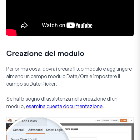
Creazione del modulo
Per prima cosa, dovrai creare il tuo modulo e aggiungere
almeno un campo modulo
Data/Ora
e impostare il
campo su
Date Picker
.
Se hai bisogno di assistenza nella creazione di un
modulo,
esamina questa documentazione
.