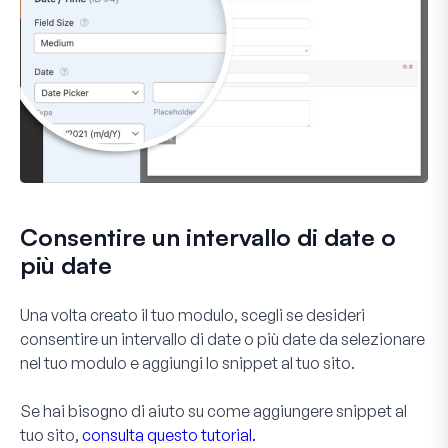
Consentire un intervallo di date o
più date
Una volta creato il tuo modulo, scegli se desideri
consentire un intervallo di date o più date da selezionare
nel tuo modulo e aggiungi lo snippet al tuo sito.
Se hai bisogno di aiuto su come aggiungere snippet al
tuo sito,
consulta questo tutorial.