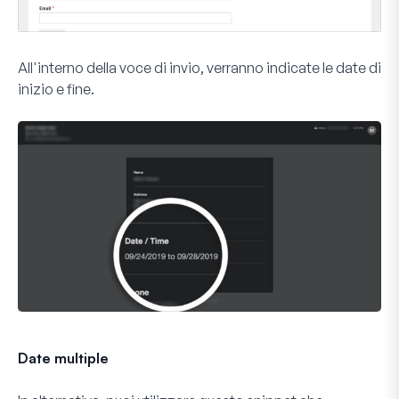
All'interno della voce di invio, verranno indicate le date di
inizio e fine.
Date multiple