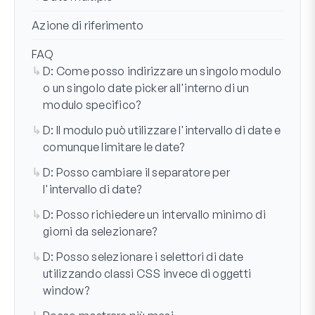
Azione di riferimento
FAQ
D: Come posso indirizzare un singolo modulo
o un singolo date picker all'interno di un
modulo specifico?
D: Il modulo può utilizzare l'intervallo di date e
comunque limitare le date?
D: Posso cambiare il separatore per
l'intervallo di date?
D: Posso richiedere un intervallo minimo di
giorni da selezionare?
D: Posso selezionare i selettori di date
utilizzando classi CSS invece di oggetti
window?