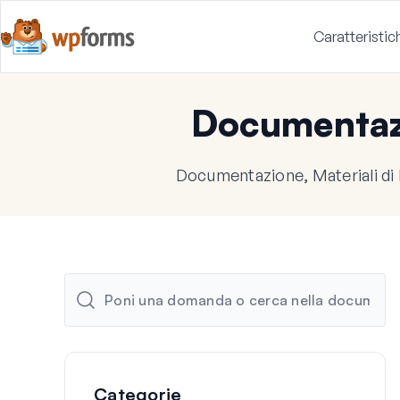
Caratteristic
Documenta
Documentazione, Materiali di
Categorie