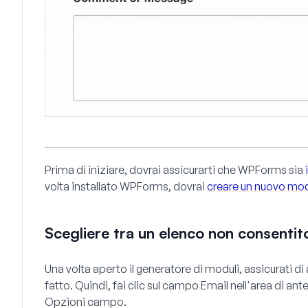
Prima di iniziare, dovrai assicurarti che WPForms sia
volta installato WPForms, dovrai
creare un nuovo mo
Scegliere tra un elenco non consentit
Una volta aperto il generatore di moduli, assicurati 
fatto. Quindi, fai clic sul campo
Email
nell'area di ant
Opzioni campo.