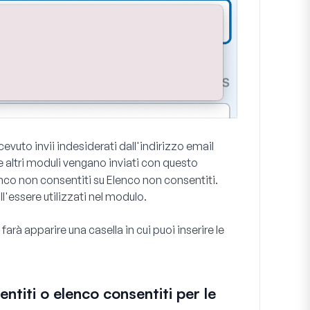
to invii indesiderati dall'indirizzo email
 altri moduli vengano inviati con questo
enco non consentiti
su
Elenco non consentiti
.
l'essere utilizzati nel modulo.
farà apparire una casella in cui puoi inserire le
titi o elenco consentiti per le