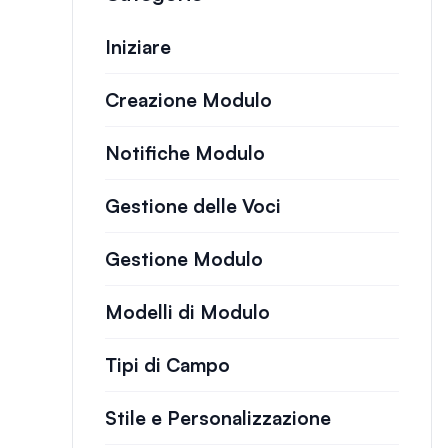
Iniziare
Creazione Modulo
Notifiche Modulo
Gestione delle Voci
Gestione Modulo
Modelli di Modulo
Tipi di Campo
Stile e Personalizzazione