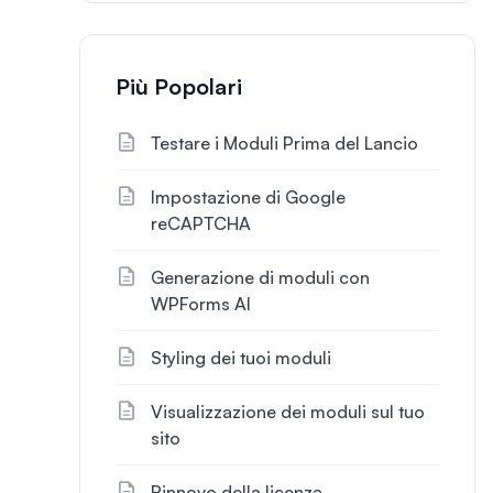
Più Popolari
Testare i Moduli Prima del Lancio
Impostazione di Google
reCAPTCHA
Generazione di moduli con
WPForms AI
Styling dei tuoi moduli
Visualizzazione dei moduli sul tuo
sito
Rinnovo della licenza