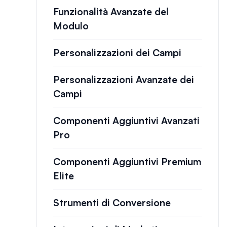
Funzionalità Avanzate del
Modulo
Personalizzazioni dei Campi
Personalizzazioni Avanzate dei
Campi
Componenti Aggiuntivi Avanzati
Pro
Componenti Aggiuntivi Premium
Elite
Strumenti di Conversione