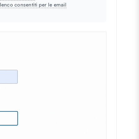
lenco consentiti per le email