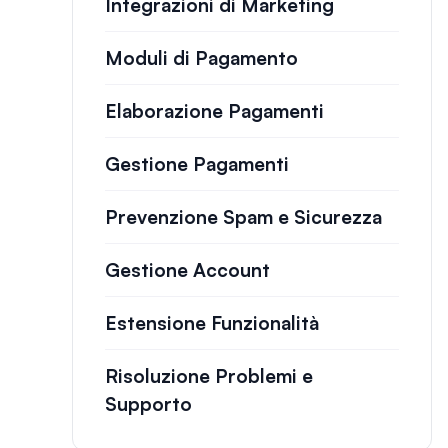
Integrazioni di Marketing
Moduli di Pagamento
Elaborazione Pagamenti
Gestione Pagamenti
Prevenzione Spam e Sicurezza
Gestione Account
Estensione Funzionalità
Risoluzione Problemi e
Supporto