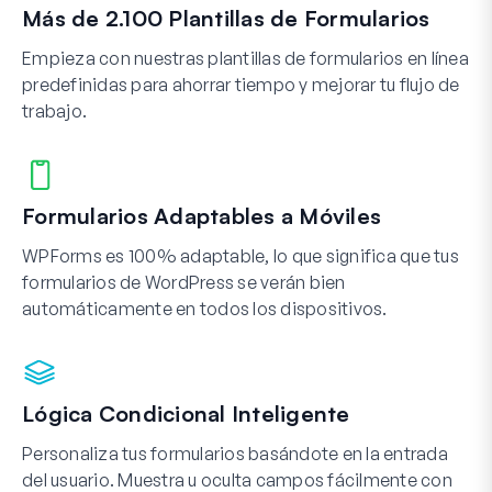
Más de 2.100 Plantillas de Formularios
Empieza con nuestras plantillas de formularios en línea
predefinidas para ahorrar tiempo y mejorar tu flujo de
trabajo.
Formularios Adaptables a Móviles
WPForms es 100% adaptable, lo que significa que tus
formularios de WordPress se verán bien
automáticamente en todos los dispositivos.
Lógica Condicional Inteligente
Personaliza tus formularios basándote en la entrada
del usuario. Muestra u oculta campos fácilmente con