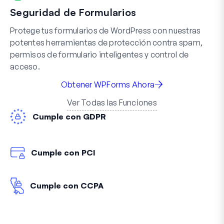
Seguridad de Formularios
Protege tus formularios de WordPress con nuestras
potentes herramientas de protección contra spam,
permisos de formulario inteligentes y control de
acceso.
Obtener WPForms Ahora
Ver Todas las Funciones
Cumple con GDPR
Cumple con PCI
Cumple con CCPA