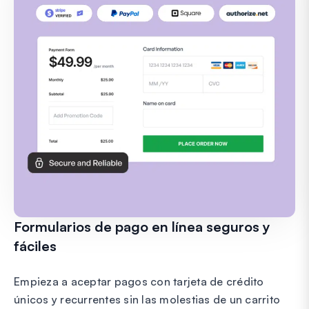
Formularios de pago en línea seguros y
fáciles
Empieza a aceptar pagos con tarjeta de crédito
únicos y recurrentes sin las molestias de un carrito