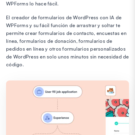
WPForms lo hace fácil.
El creador de formularios de WordPress con IA de
WPForms y su fácil función de arrastrar y soltar te
permite crear formularios de contacto, encuestas en
línea, formularios de donación, formularios de
pedidos en línea y otros formularios personalizados
de WordPress en solo unos minutos sin necesidad de
código.