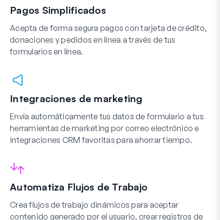
Pagos Simplificados
Acepta de forma segura pagos con tarjeta de crédito,
donaciones y pedidos en línea a través de tus
formularios en línea.
Integraciones de marketing
Envía automáticamente tus datos de formulario a tus
herramientas de marketing por correo electrónico e
integraciones CRM favoritas para ahorrar tiempo.
Automatiza Flujos de Trabajo
Crea flujos de trabajo dinámicos para aceptar
contenido generado por el usuario, crear registros de