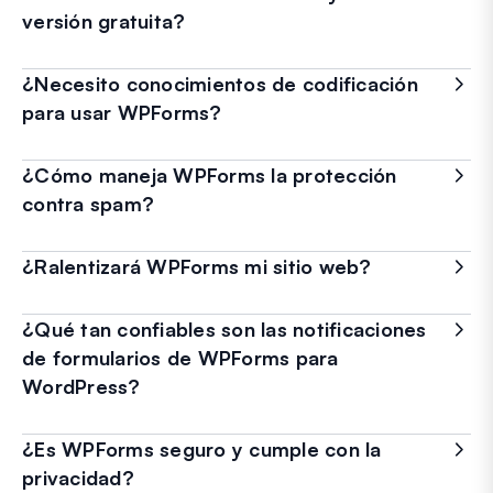
versión gratuita?
¿Necesito conocimientos de codificación
para usar WPForms?
¿Cómo maneja WPForms la protección
contra spam?
¿Ralentizará WPForms mi sitio web?
¿Qué tan confiables son las notificaciones
de formularios de WPForms para
WordPress?
¿Es WPForms seguro y cumple con la
privacidad?