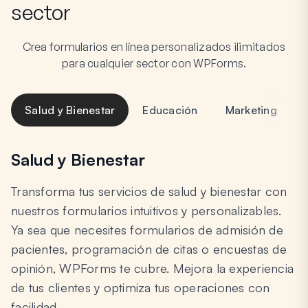
sector
Crea formularios en línea personalizados ilimitados
para cualquier sector con WPForms.
Salud y Bienestar
Educación
Marketing
Salud y Bienestar
Transforma tus servicios de salud y bienestar con
nuestros formularios intuitivos y personalizables.
Ya sea que necesites formularios de admisión de
pacientes, programación de citas o encuestas de
opinión, WPForms te cubre. Mejora la experiencia
de tus clientes y optimiza tus operaciones con
facilidad.