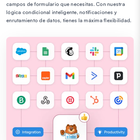
campos de formulario que necesitas. Con nuestra
lógica condicional inteligente, notificaciones y
enrutamiento de datos, tienes la máxima flexibilidad.