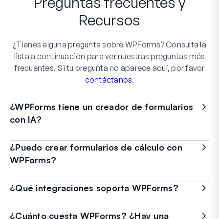
Preguntas frecuentes
y
Recursos
¿Tienes alguna pregunta sobre WPForms? Consulta la
lista a continuación para ver nuestras preguntas más
frecuentes. Si tu pregunta no aparece aquí, por favor
contáctanos
.
¿WPForms tiene un creador de formularios
con IA?
¿Puedo crear formularios de cálculo con
WPForms?
¿Qué integraciones soporta WPForms?
¿Cuánto cuesta WPForms? ¿Hay una