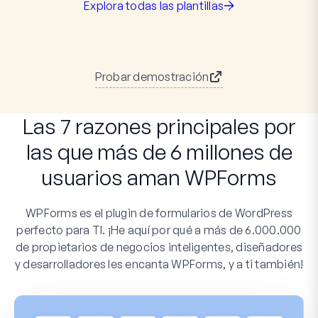
Explora todas las plantillas
Probar demostración
Las 7 razones principales por
las que más de 6 millones de
usuarios aman WPForms
WPForms es el plugin de formularios de WordPress
perfecto para TI. ¡He aquí por qué a más de 6.000.000
de propietarios de negocios inteligentes, diseñadores
y desarrolladores les encanta WPForms, y a ti también!