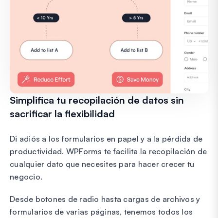
Simplifica tu recopilación de datos sin
sacrificar la flexibilidad
Di adiós a los formularios en papel y a la pérdida de
productividad. WPForms te facilita la recopilación de
cualquier dato que necesites para hacer crecer tu
negocio.
Desde botones de radio hasta cargas de archivos y
formularios de varias páginas, tenemos todos los