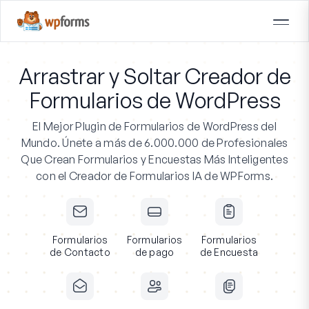
Arrastrar y Soltar Creador de
Formularios de WordPress
El Mejor Plugin de Formularios de WordPress del
Mundo.
Únete a más de 6.000.000 de Profesionales
Que Crean Formularios y Encuestas Más Inteligentes
con el Creador de Formularios IA de WPForms.
Formularios
Formularios
Formularios
de Contacto
de pago
de Encuesta