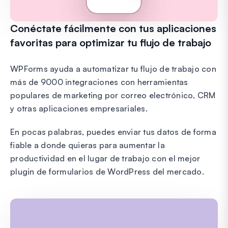
Conéctate fácilmente con tus aplicaciones
favoritas para optimizar tu flujo de trabajo
WPForms ayuda a automatizar tu flujo de trabajo con
más de 9000 integraciones con herramientas
populares de marketing por correo electrónico, CRM
y otras aplicaciones empresariales.
En pocas palabras, puedes enviar tus datos de forma
fiable a donde quieras para aumentar la
productividad en el lugar de trabajo con el mejor
plugin de formularios de WordPress del mercado.