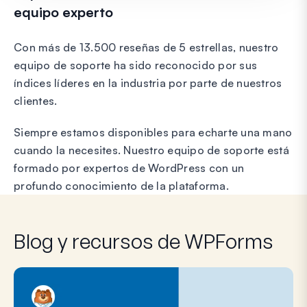
equipo experto
Con más de 13.500 reseñas de 5 estrellas, nuestro
equipo de soporte ha sido reconocido por sus
índices líderes en la industria por parte de nuestros
clientes.
Siempre estamos disponibles para echarte una mano
cuando la necesites. Nuestro equipo de soporte está
formado por expertos de WordPress con un
profundo conocimiento de la plataforma.
Blog y recursos de WPForms