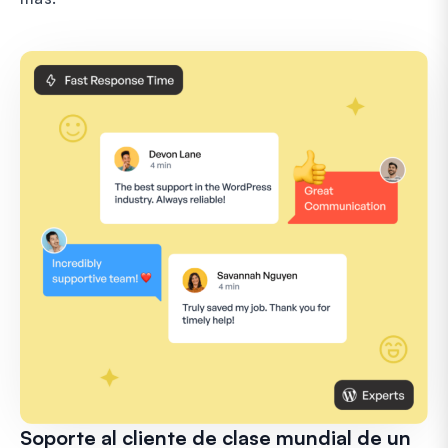
Soporte al cliente de clase mundial de un