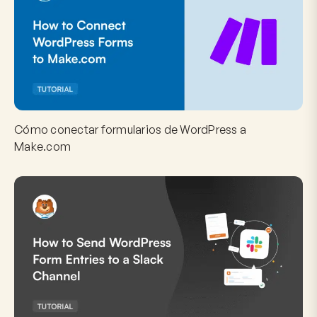
Cómo conectar formularios de WordPress a
Make.com