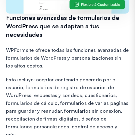
Funciones avanzadas de formularios de
WordPress que se adaptan a tus
necesidades
WPForms te ofrece todas las funciones avanzadas de
formularios de WordPress y personalizaciones sin
los altos costos.
Esto incluye: aceptar contenido generado por el
usuario, formularios de registro de usuarios de
WordPress, encuestas y sondeos, cuestionarios,
formularios de cálculo, formularios de varias páginas
para guardar y reanudar, formularios sin conexión,
recopilación de firmas digitales, diseños de
formularios personalizados, control de acceso y
más.