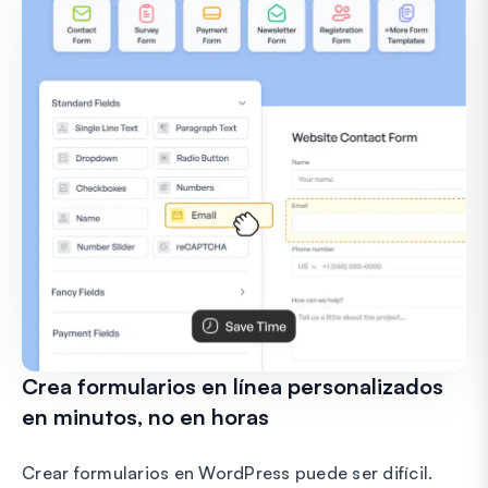
Crea formularios en línea personalizados
en minutos, no en horas
Crear formularios en WordPress puede ser difícil.