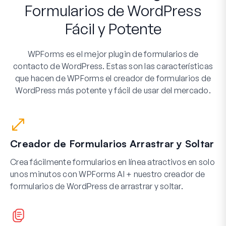
Formularios de WordPress
Fácil y Potente
WPForms es el mejor plugin de formularios de
contacto de WordPress. Estas son las características
que hacen de WPForms el creador de formularios de
WordPress más potente y fácil de usar del mercado.
Creador de Formularios Arrastrar y Soltar
Crea fácilmente formularios en línea atractivos en solo
unos minutos con WPForms AI + nuestro creador de
formularios de WordPress de arrastrar y soltar.