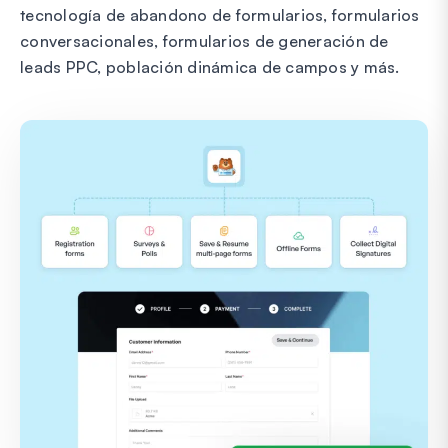
tecnología de abandono de formularios, formularios
conversacionales, formularios de generación de
leads PPC, población dinámica de campos y más.