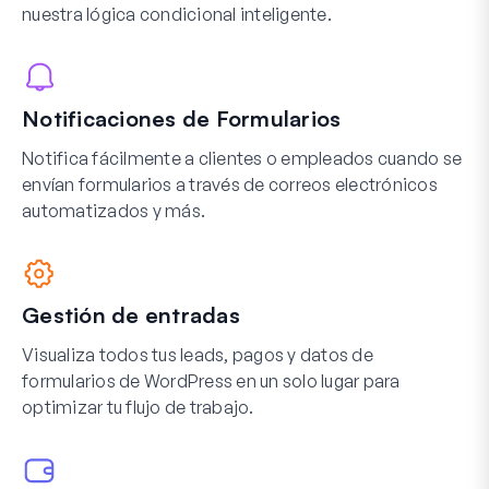
nuestra lógica condicional inteligente.
Notificaciones de Formularios
Notifica fácilmente a clientes o empleados cuando se
envían formularios a través de correos electrónicos
automatizados y más.
Gestión de entradas
Visualiza todos tus leads, pagos y datos de
formularios de WordPress en un solo lugar para
optimizar tu flujo de trabajo.