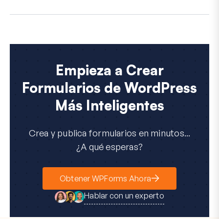
Empieza a Crear
Formularios de WordPress
Más Inteligentes
Crea y publica formularios en minutos...
¿A qué esperas?
Obtener WPForms Ahora
Hablar con un experto