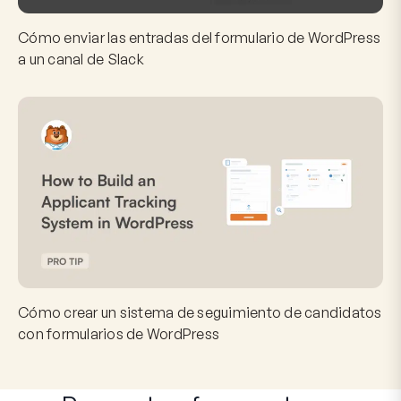
Cómo enviar las entradas del formulario de WordPress
a un canal de Slack
Cómo crear un sistema de seguimiento de candidatos
con formularios de WordPress