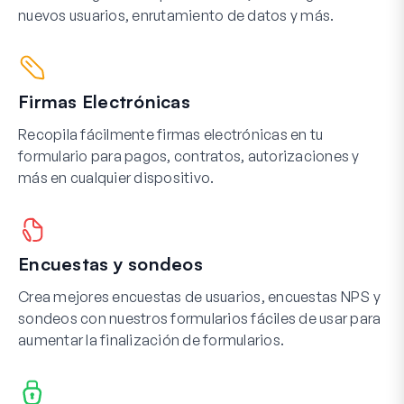
nuevos usuarios, enrutamiento de datos y más.
Firmas Electrónicas
Recopila fácilmente firmas electrónicas en tu
formulario para pagos, contratos, autorizaciones y
más en cualquier dispositivo.
Encuestas y sondeos
Crea mejores encuestas de usuarios, encuestas NPS y
sondeos con nuestros formularios fáciles de usar para
aumentar la finalización de formularios.