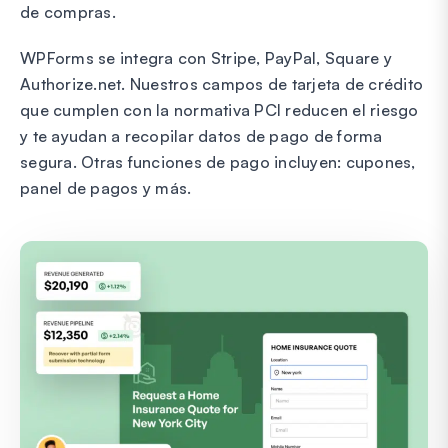
de compras.
WPForms se integra con Stripe, PayPal, Square y
Authorize.net. Nuestros campos de tarjeta de crédito
que cumplen con la normativa PCI reducen el riesgo
y te ayudan a recopilar datos de pago de forma
segura. Otras funciones de pago incluyen: cupones,
panel de pagos y más.