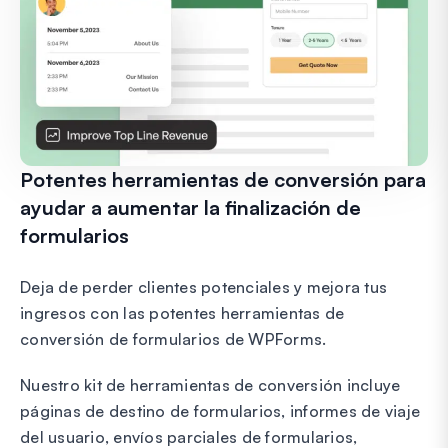
Potentes herramientas de conversión para
ayudar a aumentar la finalización de
formularios
Deja de perder clientes potenciales y mejora tus
ingresos con las potentes herramientas de
conversión de formularios de WPForms.
Nuestro kit de herramientas de conversión incluye
páginas de destino de formularios, informes de viaje
del usuario, envíos parciales de formularios,