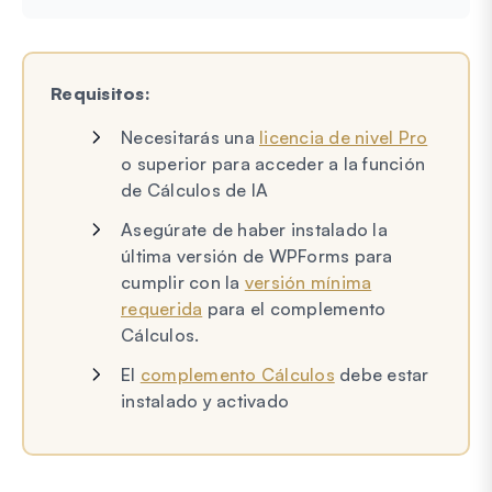
Requisitos:
Necesitarás una
licencia de nivel Pro
o superior para acceder a la función
de Cálculos de IA
Asegúrate de haber instalado la
última versión de WPForms para
cumplir con la
versión mínima
requerida
para el complemento
Cálculos.
El
complemento Cálculos
debe estar
instalado y activado