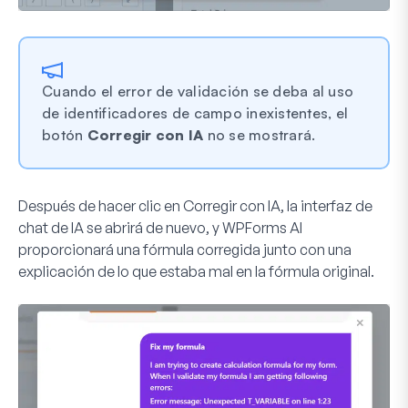
Cuando el error de validación se deba al uso
de identificadores de campo inexistentes, el
botón
Corregir con IA
no se mostrará.
Después de hacer clic en
Corregir con IA
, la interfaz de
chat de IA se abrirá de nuevo, y WPForms AI
proporcionará una fórmula corregida junto con una
explicación de lo que estaba mal en la fórmula original.