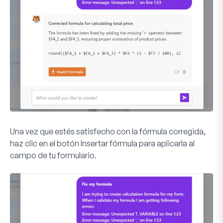
Una vez que estés satisfecho con la fórmula corregida,
haz clic en el botón
Insertar fórmula
para aplicarla al
campo de tu formulario.