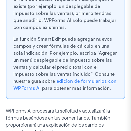
existe (por ejemplo, un desplegable de
impuesto sobre las ventas), primero tendrás
que añadirlo. WPForms AI solo puede trabajar
con campos existentes.
La función Smart Edit puede agregar nuevos
campos y crear fórmulas de cálculo en una
sola indicación. Por ejemplo, escriba “Agregar
un menú desplegable de impuesto sobre las
ventas y calcular el precio total con el
impuesto sobre las ventas incluido”. Consulte
nuestra guía sobre
edición de formularios con
WPForms AI
para obtener más información.
WPForms AI procesará tu solicitud y actualizará la
fórmula basándose en tus comentarios. También
proporcionará una explicación de los cambios