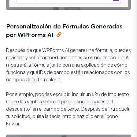
Personalización de Fórmulas Generadas
por WPForms AI
Después de que WPForms AI genere una fórmula, puedes
revisarla y solicitar modificaciones si es necesario. La IA
mostrará la fórmula junto con una explicación de cómo
funciona y qué IDs de campo están relacionados con los
campos de tu formulario.
Por ejemplo, podrías escribir 'incluir un 5% de impuesto
sobre las ventas sobre el precio final después del
descuento' en el campo de texto. Después de introducir
tu solicitud, pulsa la tecla Intro o haz clic en el icono
Enviar
.