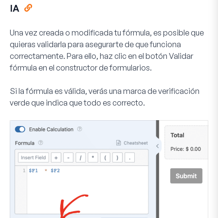
IA
Una vez creada o modificada tu fórmula, es posible que
quieras validarla para asegurarte de que funciona
correctamente. Para ello, haz clic en el botón
Validar
fórmula
en el constructor de formularios.
Si la fórmula es válida, verás una marca de verificación
verde que indica que todo es correcto.