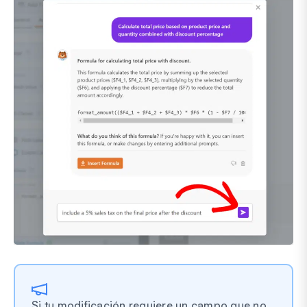
Si tu modificación requiere un campo que no