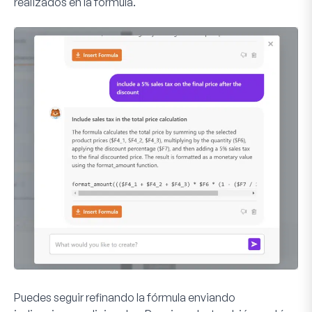
realizados en la fórmula.
Puedes seguir refinando la fórmula enviando