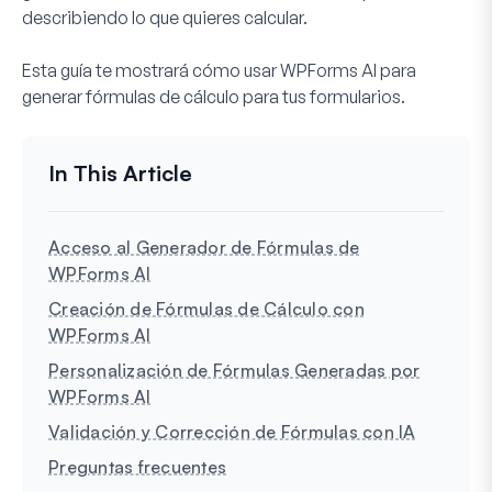
describiendo lo que quieres calcular.
Esta guía te mostrará cómo usar WPForms AI para
generar fórmulas de cálculo para tus formularios.
Acceso al Generador de Fórmulas de
WPForms AI
Creación de Fórmulas de Cálculo con
WPForms AI
Personalización de Fórmulas Generadas por
WPForms AI
Validación y Corrección de Fórmulas con IA
Preguntas frecuentes