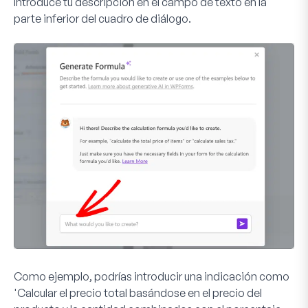
Introduce tu descripción en el campo de texto en la
parte inferior del cuadro de diálogo.
Como ejemplo, podrías introducir una indicación como
'Calcular el precio total basándose en el precio del