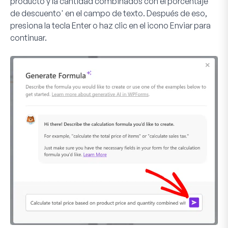
producto y la cantidad combinados con el porcentaje
de descuento' en el campo de texto. Después de eso,
presiona la tecla Enter o haz clic en el icono
Enviar
para
continuar.