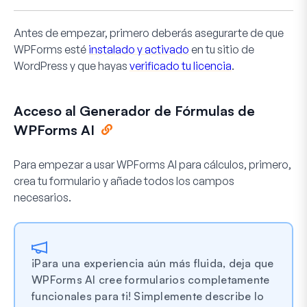
Antes de empezar, primero deberás asegurarte de que
WPForms esté
instalado y activado
en tu sitio de
WordPress y que hayas
verificado tu licencia
.
Acceso al Generador de Fórmulas de
WPForms AI
Para empezar a usar WPForms AI para cálculos, primero,
crea tu formulario y añade todos los campos
necesarios.
¡Para una experiencia aún más fluida, deja que
WPForms AI cree formularios completamente
funcionales para ti! Simplemente describe lo