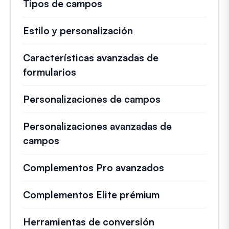
Tipos de campos
Estilo y personalización
Características avanzadas de
formularios
Personalizaciones de campos
Personalizaciones avanzadas de
campos
Complementos Pro avanzados
Complementos Elite prémium
Herramientas de conversión