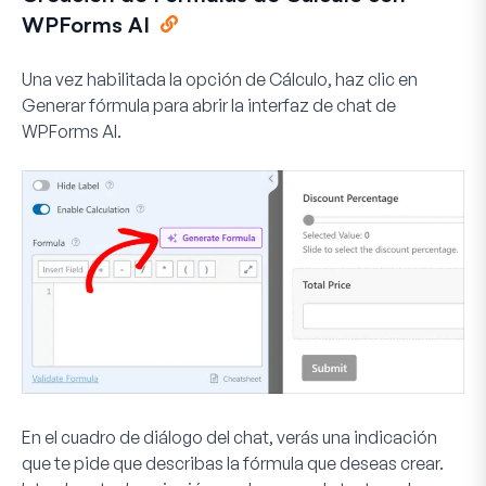
WPForms AI
Una vez habilitada la opción de Cálculo, haz clic en
Generar fórmula
para abrir la interfaz de chat de
WPForms AI.
En el cuadro de diálogo del chat, verás una indicación
que te pide que describas la fórmula que deseas crear.