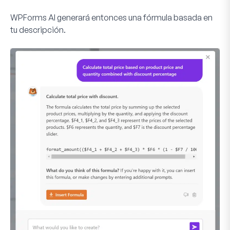
WPForms AI generará entonces una fórmula basada en
tu descripción.