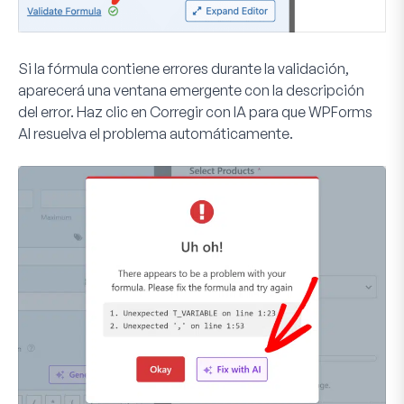
Si la fórmula contiene errores durante la validación,
aparecerá una ventana emergente con la descripción
del error. Haz clic en
Corregir con IA
para que WPForms
AI resuelva el problema automáticamente.