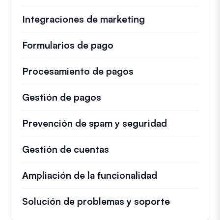
Integraciones de marketing
Formularios de pago
Procesamiento de pagos
Gestión de pagos
Prevención de spam y seguridad
Gestión de cuentas
Ampliación de la funcionalidad
Solución de problemas y soporte