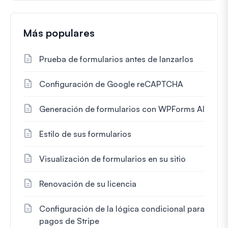
Más populares
Prueba de formularios antes de lanzarlos
Configuración de Google reCAPTCHA
Generación de formularios con WPForms AI
Estilo de sus formularios
Visualización de formularios en su sitio
Renovación de su licencia
Configuración de la lógica condicional para
pagos de Stripe