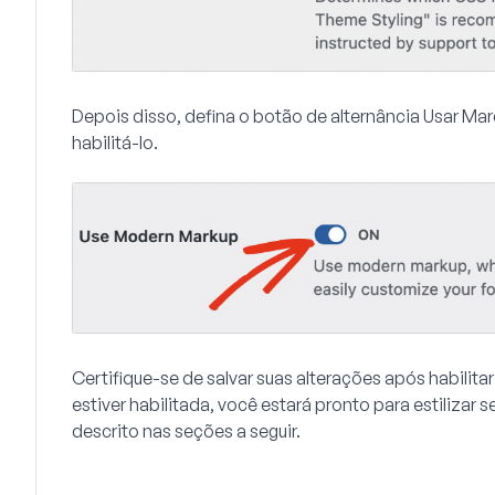
Depois disso, defina o botão de alternância
Usar Ma
habilitá-lo.
Certifique-se de salvar suas alterações após habili
estiver habilitada, você estará pronto para estilizar
descrito nas seções a seguir.