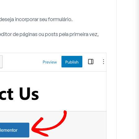
deseja incorporar seu formulário.
editor de páginas ou posts pela primeira vez,