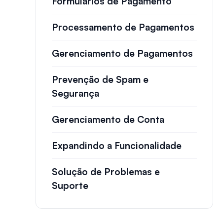
Formulários de Pagamento
Processamento de Pagamentos
Gerenciamento de Pagamentos
Prevenção de Spam e
Segurança
Gerenciamento de Conta
Expandindo a Funcionalidade
Solução de Problemas e
Suporte