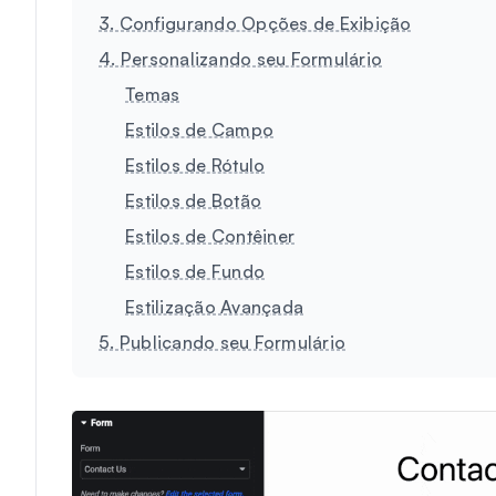
3. Configurando Opções de Exibição
4. Personalizando seu Formulário
Temas
Estilos de Campo
Estilos de Rótulo
Estilos de Botão
Estilos de Contêiner
Estilos de Fundo
Estilização Avançada
5. Publicando seu Formulário