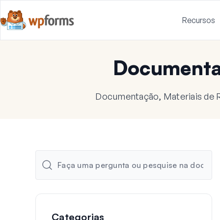
Recursos
Document
Documentação, Materiais de R
Categorias