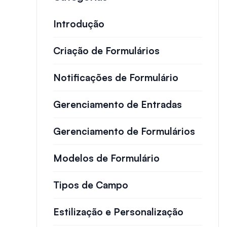
Introdução
Criação de Formulários
Notificações de Formulário
Gerenciamento de Entradas
Gerenciamento de Formulários
Modelos de Formulário
Tipos de Campo
Estilização e Personalização