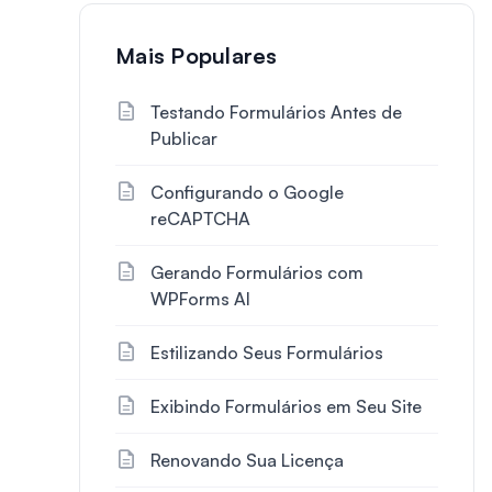
Mais Populares
Testando Formulários Antes de
Publicar
Configurando o Google
reCAPTCHA
Gerando Formulários com
WPForms AI
Estilizando Seus Formulários
Exibindo Formulários em Seu Site
Renovando Sua Licença