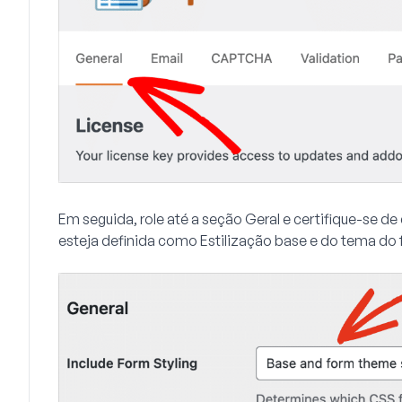
Em seguida, role até a seção
Geral
e certifique-se d
esteja definida como
Estilização base e do tema do 