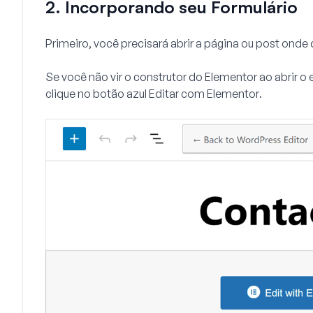
2. Incorporando seu Formulário
Primeiro, você precisará abrir a página ou post onde 
Se você não vir o construtor do Elementor ao abrir o 
clique no botão azul
Editar com Elementor
.