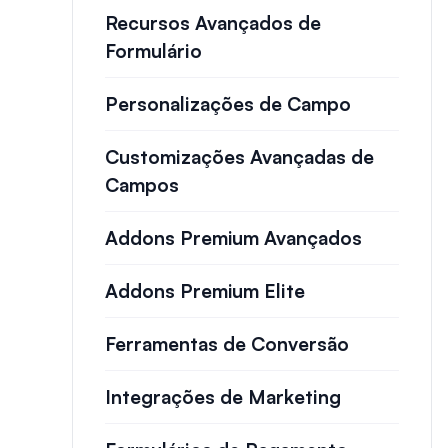
Recursos Avançados de
Formulário
Personalizações de Campo
Customizações Avançadas de
Campos
Addons Premium Avançados
Addons Premium Elite
Ferramentas de Conversão
Integrações de Marketing