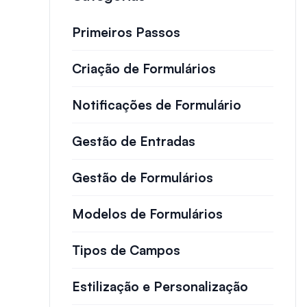
Primeiros Passos
Criação de Formulários
Notificações de Formulário
Gestão de Entradas
Gestão de Formulários
Modelos de Formulários
Tipos de Campos
Estilização e Personalização