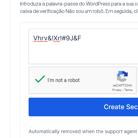
Introduza a palavra-passe do WordPress para a sua 
caixa de verificação
Não sou um robô
. Em seguida, c