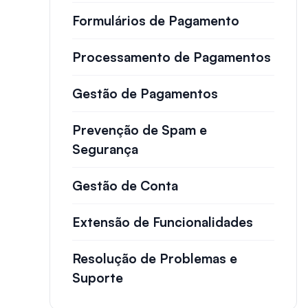
Formulários de Pagamento
Processamento de Pagamentos
Gestão de Pagamentos
Prevenção de Spam e
Segurança
Gestão de Conta
Extensão de Funcionalidades
Resolução de Problemas e
Suporte