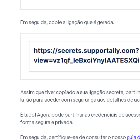
Em seguida, copie a ligação que é gerada.
Assim que tiver copiado a sua ligação secreta, parti
la-ão para aceder com segurança aos detalhes de ace
É tudo! Agora pode partilhar as credenciais de aces
forma segura e privada.
Em seguida, certifique-se de consultar o nosso
guia 