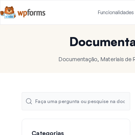
Funcionalidades
Document
Documentação, Materiais de R
Categorias