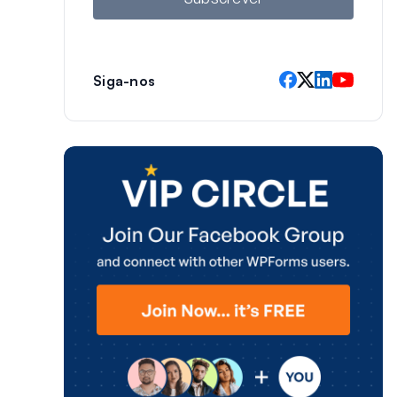
Siga-nos