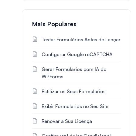
Mais Populares
Testar Formulários Antes de Lançar
Configurar Google reCAPTCHA
Gerar Formulários com IA do
WPForms
Estilizar os Seus Formulários
Exibir Formulários no Seu Site
Renovar a Sua Licença