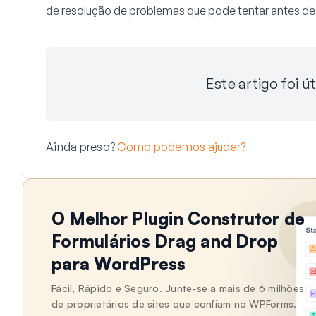
de resolução de problemas que pode tentar antes de
Este artigo foi út
Ainda preso?
Como podemos ajudar?
O Melhor Plugin Construtor de
Formulários Drag and Drop
para WordPress
Fácil, Rápido e Seguro. Junte-se a mais de 6 milhões
de proprietários de sites que confiam no WPForms.