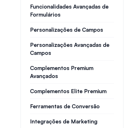
Funcionalidades Avançadas de
Formulários
Personalizações de Campos
Personalizações Avançadas de
Campos
Complementos Premium
Avançados
Complementos Elite Premium
Ferramentas de Conversão
Integrações de Marketing