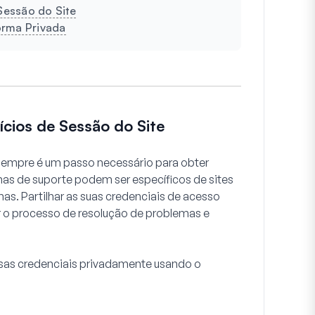
Sessão do Site
Forma Privada
ícios de Sessão do Site
 sempre é um passo necessário para obter
as de suporte podem ser específicos de sites
as. Partilhar as suas credenciais de acesso
 o processo de resolução de problemas e
sas credenciais privadamente usando o