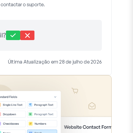
 contactar o suporte.
il?
Última Atualização em 28 de julho de 2026