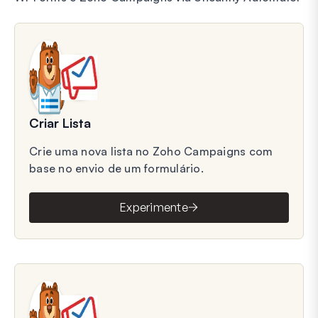
Criar Lista
Crie uma nova lista no Zoho Campaigns com
base no envio de um formulário.
Experimente