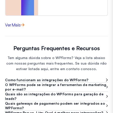
Ver Mais
Perguntas Frequentes e Recursos
Tem alguma dúvida sobre o WPForms? Veja a lista abaixo
com nossas perguntas mais frequentes. Se sua dúvida não
estiver listada aqui, entre em contato conosco.
Como funcionam as integrações do WPForms?
O WPForms pode se integrar a ferramentas de marketing
por e-mail?
Quais são as integrações do WPForms para geração de
leads?
Quais gateways de pagamento podem ser integrados ao
WPForms?
WPForms Pro vs. Lite: Qual é melhor para integrações?