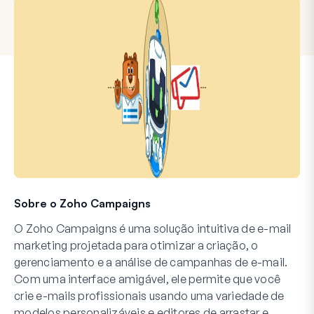
Sobre o Zoho Campaigns
O Zoho Campaigns é uma solução intuitiva de e-mail
marketing projetada para otimizar a criação, o
gerenciamento e a análise de campanhas de e-mail.
Com uma interface amigável, ele permite que você
crie e-mails profissionais usando uma variedade de
modelos personalizáveis e editores de arrastar e