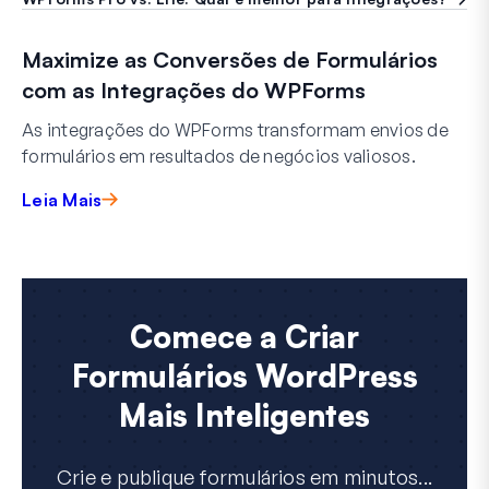
Maximize as Conversões de Formulários
com as Integrações do WPForms
As integrações do WPForms transformam envios de
formulários em resultados de negócios valiosos.
Leia Mais
Comece a Criar
Formulários WordPress
Mais Inteligentes
Crie e publique formulários em minutos...