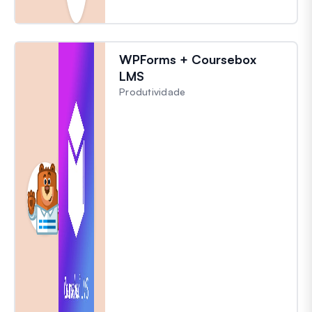
WPForms + Coursebox
LMS
Produtividade