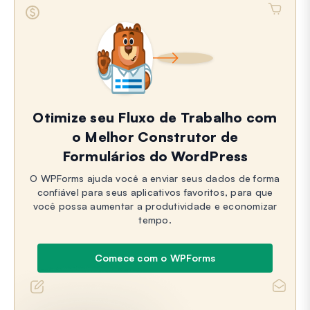
Otimize seu Fluxo de Trabalho com
o Melhor Construtor de
Formulários do WordPress
O WPForms ajuda você a enviar seus dados de forma
confiável para seus aplicativos favoritos, para que
você possa aumentar a produtividade e economizar
tempo.
Comece com o WPForms