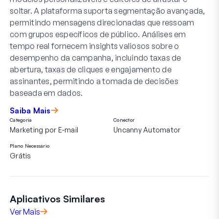
soltar. A plataforma suporta segmentação avançada,
permitindo mensagens direcionadas que ressoam
com grupos específicos de público. Análises em
tempo real fornecem insights valiosos sobre o
desempenho da campanha, incluindo taxas de
abertura, taxas de cliques e engajamento de
assinantes, permitindo a tomada de decisões
baseada em dados.
Saiba Mais
Categoria
Conector
Marketing por E-mail
Uncanny Automator
Plano Necessário
Grátis
Aplicativos Similares
Ver Mais