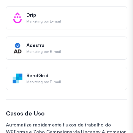
Drip
Marketing por E-mail
Adestra
Marketing por E-mail
SendGrid
Marketing por E-mail
Casos de Uso
Automatize rapidamente fluxos de trabalho do
WPForms e Zoho Campaigns via Uncanny Automator