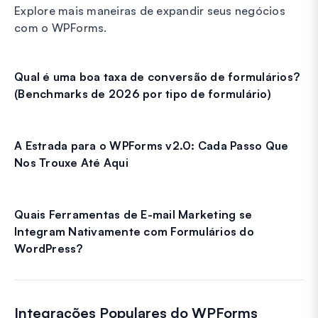
Explore mais maneiras de expandir seus negócios
com o WPForms.
Qual é uma boa taxa de conversão de formulários?
(Benchmarks de 2026 por tipo de formulário)
A Estrada para o WPForms v2.0: Cada Passo Que
Nos Trouxe Até Aqui
Quais Ferramentas de E-mail Marketing se
Integram Nativamente com Formulários do
WordPress?
Integrações Populares do WPForms