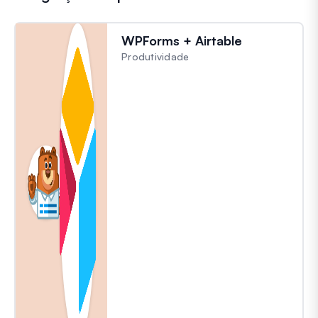
WPForms + Airtable
Produtividade