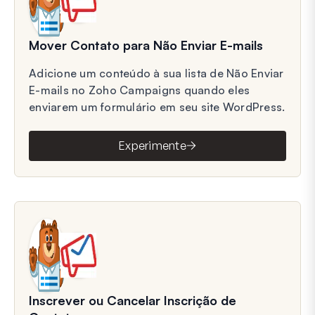
Mover Contato para Não Enviar E-mails
Adicione um conteúdo à sua lista de Não Enviar
E-mails no Zoho Campaigns quando eles
enviarem um formulário em seu site WordPress.
Experimente
Inscrever ou Cancelar Inscrição de