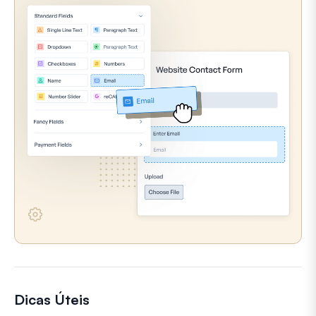
Dicas Úteis