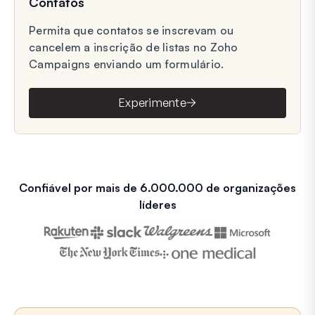
Contatos
Permita que contatos se inscrevam ou
cancelem a inscrição de listas no Zoho
Campaigns enviando um formulário.
Experimente
Confiável por mais de 6.000.000 de organizações
líderes