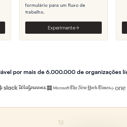
formulário para um fluxo de
trabalho.
Experimente
iável por mais de 6.000.000 de organizações lí