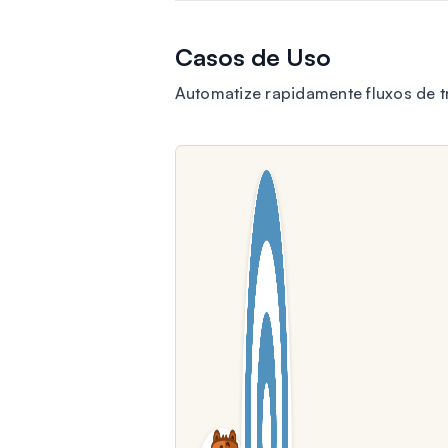
Casos de Uso
Automatize rapidamente fluxos de 