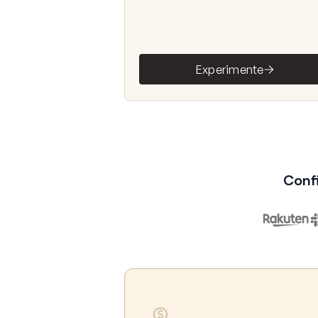
Experimente
Conf