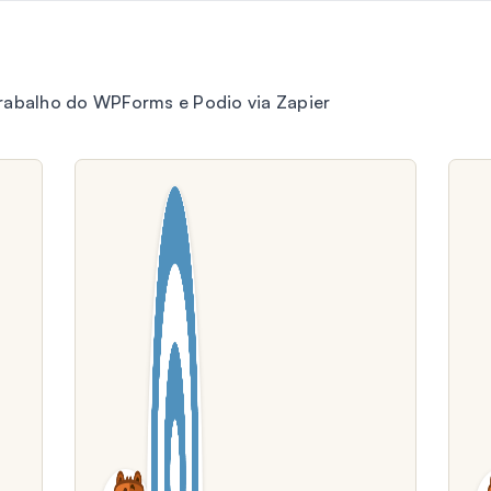
trabalho do WPForms e Podio via Zapier