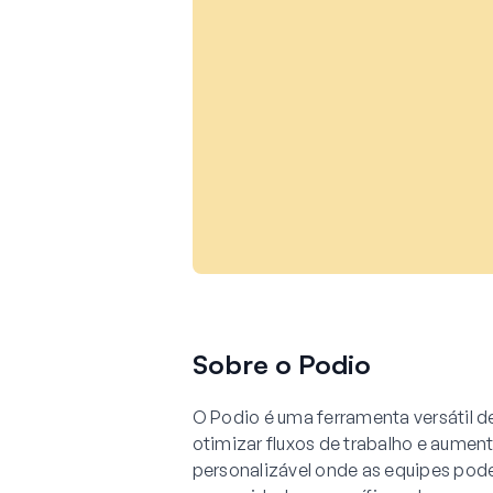
Sobre o Podio
O Podio é uma ferramenta versátil 
otimizar fluxos de trabalho e aumen
personalizável onde as equipes pode