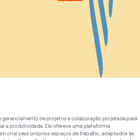
de gerenciamento de projetos e colaboração projetada para
tar a produtividade. Ele oferece uma plataforma
m criar seus próprios espaços de trabalho, adaptados às