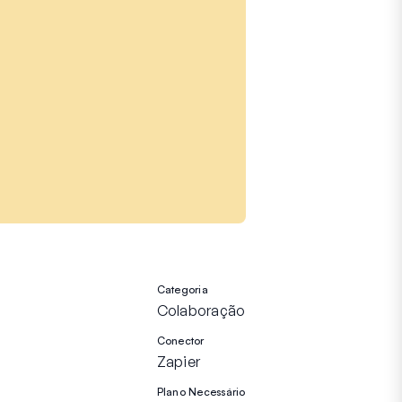
Categoria
Colaboração
Conector
Zapier
Plano Necessário