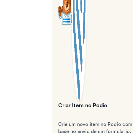
Criar Item no Podio
Crie um novo item no Podio com
base no envio de um formulário.