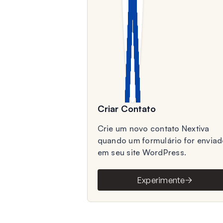
Criar Contato
Crie um novo contato Nextiva
quando um formulário for envia
em seu site WordPress.
Experimente