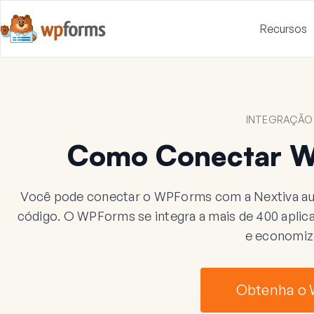
Recursos
INTEGRAÇÃO 
Como Conectar W
Você pode conectar o WPForms com a Nextiva au
código. O WPForms se integra a mais de 400 aplicat
e economiz
Obtenha o