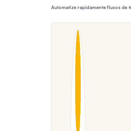
Automatize rapidamente fluxos de t