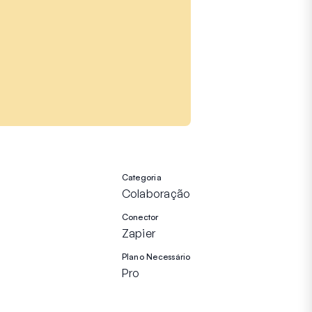
Categoria
Colaboração
Conector
Zapier
Plano Necessário
Pro