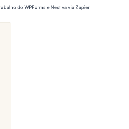
rabalho do WPForms e Nextiva via Zapier