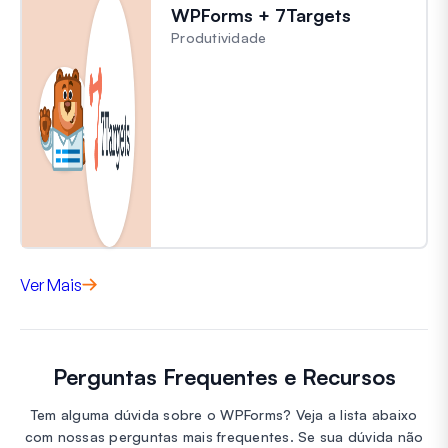
WPForms + 7Targets
Produtividade
Ver Mais
Perguntas Frequentes e Recursos
Tem alguma dúvida sobre o WPForms? Veja a lista abaixo
com nossas perguntas mais frequentes. Se sua dúvida não