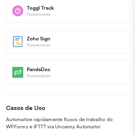
Toggl Track
Produtividade
Zoho Sign
Produtividade
PandaDoc
Produtividade
Casos de Uso
Automatize rapidamente fluxos de trabalho do
WPForms e IFTTT via Uncanny Automator