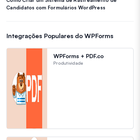
Candidatos com Formulários WordPress
Integrações Populares do WPForms
WPForms + PDF.co
Produtividade