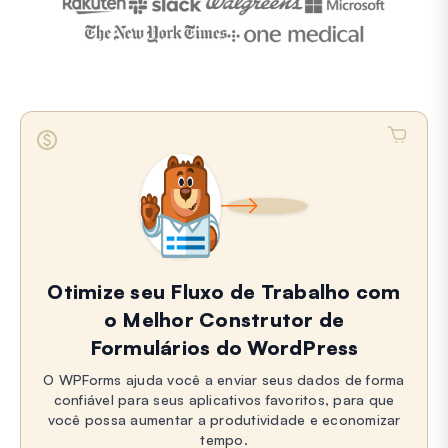
Otimize seu Fluxo de Trabalho com
o Melhor Construtor de
Formulários do WordPress
O WPForms ajuda você a enviar seus dados de forma
confiável para seus aplicativos favoritos, para que
você possa aumentar a produtividade e economizar
tempo.