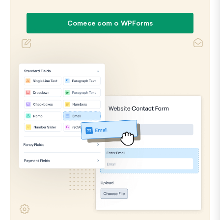
Comece com o WPForms