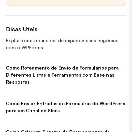
Dicas Úteis
Explore mais maneiras de expandir seus negócios
com o WPForms.
Como Roteamento de Envio de Formulários para
Diferentes Listas e Ferramentas com Base nas
Respostas
Como Enviar Entradas de Formulário do WordPress
para um Canal do Slack
Como Criar um Sistema de Rastreamento de