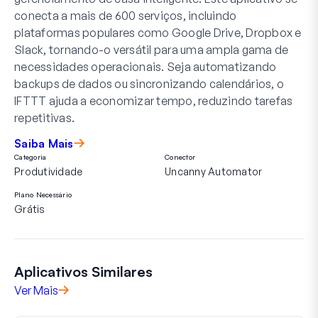
conecta a mais de 600 serviços, incluindo
plataformas populares como Google Drive, Dropbox e
Slack, tornando-o versátil para uma ampla gama de
necessidades operacionais. Seja automatizando
backups de dados ou sincronizando calendários, o
IFTTT ajuda a economizar tempo, reduzindo tarefas
repetitivas.
Saiba Mais
Categoria
Conector
Produtividade
Uncanny Automator
Plano Necessário
Grátis
Aplicativos Similares
Ver Mais