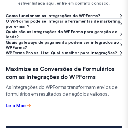
estiver listada aqui, entre em contato conosco.
Como funcionam as integrações do WPForms?
O WPForms pode se integrar a ferramentas de marketing
por e-mail?
Quais são as integrações do WPForms para geração de
leads?
Quais gateways de pagamento podem ser integrados ao
WPForms?
WPForms Pro vs. Lite: Qual é melhor para integrações?
Maximize as Conversões de Formulários
com as Integrações do WPForms
As integrações do WPForms transformam envios de
formulários em resultados de negócios valiosos.
Leia Mais