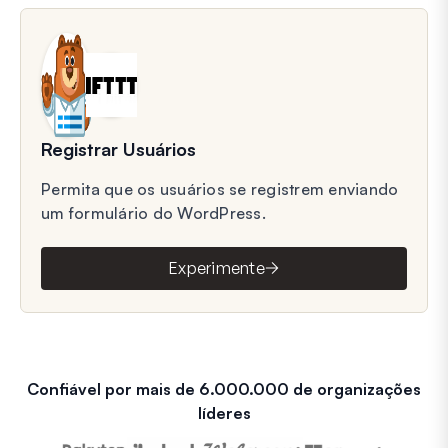
Registrar Usuários
Permita que os usuários se registrem enviando
um formulário do WordPress.
Experimente
Confiável por mais de 6.000.000 de organizações
líderes