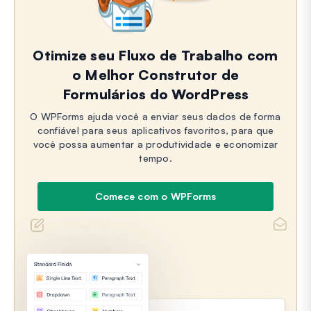
Otimize seu Fluxo de Trabalho com
o Melhor Construtor de
Formulários do WordPress
O WPForms ajuda você a enviar seus dados de forma
confiável para seus aplicativos favoritos, para que
você possa aumentar a produtividade e economizar
tempo.
Comece com o WPForms