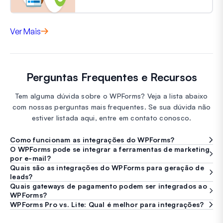
Ver Mais
Perguntas Frequentes e Recursos
Tem alguma dúvida sobre o WPForms? Veja a lista abaixo
com nossas perguntas mais frequentes. Se sua dúvida não
estiver listada aqui, entre em contato conosco.
Como funcionam as integrações do WPForms?
O WPForms pode se integrar a ferramentas de marketing
por e-mail?
Quais são as integrações do WPForms para geração de
leads?
Quais gateways de pagamento podem ser integrados ao
WPForms?
WPForms Pro vs. Lite: Qual é melhor para integrações?