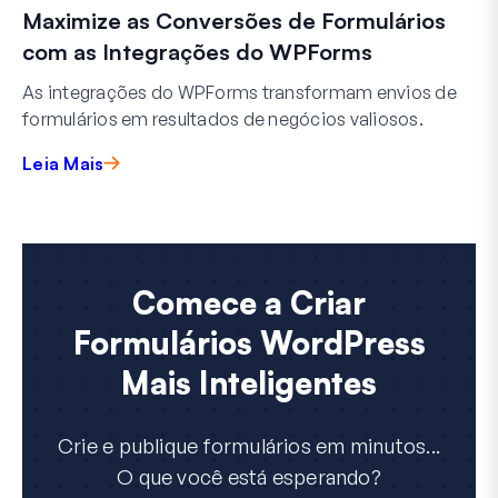
Maximize as Conversões de Formulários
com as Integrações do WPForms
As integrações do WPForms transformam envios de
formulários em resultados de negócios valiosos.
Leia Mais
Comece a Criar
Formulários WordPress
Mais Inteligentes
Crie e publique formulários em minutos...
O que você está esperando?