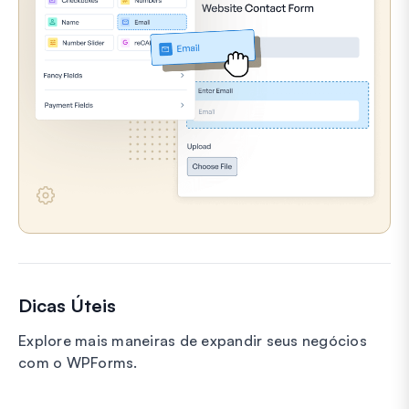
Dicas Úteis
Explore mais maneiras de expandir seus negócios
com o WPForms.