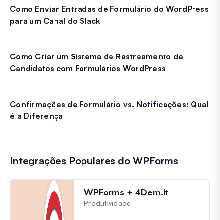
Como Enviar Entradas de Formulário do WordPress
para um Canal do Slack
Como Criar um Sistema de Rastreamento de
Candidatos com Formulários WordPress
Confirmações de Formulário vs. Notificações: Qual
é a Diferença
Integrações Populares do WPForms
WPForms + 4Dem.it
Produtividade