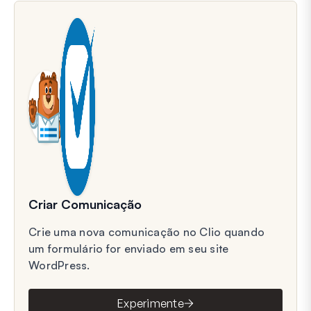
Criar Comunicação
Crie uma nova comunicação no Clio quando
um formulário for enviado em seu site
WordPress.
Experimente