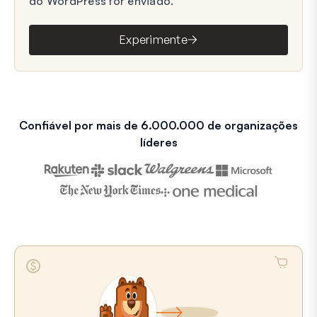
do WordPress for enviado.
Experimente
Confiável por mais de 6.000.000 de organizações
líderes