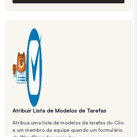
Atribuir Lista de Modelos de Tarefas
Atribua uma lista de modelos de tarefas do Clio
a um membro da equipe quando um formulário