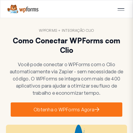
WPFORMS + INTEGRAÇÃO CLIO
Como Conectar WPForms com
Clio
Você pode conectar o WPForms com o Clio
automaticamente via Zapier - sem necessidade de
código. O WPForms se integra com mais de 400
aplicativos para ajudar a otimizar seu fluxo de
trabalho e economizar tempo.
Obtenha o WPForms Agora