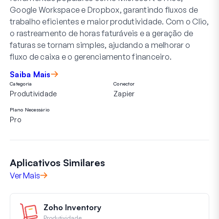
Google Workspace e Dropbox, garantindo fluxos de
trabalho eficientes e maior produtividade. Com o Clio,
o rastreamento de horas faturáveis e a geração de
faturas se tornam simples, ajudando a melhorar o
fluxo de caixa e o gerenciamento financeiro.
Saiba Mais
Categoria
Conector
Produtividade
Zapier
Plano Necessário
Pro
Aplicativos Similares
Ver Mais
Zoho Inventory
Produtividade