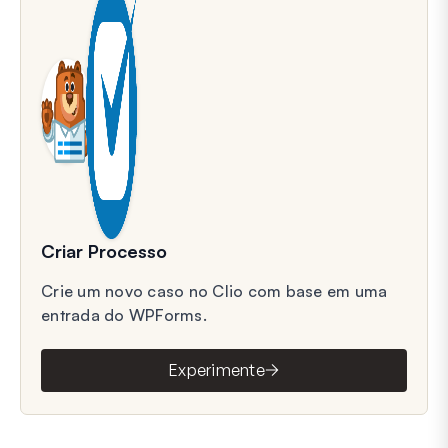
Criar Processo
Crie um novo caso no Clio com base em uma
entrada do WPForms.
Experimente