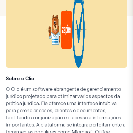
Sobre o Clio
O Clio é um software abrangente de gerenciamento
jurídico projetado para otimizar vários aspectos da
prática jurídica. Ele oferece uma interface intuitiva
para gerenciar casos, clientes e documentos,
facilitando a organização e o acesso a informações
importantes. A plataforma se integra perfeitamente a
ferramentas populares como Microsoft Office,