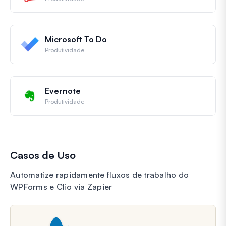
Microsoft To Do
Produtividade
Evernote
Produtividade
Casos de Uso
Automatize rapidamente fluxos de trabalho do
WPForms e Clio via Zapier