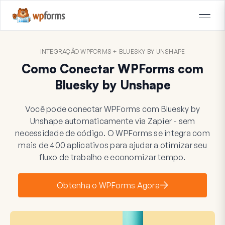
INTEGRAÇÃO WPFORMS + BLUESKY BY UNSHAPE
Como Conectar WPForms com
Bluesky by Unshape
Você pode conectar WPForms com Bluesky by
Unshape automaticamente via Zapier - sem
necessidade de código. O WPForms se integra com
mais de 400 aplicativos para ajudar a otimizar seu
fluxo de trabalho e economizar tempo.
Obtenha o WPForms Agora