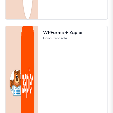
WPForms + Zapier
Produtividade