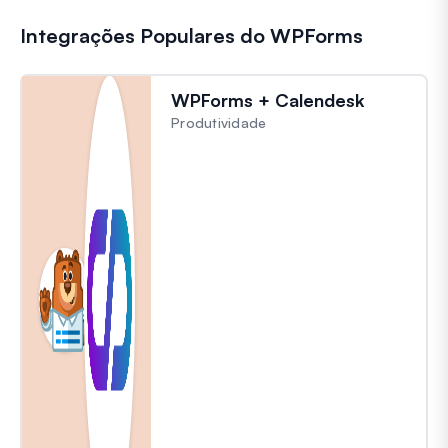
Integrações Populares do WPForms
WPForms + Calendesk
Produtividade