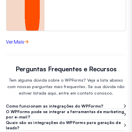
Ver Mais
Perguntas Frequentes e Recursos
Tem alguma dúvida sobre o WPForms? Veja a lista abaixo
com nossas perguntas mais frequentes. Se sua dúvida não
estiver listada aqui, entre em contato conosco.
Como funcionam as integrações do WPForms?
O WPForms pode se integrar a ferramentas de marketing
por e-mail?
Quais são as integrações do WPForms para geração de
leads?