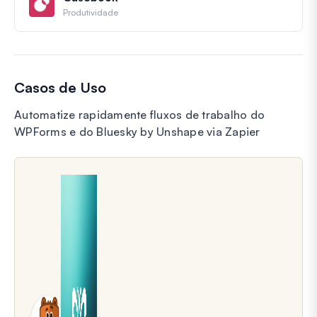
Produtividade
Casos de Uso
Automatize rapidamente fluxos de trabalho do
WPForms e do Bluesky by Unshape via Zapier