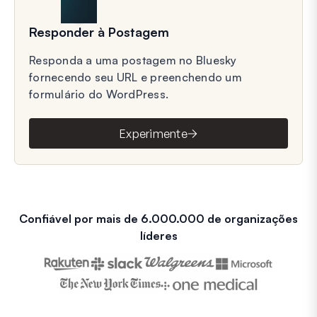
Responder à Postagem
Responda a uma postagem no Bluesky
fornecendo seu URL e preenchendo um
formulário do WordPress.
Experimente
Confiável por mais de 6.000.000 de organizações
líderes