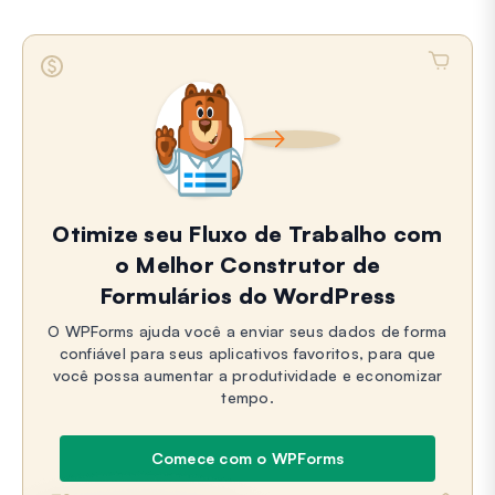
Otimize seu Fluxo de Trabalho com
o Melhor Construtor de
Formulários do WordPress
O WPForms ajuda você a enviar seus dados de forma
confiável para seus aplicativos favoritos, para que
você possa aumentar a produtividade e economizar
tempo.
Comece com o WPForms