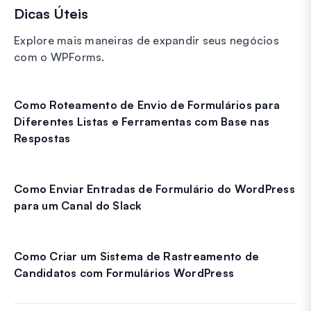
Dicas Úteis
Explore mais maneiras de expandir seus negócios
com o WPForms.
Como Roteamento de Envio de Formulários para
Diferentes Listas e Ferramentas com Base nas
Respostas
Como Enviar Entradas de Formulário do WordPress
para um Canal do Slack
Como Criar um Sistema de Rastreamento de
Candidatos com Formulários WordPress