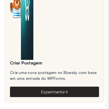
Criar Postagem
Crie uma nova postagem no Bluesky com base
em uma entrada do WPForms.
Experimente