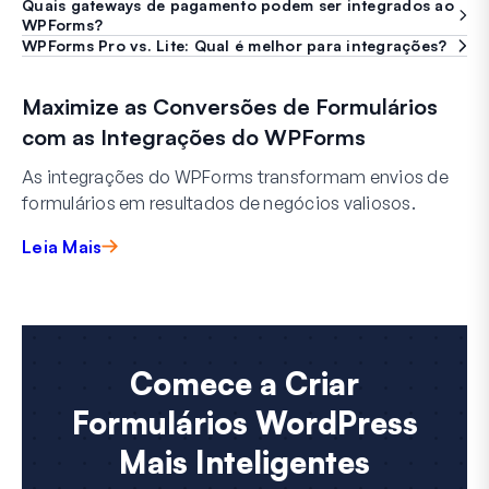
Quais gateways de pagamento podem ser integrados ao
WPForms?
WPForms Pro vs. Lite: Qual é melhor para integrações?
Maximize as Conversões de Formulários
com as Integrações do WPForms
As integrações do WPForms transformam envios de
formulários em resultados de negócios valiosos.
Leia Mais
Comece a Criar
Formulários WordPress
Mais Inteligentes