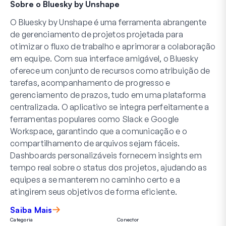
Sobre o Bluesky by Unshape
O Bluesky by Unshape é uma ferramenta abrangente
de gerenciamento de projetos projetada para
otimizar o fluxo de trabalho e aprimorar a colaboração
em equipe. Com sua interface amigável, o Bluesky
oferece um conjunto de recursos como atribuição de
tarefas, acompanhamento de progresso e
gerenciamento de prazos, tudo em uma plataforma
centralizada. O aplicativo se integra perfeitamente a
ferramentas populares como Slack e Google
Workspace, garantindo que a comunicação e o
compartilhamento de arquivos sejam fáceis.
Dashboards personalizáveis fornecem insights em
tempo real sobre o status dos projetos, ajudando as
equipes a se manterem no caminho certo e a
atingirem seus objetivos de forma eficiente.
Saiba Mais
Categoria
Conector