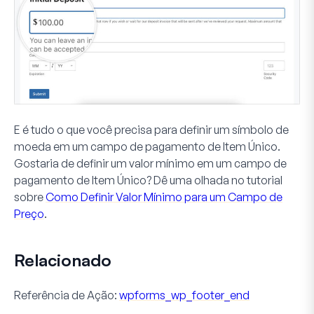
E é tudo o que você precisa para definir um símbolo de
moeda em um campo de pagamento de
Item Único
.
Gostaria de definir um valor mínimo em um campo de
pagamento de
Item Único
? Dê uma olhada no tutorial
sobre
Como Definir Valor Mínimo para um Campo de
Preço
.
Relacionado
Referência de Ação:
wpforms_wp_footer_end