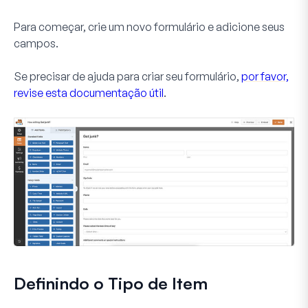
Para começar, crie um novo formulário e adicione seus
campos.
Se precisar de ajuda para criar seu formulário,
por favor,
revise esta documentação útil
.
Definindo o Tipo de Item