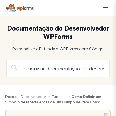
Documentação do Desenvolvedor
WPForms
Personalize e Estenda o WPForms com Código
Docs do Desenvolvedor
Tutoriais
Como Definir um
Símbolo de Moeda Antes de um Campo de Item Único