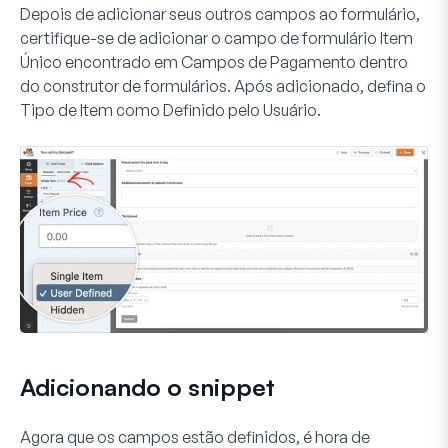
Depois de adicionar seus outros campos ao formulário,
certifique-se de adicionar o campo de formulário
Item
Único
encontrado em
Campos de Pagamento
dentro
do construtor de formulários. Após adicionado, defina o
Tipo de Item
como
Definido pelo Usuário
.
Adicionando o snippet
Agora que os campos estão definidos, é hora de