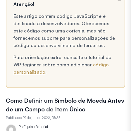
Atenção!
Este artigo contém código JavaScript e é
destinado a desenvolvedores. Oferecemos
este código como uma cortesia, mas não
fornecemos suporte para personalizações de
código ou desenvolvimento de terceiros.
Para orientação extra, consulte o tutorial do
WPBeginner sobre como adicionar
código
personalizado
.
Como Definir um Símbolo de Moeda Antes
de um Campo de Item Único
Publicado:
19 de jul. de 2023, 15:35
Por
Equipe Editorial