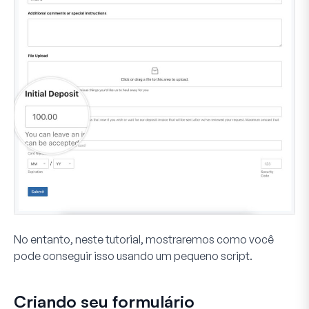
No entanto, neste tutorial, mostraremos como você
pode conseguir isso usando um pequeno script.
Criando seu formulário