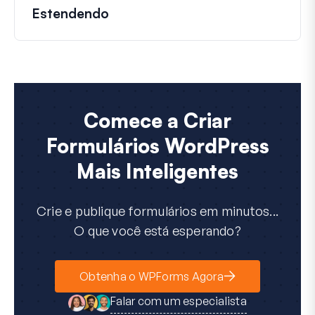
Estendendo
Comece a Criar
Formulários WordPress
Mais Inteligentes
Crie e publique formulários em minutos...
O que você está esperando?
Obtenha o WPForms Agora
Falar com um especialista