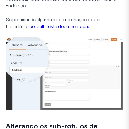
Endereço
.
Se precisar de alguma ajuda na criação do seu
formulário,
consulte esta documentação
.
Alterando os sub-rótulos de