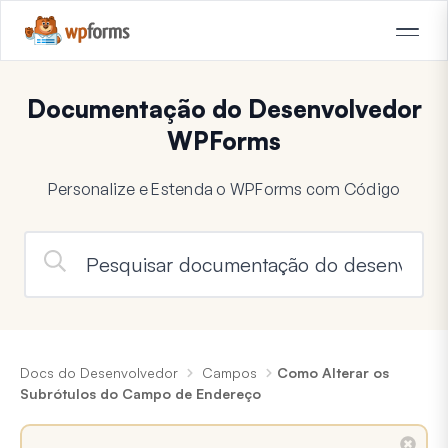
Documentação do Desenvolvedor
WPForms
Personalize e Estenda o WPForms com Código
Docs do Desenvolvedor
Campos
Como Alterar os
Subrótulos do Campo de Endereço