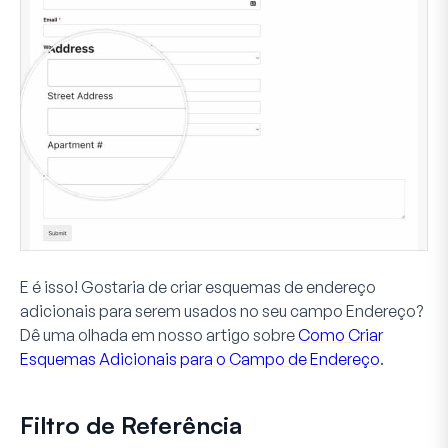
E é isso! Gostaria de criar esquemas de endereço
adicionais para serem usados no seu campo
Endereço
?
Dê uma olhada em nosso artigo sobre
Como Criar
Esquemas Adicionais para o Campo de Endereço
.
Filtro de Referência