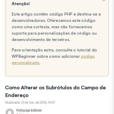
Atenção!
Este artigo contém código PHP e destina-se a
desenvolvedores. Oferecemos este código
como uma cortesia, mas não fornecemos
suporte para personalizações de código ou
desenvolvimento de terceiros.
Para orientação extra, consulte o tutorial do
WPBeginner sobre como adicionar
código
personalizado
.
Como Alterar os Subrótulos do Campo de
Endereço
Atualizado:
21 de mar. de 2024, 14:57
Por
Equipe Editorial