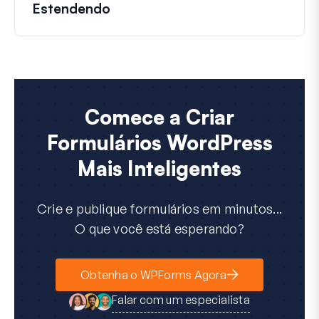
Estendendo
Comece a Criar
Formulários WordPress
Mais Inteligentes
Crie e publique formulários em minutos...
O que você está esperando?
Obtenha o WPForms Agora
Falar com um especialista