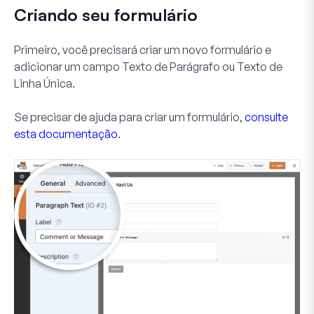
Criando seu formulário
Primeiro, você precisará criar um novo formulário e
adicionar um campo
Texto de Parágrafo
ou
Texto de
Linha Única
.
Se precisar de ajuda para criar um formulário,
consulte
esta documentação
.