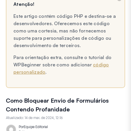
Atenção!
Este artigo contém código PHP e destina-se a
desenvolvedores. Oferecemos este código
como uma cortesia, mas não fornecemos
suporte para personalizações de código ou
desenvolvimento de terceiros.
Para orientação extra, consulte o tutorial do
WPBeginner sobre como adicionar
código
personalizado
.
Como Bloquear Envio de Formulários
Contendo Profanidade
Atualizado:
14 de mar. de 2024, 12:16
Por
Equipe Editorial