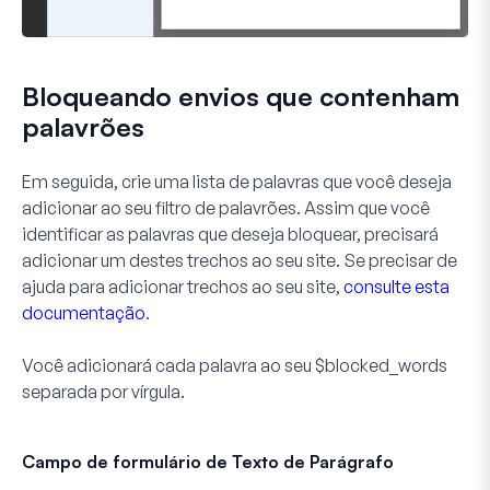
Bloqueando envios que contenham
palavrões
Em seguida, crie uma lista de palavras que você deseja
adicionar ao seu filtro de palavrões. Assim que você
identificar as palavras que deseja bloquear, precisará
adicionar um destes trechos ao seu site. Se precisar de
ajuda para adicionar trechos ao seu site,
consulte esta
documentação
.
Você adicionará cada palavra ao seu
$blocked_words
separada por vírgula.
Campo de formulário de Texto de Parágrafo