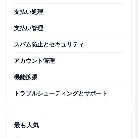
支払い処理
支払い管理
スパム防止とセキュリティ
アカウント管理
機能拡張
トラブルシューティングとサポート
最も人気