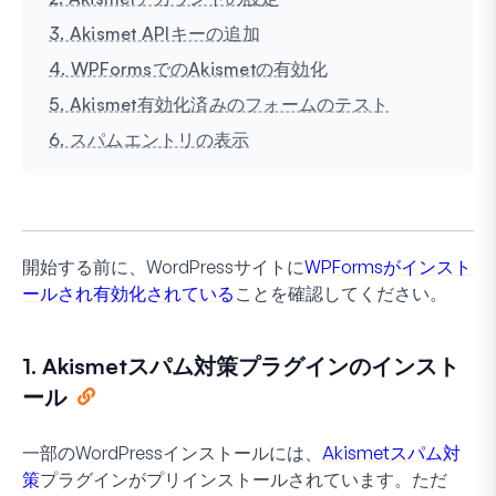
3. Akismet APIキーの追加
4. WPFormsでのAkismetの有効化
5. Akismet有効化済みのフォームのテスト
6. スパムエントリの表示
開始する前に、WordPressサイトに
WPFormsがインスト
ールされ有効化されている
ことを確認してください。
1. Akismetスパム対策プラグインのインスト
ール
一部のWordPressインストールには、
Akismetスパム対
策
プラグインがプリインストールされています。ただ