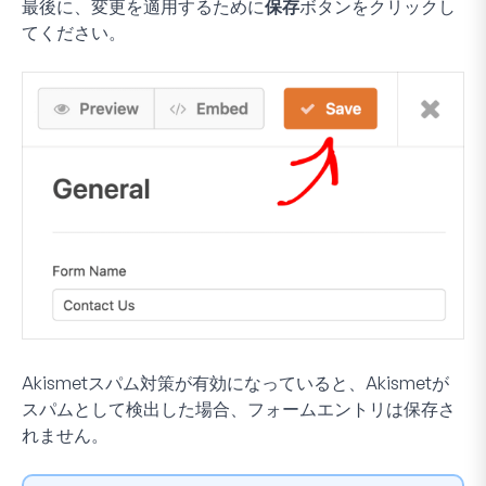
最後に、変更を適用するために
保存
ボタンをクリックし
てください。
Akismetスパム対策が有効になっていると、Akismetが
スパムとして検出した場合、フォームエントリは保存さ
れません。