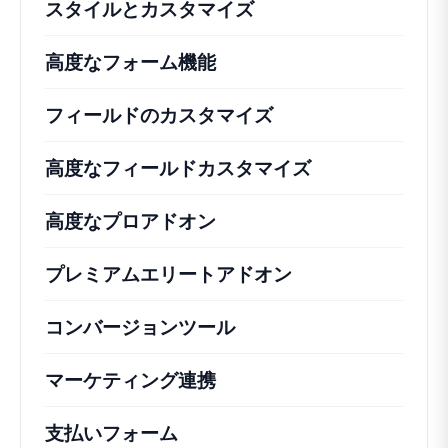
スタイルとカスタマイズ
高度なフォーム機能
フィールドのカスタマイズ
高度なフィールドカスタマイズ
高度なプロアドオン
プレミアムエリートアドオン
コンバージョンツール
マーケティング連携
支払いフォーム