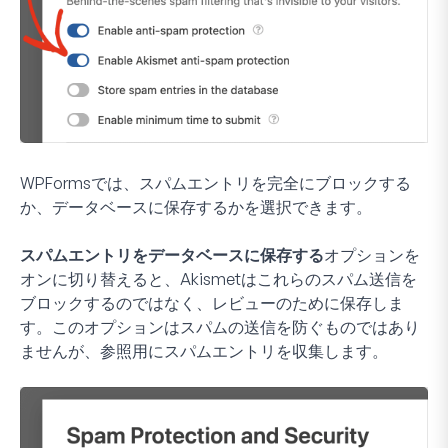
WPFormsでは、スパムエントリを完全にブロックする
か、データベースに保存するかを選択できます。
スパムエントリをデータベースに保存する
オプションを
オンに切り替えると、Akismetはこれらのスパム送信を
ブロックするのではなく、レビューのために保存しま
す。このオプションはスパムの送信を防ぐものではあり
ませんが、参照用にスパムエントリを収集します。