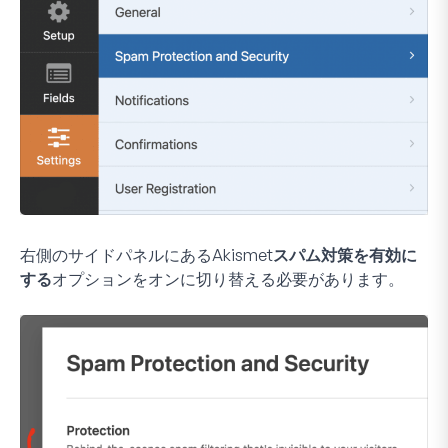
右側のサイドパネルにある
Akismetスパム対策を有効に
する
オプションをオンに切り替える必要があります。