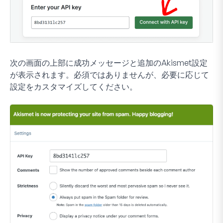
次の画面の上部に成功メッセージと追加のAkismet設定
が表示されます。必須ではありませんが、必要に応じて
設定をカスタマイズしてください。