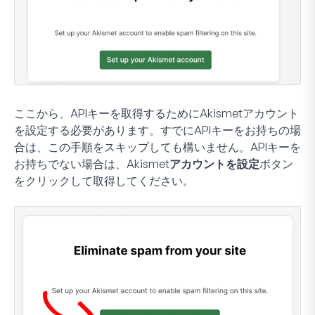
ここから、APIキーを取得するためにAkismetアカウント
を設定する必要があります。すでにAPIキーをお持ちの場
合は、この手順をスキップしても構いません。APIキーを
お持ちでない場合は、
Akismetアカウントを設定
ボタン
をクリックして取得してください。