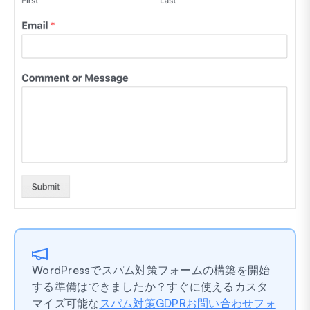
WordPressでスパム対策フォームの構築を開始
する準備はできましたか？すぐに使えるカスタ
マイズ可能な
スパム対策GDPRお問い合わせフォ