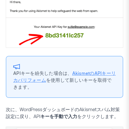
APIキーを紛失した場合は、
AkismetのAPIキーリ
カバリフォーム
を使用して新しいキーを取得で
きます。
次に、WordPressダッシュボードのAkismetスパム対策
設定に戻り、
APIキーを手動で入力
をクリックします。