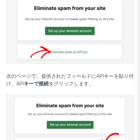
次のページで、提供されたフィールドにAPIキーを貼り付
け、
APIキーで接続
をクリックします。