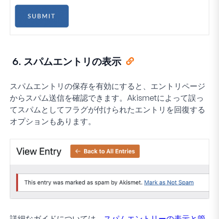
6. スパムエントリの表示
スパムエントリの保存を有効にすると、エントリページ
からスパム送信を確認できます。Akismetによって誤っ
てスパムとしてフラグが付けられたエントリを回復する
オプションもあります。
詳細なガイドについては、
スパムエントリーの表示と管