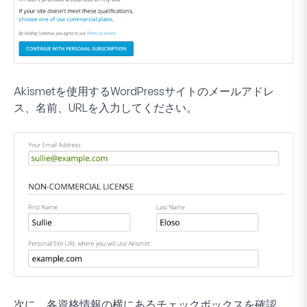
Akismetを使用するWordPressサイトのメールアドレ
ス、名前、URLを入力してください。
次に、各資格情報の横にあるチェックボックスを確認