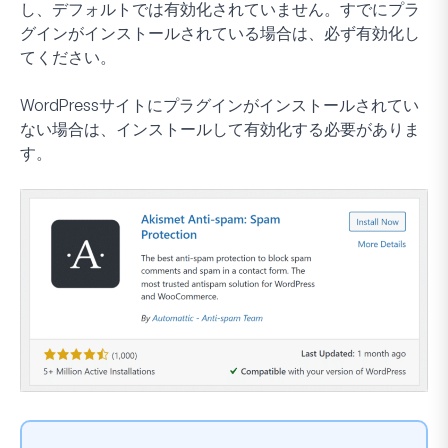
し、デフォルトでは有効化されていません。すでにプラ
グインがインストールされている場合は、必ず有効化し
てください。
WordPressサイトにプラグインがインストールされてい
ない場合は、インストールして有効化する必要がありま
す。