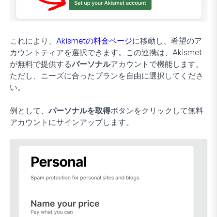
これにより、
Akismetの料金ページ
に移動し、希望のア
カウントティアを選択できます。この連携は、Akismet
が無料で提供する
パーソナル
アカウントで機能します。
ただし、ニーズに合ったプランを自由に選択してくださ
い。
例として、
パーソナルを取得
ボタンをクリックして無料
アカウントにサインアップします。