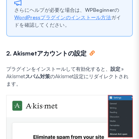
さらにヘルプが必要な場合は、WPBeginnerの
WordPressプラグインのインストール方法
ガイ
ドを確認してください。
2. Akismetアカウントの設定
プラグインをインストールして有効化すると、
設定 »
Akismetスパム対策
のAkismet設定にリダイレクトされ
ます。