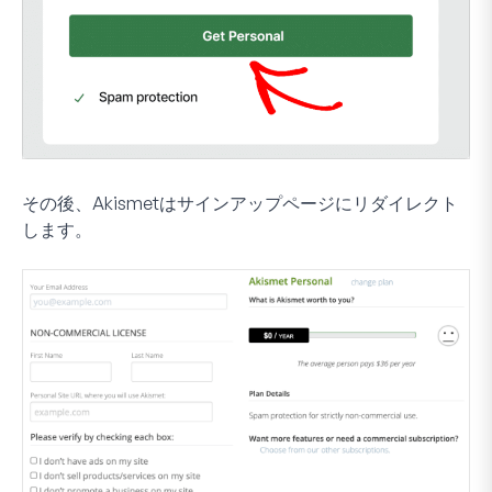
その後、Akismetはサインアップページにリダイレクト
します。