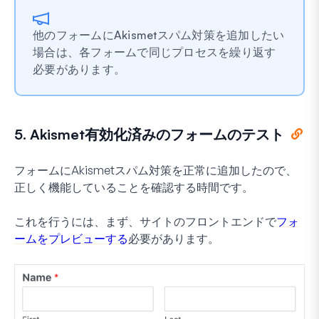
他のフォームにAkismetスパム対策を追加したい
場合は、各フォームで同じプロセスを繰り返す
必要があります。
5. Akismet有効化済みのフォームのテスト
フォームにAkismetスパム対策を正常に追加したので、
正しく機能していることを確認する時間です。
これを行うには、まず、サイトのフロントエンドで
フォ
ームをプレビューする
必要があります。