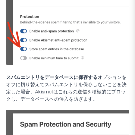
スパムエントリをデータベースに保存する
オプションを
オフに切り替えてスパムエントリを保存しないことを決
定した場合、Akismetはこれらの送信を積極的にブロッ
クし、データベースへの侵入を防ぎます。