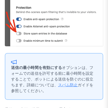
送信の最小時間を有効にする
オプションは、フ
ォームでの送信を許可する前に最小時間を設定
することで、ボットによる送信を防ぐのに役立
ちます。詳細については、
スパム防止
ガイドを
参照してください。