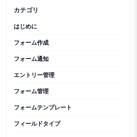
カテゴリ
はじめに
フォーム作成
フォーム通知
エントリー管理
フォーム管理
フォームテンプレート
フィールドタイプ