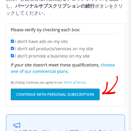
し、
パーソナルサブスクリプションの続行
ボタンをクリ
ックしてください。