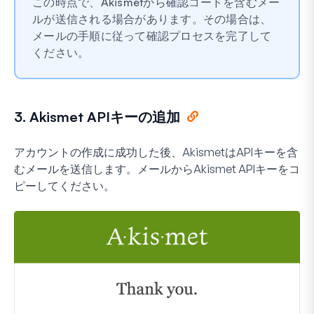
この時点で、Akismetから確認コードを含むメー
ルが送信される場合があります。その場合は、
メールの手順に従って確認プロセスを完了して
ください。
3. Akismet APIキーの追加
アカウントの作成に成功した後、AkismetはAPIキーを含
むメールを送信します。メールからAkismet APIキーをコ
ピーしてください。