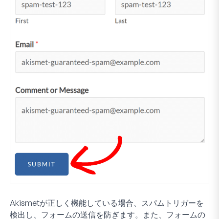
Akismetが正しく機能している場合、スパムトリガーを
検出し、フォームの送信を防ぎます。また、フォームの