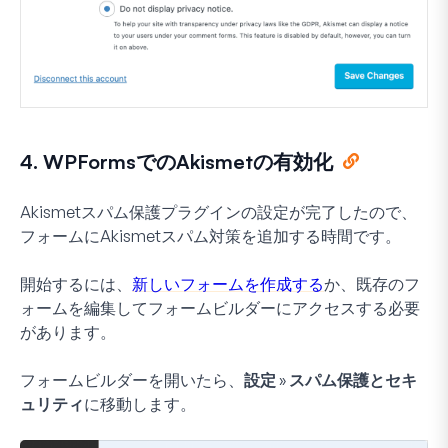
4. WPFormsでのAkismetの有効化
Akismetスパム保護プラグインの設定が完了したので、
フォームにAkismetスパム対策を追加する時間です。
開始するには、
新しいフォームを作成する
か、既存のフ
ォームを編集してフォームビルダーにアクセスする必要
があります。
フォームビルダーを開いたら、
設定 » スパム保護とセキ
ュリティ
に移動します。