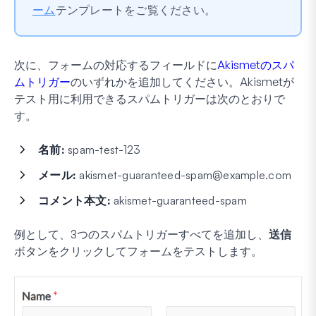
ーム
テンプレートをご覧ください。
次に、フォームの対応するフィールドに
Akismetのスパ
ムトリガー
のいずれかを追加してください。Akismetが
テスト用に利用できるスパムトリガーは次のとおりで
す。
名前:
spam-test-123
メール:
akismet-guaranteed-spam@example.com
コメント本文:
akismet-guaranteed-spam
例として、3つのスパムトリガーすべてを追加し、
送信
ボタンをクリックしてフォームをテストします。