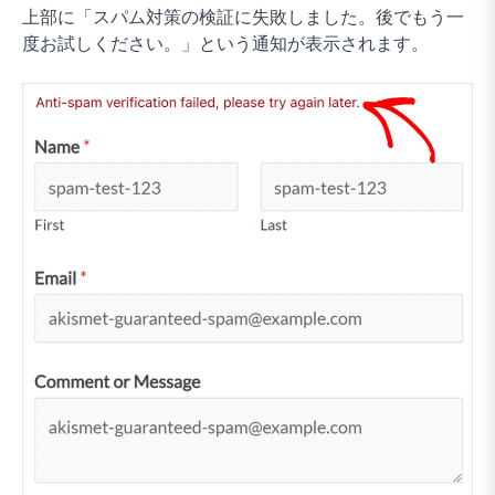
上部に「スパム対策の検証に失敗しました。後でもう一
度お試しください。」という通知が表示されます。