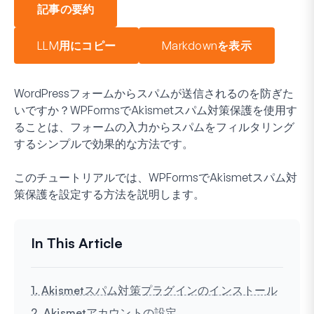
記事の要約
LLM用にコピー
Markdownを表示
WordPressフォームからスパムが送信されるのを防ぎた
いですか？WPFormsでAkismetスパム対策保護を使用す
ることは、フォームの入力からスパムをフィルタリング
するシンプルで効果的な方法です。
このチュートリアルでは、WPFormsでAkismetスパム対
策保護を設定する方法を説明します。
1. Akismetスパム対策プラグインのインストール
2. Akismetアカウントの設定