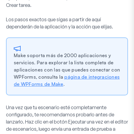
Crear tarea
.
Los pasos exactos que sigas a partir de aquí
dependerán de la aplicación y la acción que elijas.
Make soporta más de 2000 aplicaciones y
servicios. Para explorar la lista completa de
aplicaciones con las que puedes conectar con
WPForms, consulta la
página de integraciones
de WPForms de Make
.
Una vez que tu escenario esté completamente
configurado, te recomendamos probarlo antes de
lanzarlo. Haz clic en el botón
Ejecutar una vez
en el editor
de escenarios, luego envía una entrada de prueba a