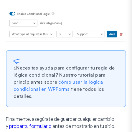
¿Necesitas ayuda para configurar tu regla de
lógica condicional? Nuestro tutorial para
principiantes sobre
cómo usar la lógica
condicional en WPForms
tiene todos los
detalles.
Finalmente, asegúrate de guardar cualquier cambio
y
probar tu formulario
antes de mostrarlo en tu sitio.