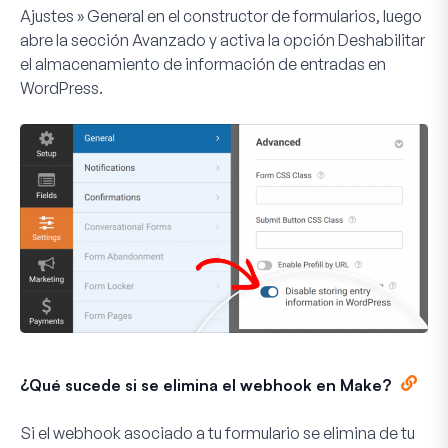
Ajustes » General
en el constructor de formularios, luego
abre la sección
Avanzado
y activa la opción
Deshabilitar
el almacenamiento de información de entradas en
WordPress
.
¿Qué sucede si se elimina el webhook en Make?
Si el webhook asociado a tu formulario se elimina de tu