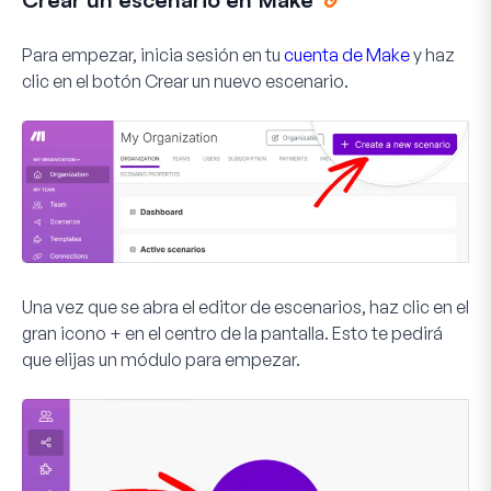
Para empezar, inicia sesión en tu
cuenta de Make
y haz
clic en el botón
Crear un nuevo escenario
.
Una vez que se abra el editor de escenarios, haz clic en el
gran icono
+
en el centro de la pantalla. Esto te pedirá
que elijas un módulo para empezar.