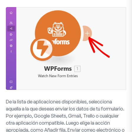
De la lista de aplicaciones disponibles, selecciona
aquella a la que deseas enviar los datos de tu formulario.
Por ejemplo, Google Sheets, Gmail, Trello o cualquier
otra aplicación compatible. Luego elige la acción
apropiada, como
Añadir fila
,
Enviar correo electrónico
o