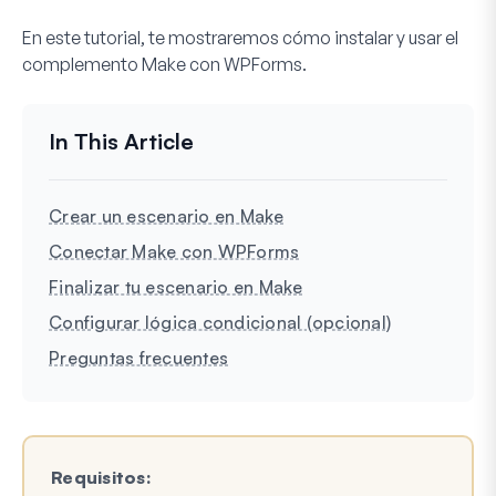
En este tutorial, te mostraremos cómo instalar y usar el
complemento Make con WPForms.
Crear un escenario en Make
Conectar Make con WPForms
Finalizar tu escenario en Make
Configurar lógica condicional (opcional)
Preguntas frecuentes
Requisitos: