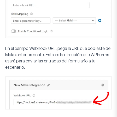
En el campo
Webhook URL
, pega la URL que copiaste de
Make anteriormente. Esta es la dirección que WPForms
usará para enviar las entradas del formulario a tu
escenario.