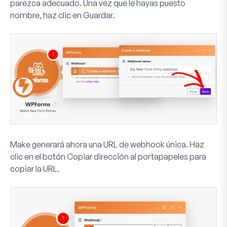
parezca adecuado. Una vez que le hayas puesto
nombre, haz clic en
Guardar
.
Make generará ahora una URL de webhook única. Haz
clic en el botón
Copiar dirección al portapapeles
para
copiar la URL.