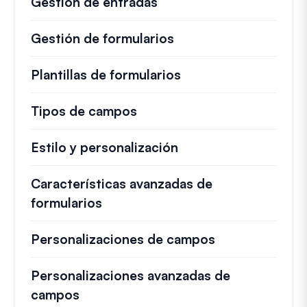
Gestión de entradas
Gestión de formularios
Plantillas de formularios
Tipos de campos
Estilo y personalización
Características avanzadas de
formularios
Personalizaciones de campos
Personalizaciones avanzadas de
campos