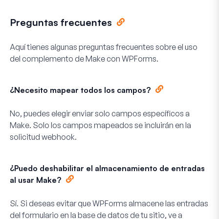
Preguntas frecuentes
Aquí tienes algunas preguntas frecuentes sobre el uso
del complemento de Make con WPForms.
¿Necesito mapear todos los campos?
No, puedes elegir enviar solo campos específicos a
Make. Solo los campos mapeados se incluirán en la
solicitud webhook.
¿Puedo deshabilitar el almacenamiento de entradas
al usar Make?
Sí. Si deseas evitar que WPForms almacene las entradas
del formulario en la base de datos de tu sitio, ve a