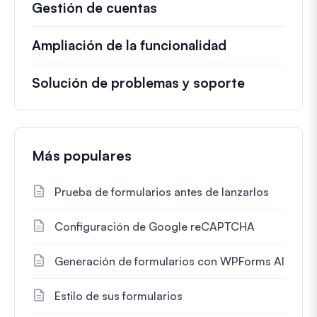
Gestión de cuentas
Ampliación de la funcionalidad
Solución de problemas y soporte
Más populares
Prueba de formularios antes de lanzarlos
Configuración de Google reCAPTCHA
Generación de formularios con WPForms AI
Estilo de sus formularios