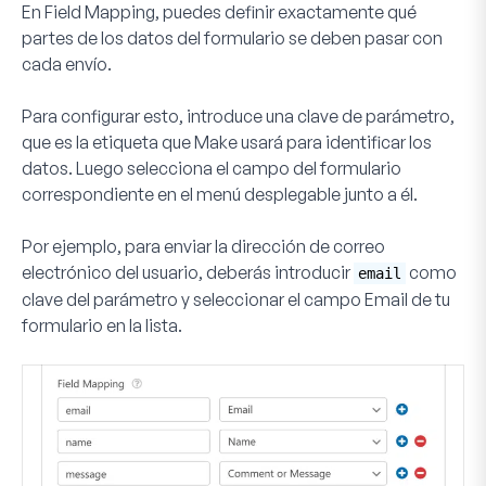
En
Field Mapping
, puedes definir exactamente qué
partes de los datos del formulario se deben pasar con
cada envío.
Para configurar esto, introduce una
clave de parámetro
,
que es la etiqueta que Make usará para identificar los
datos. Luego selecciona el campo del formulario
correspondiente en el menú desplegable junto a él.
Por ejemplo, para enviar la dirección de correo
electrónico del usuario, deberás introducir
como
email
clave del parámetro y seleccionar el campo Email de tu
formulario en la lista.