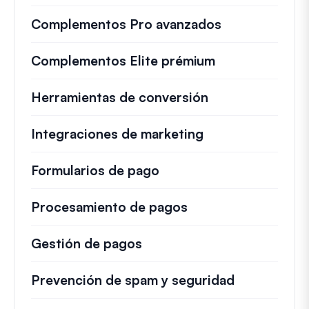
Complementos Pro avanzados
Complementos Elite prémium
Herramientas de conversión
Integraciones de marketing
Formularios de pago
Procesamiento de pagos
Gestión de pagos
Prevención de spam y seguridad