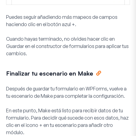
Puedes seguir añadiendo más mapeos de campos
haciendo clic en el botón azul
+
.
Cuando hayas terminado, no olvides hacer clic en
Guardar
en el constructor de formularios para aplicar tus
cambios.
Finalizar tu escenario en Make
Después de guardar tu formulario en WPForms, vuelve a
tu escenario de Make para completar la configuración.
En este punto, Make está listo para recibir datos de tu
formulario. Para decidir qué sucede con esos datos, haz
clic en el icono
+
en tu escenario para añadir otro
módulo.