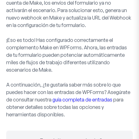
cuenta de Make, los envíos del formulario ya no
activarán el escenario. Para solucionar esto, genera un
nuevo webhook en Make y actualiza la URL del Webhook
en la configuración de tu formulario.
¡Eso es todo! Has configurado correctamente el
complemento Make en WPForms. Ahora, las entradas
de tu formulario pueden potenciar automáticamente
miles de flujos de trabajo diferentes utilizando
escenarios de Make.
A continuación, ¿te gustaría saber más sobre lo que
puedes hacer con las entradas de WPForms? Asegúrate
de consultar nuestra
guía completa de entradas
para
obtener detalles sobre todas las opciones y
herramientas disponibles.