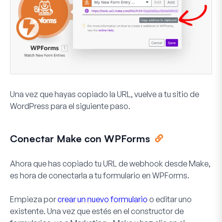
Una vez que hayas copiado la URL, vuelve a tu sitio de
WordPress para el siguiente paso.
Conectar Make con WPForms
Ahora que has copiado tu URL de webhook desde Make,
es hora de conectarla a tu formulario en WPForms.
Empieza por
crear un nuevo formulario
o editar uno
existente. Una vez que estés en el constructor de