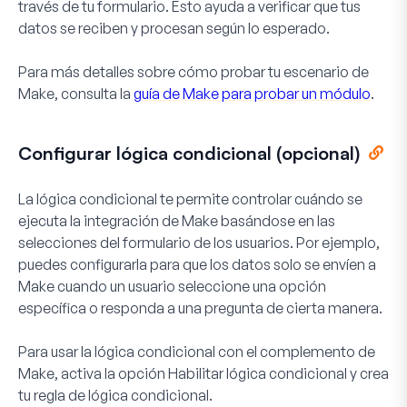
través de tu formulario. Esto ayuda a verificar que tus
datos se reciben y procesan según lo esperado.
Para más detalles sobre cómo probar tu escenario de
Make, consulta la
guía de Make para probar un módulo
.
Configurar lógica condicional (opcional)
La lógica condicional te permite controlar cuándo se
ejecuta la integración de Make basándose en las
selecciones del formulario de los usuarios. Por ejemplo,
puedes configurarla para que los datos solo se envíen a
Make cuando un usuario seleccione una opción
específica o responda a una pregunta de cierta manera.
Para usar la lógica condicional con el complemento de
Make, activa la opción
Habilitar lógica condicional
y crea
tu regla de lógica condicional.