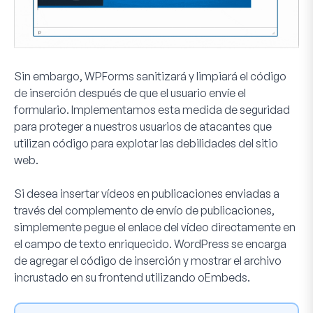
Sin embargo, WPForms sanitizará y limpiará el código
de inserción después de que el usuario envíe el
formulario. Implementamos esta medida de seguridad
para proteger a nuestros usuarios de atacantes que
utilizan código para explotar las debilidades del sitio
web.
Si desea insertar vídeos en publicaciones enviadas a
través del complemento de envío de publicaciones,
simplemente pegue el enlace del vídeo directamente en
el campo de texto enriquecido. WordPress se encarga
de agregar el código de inserción y mostrar el archivo
incrustado en su frontend utilizando oEmbeds.