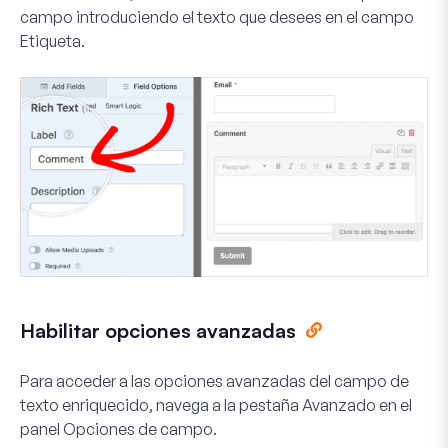
campo introduciendo el texto que desees en el campo
Etiqueta
.
Habilitar opciones avanzadas
Para acceder a las opciones avanzadas del campo de
texto enriquecido, navega a la pestaña
Avanzado
en el
panel Opciones de campo.