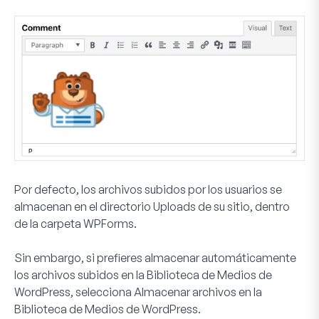
Por defecto, los archivos subidos por los usuarios se
almacenan en el directorio Uploads de su sitio, dentro
de la carpeta WPForms.
Sin embargo, si prefieres almacenar automáticamente
los archivos subidos en la Biblioteca de Medios de
WordPress, selecciona
Almacenar archivos en la
Biblioteca de Medios de WordPress
.