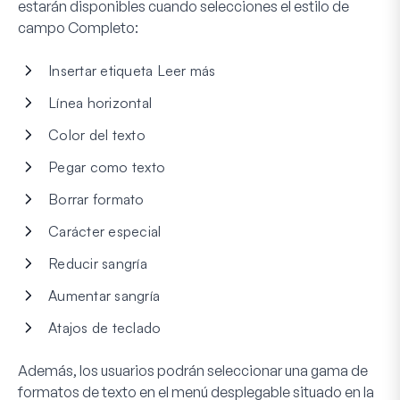
estarán disponibles cuando selecciones el estilo de
campo
Completo
:
Insertar etiqueta Leer más
Línea horizontal
Color del texto
Pegar como texto
Borrar formato
Carácter especial
Reducir sangría
Aumentar sangría
Atajos de teclado
Además, los usuarios podrán seleccionar una gama de
formatos de texto en el menú desplegable situado en la