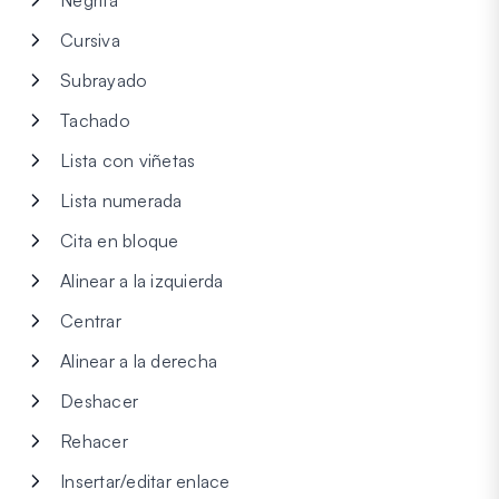
Negrita
Cursiva
Subrayado
Tachado
Lista con viñetas
Lista numerada
Cita en bloque
Alinear a la izquierda
Centrar
Alinear a la derecha
Deshacer
Rehacer
Insertar/editar enlace