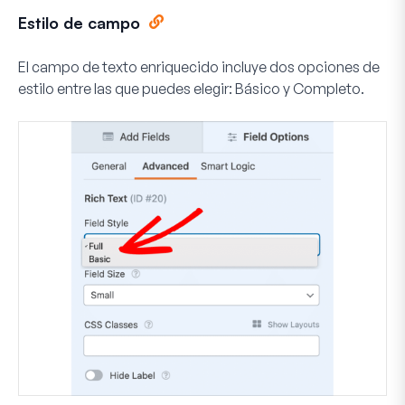
Estilo de campo
El campo de texto enriquecido incluye dos opciones de
estilo entre las que puedes elegir:
Básico
y
Completo
.