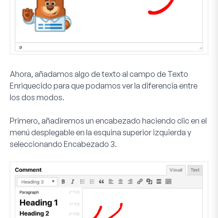
Ahora, añadamos algo de texto al campo de Texto
Enriquecido para que podamos ver la diferencia entre
los dos modos.
Primero, añadiremos un encabezado haciendo clic en el
menú desplegable en la esquina superior izquierda y
seleccionando
Encabezado 3
.