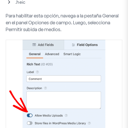
.heic
Para habilitar esta opción, navega a la pestaña
General
en el panel Opciones de campo. Luego, selecciona
Permitir subida de medios
.