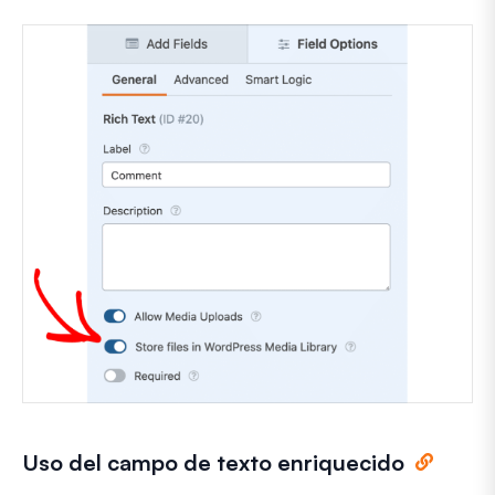
Uso del campo de texto enriquecido