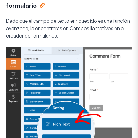
formulario
Dado que el campo de texto enriquecido es una función
avanzada, la encontrarás en
Campos llamativos
en el
creador de formularios.