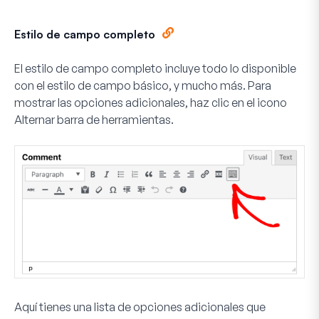
Estilo de campo completo
El estilo de campo completo incluye todo lo disponible
con el estilo de campo básico, y mucho más. Para
mostrar las opciones adicionales, haz clic en el icono
Alternar barra de herramientas
.
Aquí tienes una lista de opciones adicionales que