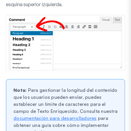
esquina superior izquierda.
Nota:
Para gestionar la longitud del contenido
que los usuarios pueden enviar, puedes
establecer un límite de caracteres para el
campo de Texto Enriquecido. Consulta nuestra
documentación para desarrolladores
para
obtener una guía sobre cómo implementar