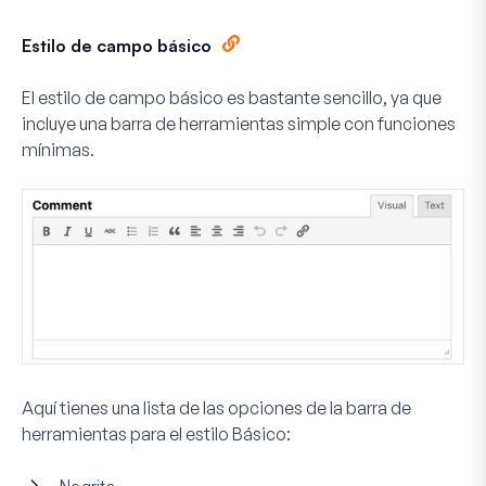
Estilo de campo básico
El estilo de campo básico es bastante sencillo, ya que
incluye una barra de herramientas simple con funciones
mínimas.
Aquí tienes una lista de las opciones de la barra de
herramientas para el estilo
Básico
: