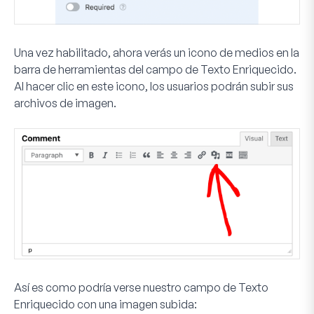
Una vez habilitado, ahora verás un icono de medios en la
barra de herramientas del campo de Texto Enriquecido.
Al hacer clic en este icono, los usuarios podrán subir sus
archivos de imagen.
Así es como podría verse nuestro campo de Texto
Enriquecido con una imagen subida: