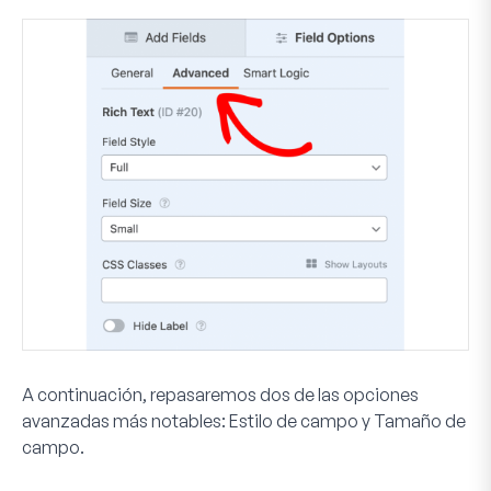
A continuación, repasaremos dos de las opciones
avanzadas más notables:
Estilo de campo
y
Tamaño de
campo
.