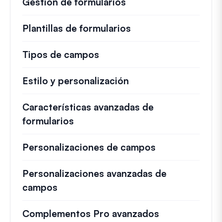
Gestión de formularios
Plantillas de formularios
Tipos de campos
Estilo y personalización
Características avanzadas de
formularios
Personalizaciones de campos
Personalizaciones avanzadas de
campos
Complementos Pro avanzados