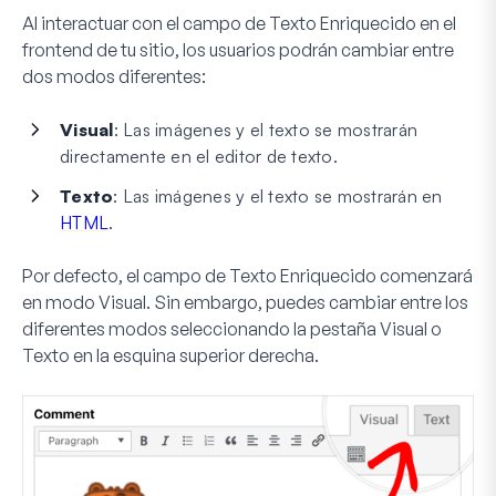
Al interactuar con el campo de Texto Enriquecido en el
frontend de tu sitio, los usuarios podrán cambiar entre
dos modos diferentes:
Visual
: Las imágenes y el texto se mostrarán
directamente en el editor de texto.
Texto
: Las imágenes y el texto se mostrarán en
HTML
.
Por defecto, el campo de Texto Enriquecido comenzará
en modo Visual. Sin embargo, puedes cambiar entre los
diferentes modos seleccionando la pestaña
Visual
o
Texto
en la esquina superior derecha.