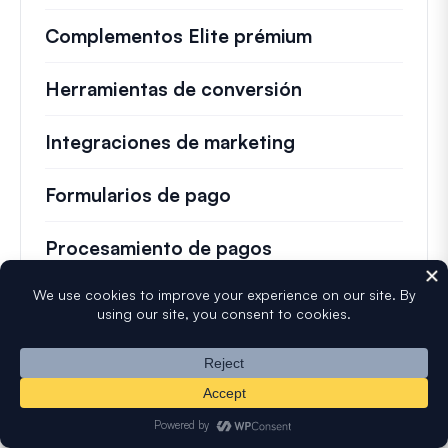
Complementos Elite prémium
Herramientas de conversión
Integraciones de marketing
Formularios de pago
Procesamiento de pagos
Gestión de pagos
Prevención de spam y seguridad
Gestión de cuentas