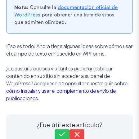
Nota:
Consulte la
documentación oficial de
WordPress
para obtener una lista de sitios
que admiten oEmbed.
¡Eso es todo! Ahora tiene algunas ideas sobre cómo usar
el campo de texto enriquecido en WPForms.
¿Le gustaría que sus visitantes pudieran publicar
contenido en su sitio sin acceder a su panel de
WordPress? Asegúrese de consultar nuestra guía sobre
cómo instalar y usar el complemento de envío de
publicaciones
.
¿Fue útil este artículo?