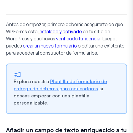
Antes de empezar, primero deberás asegurarte de que
WPForms esté
instalado y activado
en tu sitio de
WordPress y que hayas
verificado tu licencia
. Luego,
puedes
crear un nuevo formulario
o editar uno existente
para acceder al constructor de formularios.
Explora nuestra
Plantilla de formulario de
entrega de deberes para educadores
si
deseas empezar con una plantilla
personalizable.
Añadir un campo de texto enriquecido a tu