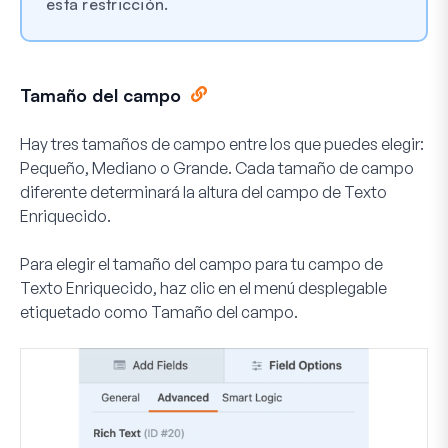
esta restricción.
Tamaño del campo
Hay tres tamaños de campo entre los que puedes elegir:
Pequeño
,
Mediano
o
Grande
. Cada tamaño de campo
diferente determinará la altura del campo de Texto
Enriquecido.
Para elegir el tamaño del campo para tu campo de
Texto Enriquecido, haz clic en el menú desplegable
etiquetado como
Tamaño del campo
.