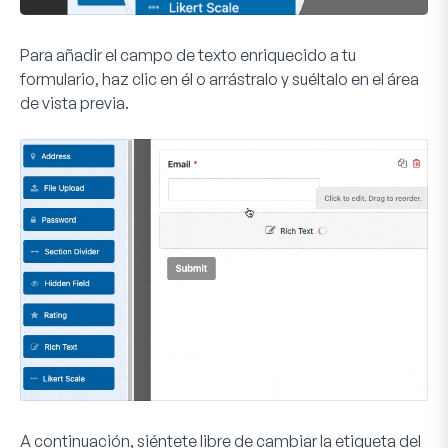
Para añadir el campo de texto enriquecido a tu
formulario, haz clic en él o arrástralo y suéltalo en el área
de vista previa.
A continuación, siéntete libre de cambiar la etiqueta del