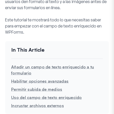
usuarios den formato al texto y a las imágenes antes de
enviar sus formularios en línea.
Este tutorial te mostrará todo lo que necesitas saber
para empezar con el campo de texto enriquecido en
WPForms.
Añadir un campo de texto enriquecido a tu
formulario
Habilitar opciones avanzadas
Permitir subida de medios
Uso del campo de texto enriquecido
Incrustar archivos externos