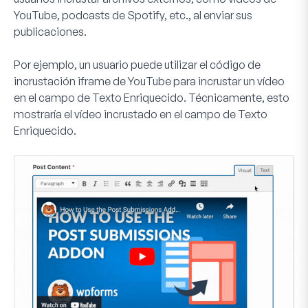
YouTube, podcasts de Spotify, etc., al enviar sus
publicaciones.
Por ejemplo, un usuario puede utilizar el código de
incrustación iframe de YouTube para incrustar un vídeo
en el campo de Texto Enriquecido. Técnicamente, esto
mostraría el vídeo incrustado en el campo de Texto
Enriquecido.