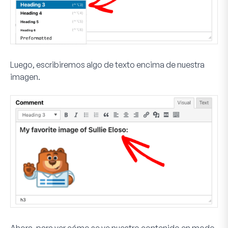
Luego, escribiremos algo de texto encima de nuestra
imagen.
Ahora, para ver cómo se ve nuestro contenido en modo