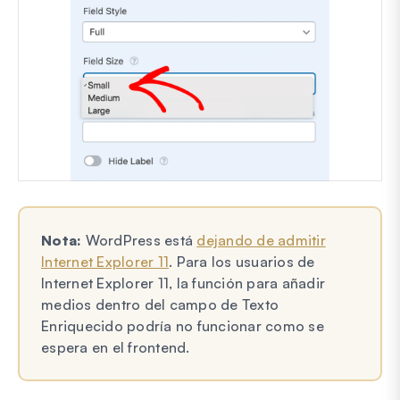
Nota:
WordPress está
dejando de admitir
Internet Explorer 11
. Para los usuarios de
Internet Explorer 11, la función para añadir
medios dentro del campo de Texto
Enriquecido podría no funcionar como se
espera en el frontend.