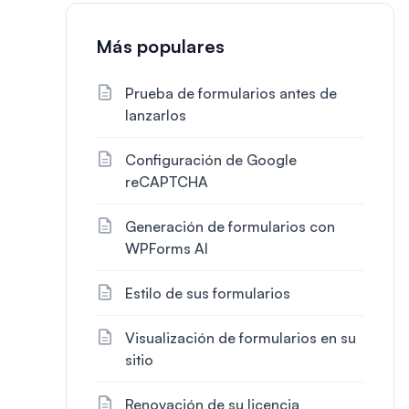
Más populares
Prueba de formularios antes de
lanzarlos
Configuración de Google
reCAPTCHA
Generación de formularios con
WPForms AI
Estilo de sus formularios
Visualización de formularios en su
sitio
Renovación de su licencia