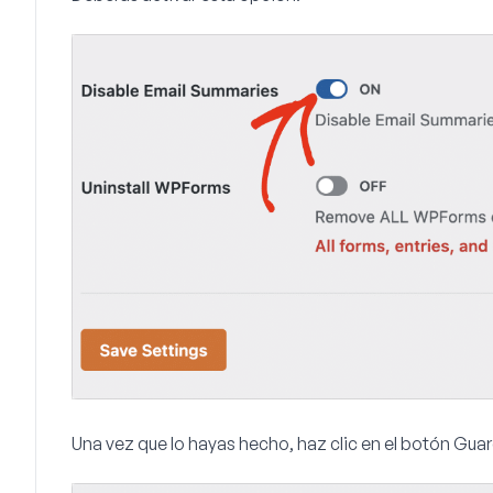
Una vez que lo hayas hecho, haz clic en el botón
Guar