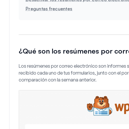
Preguntas frecuentes
¿Qué son los resúmenes por corr
Los resúmenes por correo electrónico son informes
recibido cada uno de tus formularios, junto con el p
comparación con la semana anterior.