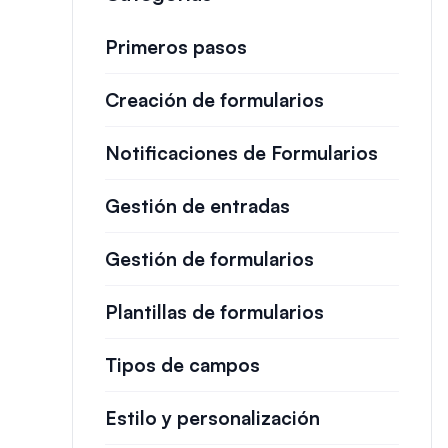
Primeros pasos
Creación de formularios
Notificaciones de Formularios
Gestión de entradas
Gestión de formularios
Plantillas de formularios
Tipos de campos
Estilo y personalización