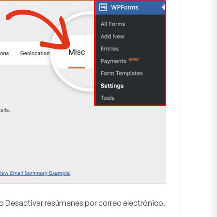
mo
Desactivar resúmenes por correo electrónico
.