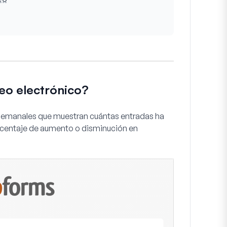
eo electrónico?
 semanales que muestran cuántas entradas ha
orcentaje de aumento o disminución en