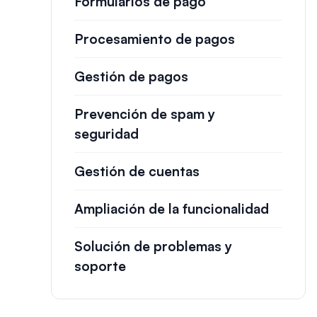
Formularios de pago
Procesamiento de pagos
Gestión de pagos
Prevención de spam y
seguridad
Gestión de cuentas
Ampliación de la funcionalidad
Solución de problemas y
soporte