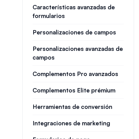
Características avanzadas de
formularios
Personalizaciones de campos
Personalizaciones avanzadas de
campos
Complementos Pro avanzados
Complementos Elite prémium
Herramientas de conversión
Integraciones de marketing