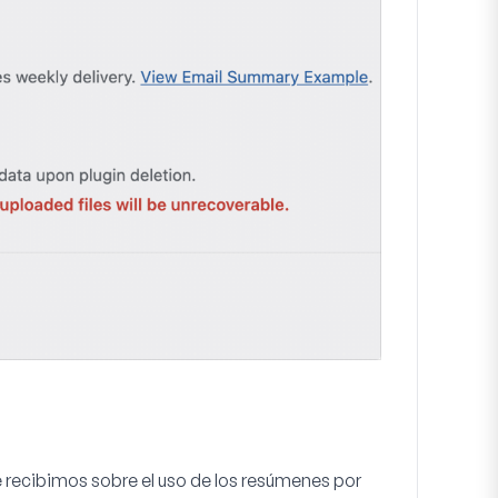
 recibimos sobre el uso de los resúmenes por