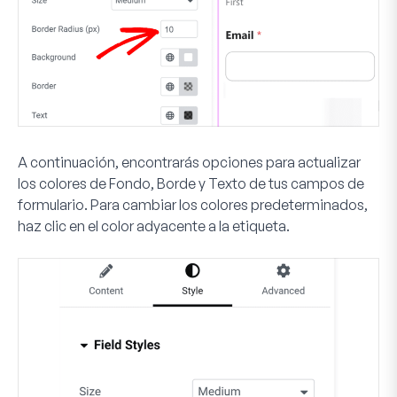
A continuación, encontrarás opciones para actualizar
los colores de
Fondo
,
Borde
y
Texto
de tus campos de
formulario. Para cambiar los colores predeterminados,
haz clic en el color adyacente a la etiqueta.