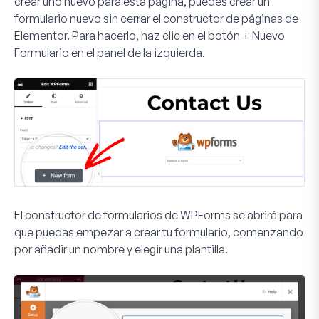
crear uno nuevo para esta página, puedes crear un
formulario nuevo sin cerrar el constructor de páginas de
Elementor. Para hacerlo, haz clic en el botón
+ Nuevo
Formulario
en el panel de la izquierda.
El constructor de formularios de WPForms se abrirá para
que puedas empezar a crear tu formulario, comenzando
por añadir un nombre y elegir una plantilla.