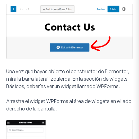
Una vez que hayas abierto el constructor de Elementor,
mira la barra lateral izquierda. En la sección de widgets
Básicos
, deberías ver un widget llamado
WPForms
.
Arrastra el widget WPForms al área de widgets en el lado
derecho de la pantalla.