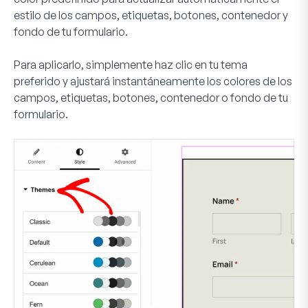
estilo de los campos, etiquetas, botones, contenedor y
fondo de tu formulario.
Para aplicarlo, simplemente haz clic en tu tema
preferido y ajustará instantáneamente los colores de los
campos, etiquetas, botones, contenedor o fondo de tu
formulario.