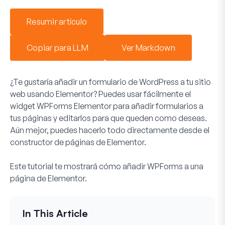
Resumir artículo
Copiar para LLM
Ver Markdown
¿Te gustaría añadir un formulario de WordPress a tu sitio
web usando Elementor? Puedes usar fácilmente el
widget WPForms Elementor para añadir formularios a
tus páginas y editarlos para que queden como deseas.
Aún mejor, puedes hacerlo todo directamente desde el
constructor de páginas de Elementor.
Este tutorial te mostrará cómo añadir WPForms a una
página de Elementor.