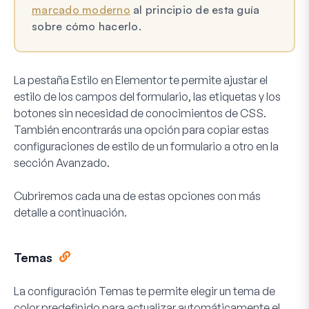
marcado moderno
al principio de esta guía
sobre cómo hacerlo.
La pestaña Estilo en Elementor te permite ajustar el
estilo de los campos del formulario, las etiquetas y los
botones sin necesidad de conocimientos de CSS.
También encontrarás una opción para copiar estas
configuraciones de estilo de un formulario a otro en la
sección Avanzado.
Cubriremos cada una de estas opciones con más
detalle a continuación.
Temas
La configuración
Temas
te permite elegir un tema de
color predefinido para actualizar automáticamente el