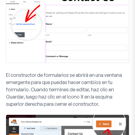
El constructor de formularios se abrirá en una ventana
emergente para que puedas hacer cambios en tu
formulario. Cuando termines de editar, haz clic en
Guardar
, luego haz clic en el icono
X
en la esquina
superior derecha para cerrar el constructor.