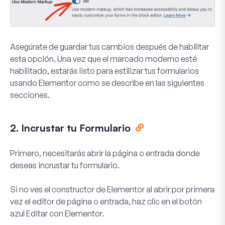
Asegúrate de guardar tus cambios después de habilitar
esta opción. Una vez que el marcado moderno esté
habilitado, estarás listo para estilizar tus formularios
usando Elementor como se describe en las siguientes
secciones.
2. Incrustar tu Formulario
Primero, necesitarás abrir la página o entrada donde
deseas incrustar tu formulario.
Si no ves el constructor de Elementor al abrir por primera
vez el editor de página o entrada, haz clic en el botón
azul
Editar con Elementor
.