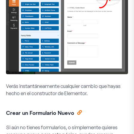
Verás instantáneamente cualquier cambio que hayas
hecho en el constructor de Elementor.
Crear un Formulario Nuevo
Si aún no tienes formularios, o simplemente quieres