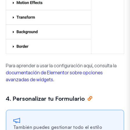
Para aprender a usar la configuración aquí, consulta la
documentación de Elementor sobre opciones
avanzadas de widgets
.
4. Personalizar tu Formulario
También puedes gestionar todo el estilo