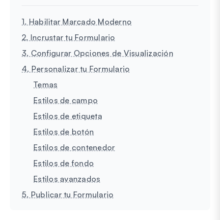
1. Habilitar Marcado Moderno
2. Incrustar tu Formulario
3. Configurar Opciones de Visualización
4. Personalizar tu Formulario
Temas
Estilos de campo
Estilos de etiqueta
Estilos de botón
Estilos de contenedor
Estilos de fondo
Estilos avanzados
5. Publicar tu Formulario