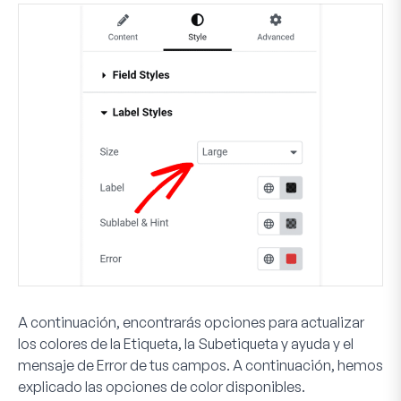
A continuación, encontrarás opciones para actualizar
los colores de la
Etiqueta
, la
Subetiqueta y ayuda
y el
mensaje de
Error
de tus campos. A continuación, hemos
explicado las opciones de color disponibles.