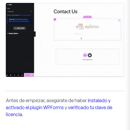
Antes de empezar, asegúrate de haber
instalado y
activado el plugin WPForms
y
verificado tu clave de
licencia
.