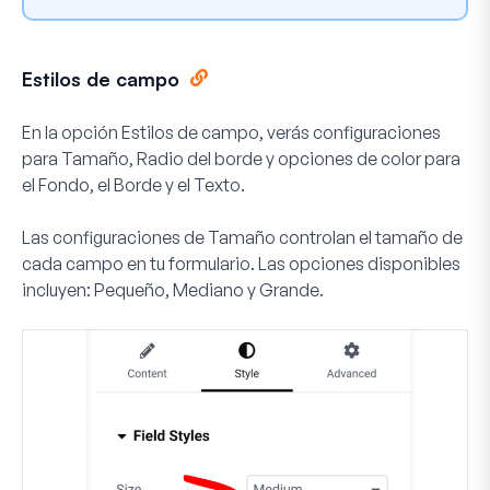
Estilos de campo
En la opción Estilos de campo, verás configuraciones
para
Tamaño
,
Radio del borde
y opciones de color para
el
Fondo
, el
Borde
y el
Texto
.
Las configuraciones de
Tamaño
controlan el tamaño de
cada campo en tu formulario. Las opciones disponibles
incluyen:
Pequeño
,
Mediano
y
Grande
.