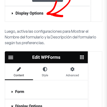
Luego, activa las configuraciones para
Mostrar
el
Nombre del formulario y la Descripción del formulario
según tus preferencias.