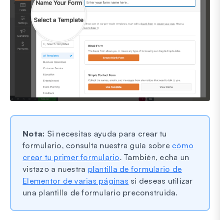
Nota:
Si necesitas ayuda para crear tu
formulario, consulta nuestra guía sobre
cómo
crear tu primer formulario
. También, echa un
vistazo a nuestra
plantilla de formulario de
Elementor de varias páginas
si deseas utilizar
una plantilla de formulario preconstruida.