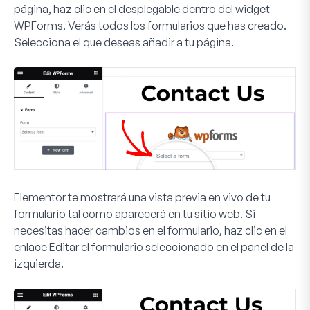
página, haz clic en el desplegable dentro del widget
WPForms. Verás todos los formularios que has creado.
Selecciona el que deseas añadir a tu página.
Elementor te mostrará una vista previa en vivo de tu
formulario tal como aparecerá en tu sitio web. Si
necesitas hacer cambios en el formulario, haz clic en el
enlace
Editar el formulario seleccionado
en el panel de la
izquierda.