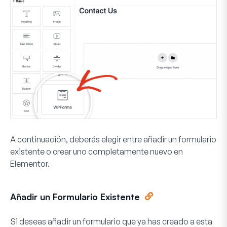
A continuación, deberás elegir entre añadir un formulario
existente o crear uno completamente nuevo en
Elementor.
Añadir un Formulario Existente
Si deseas añadir un formulario que ya has creado a esta