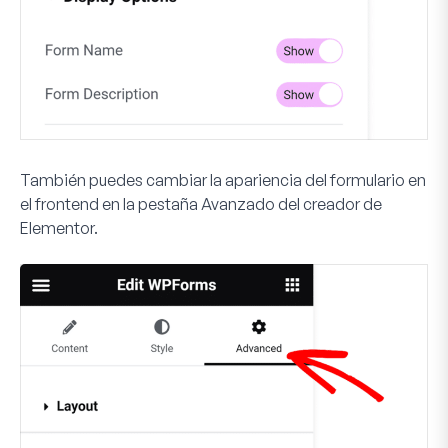
También puedes cambiar la apariencia del formulario en
el frontend en la pestaña
Avanzado
del creador de
Elementor.