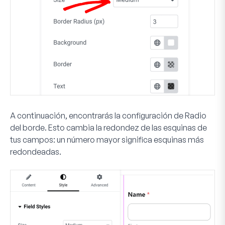
A continuación, encontrarás la configuración de
Radio
del borde
. Esto cambia la redondez de las esquinas de
tus campos: un número mayor significa esquinas más
redondeadas.