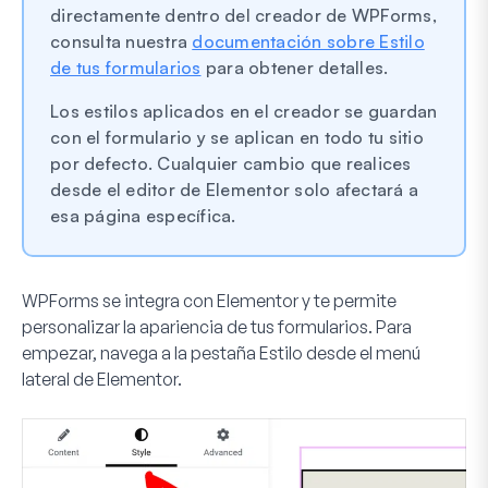
directamente dentro del creador de WPForms,
consulta nuestra
documentación sobre Estilo
de tus formularios
para obtener detalles.
Los estilos aplicados en el creador se guardan
con el formulario y se aplican en todo tu sitio
por defecto. Cualquier cambio que realices
desde el editor de Elementor solo afectará a
esa página específica.
WPForms se integra con Elementor y te permite
personalizar la apariencia de tus formularios. Para
empezar, navega a la pestaña Estilo desde el menú
lateral de Elementor.