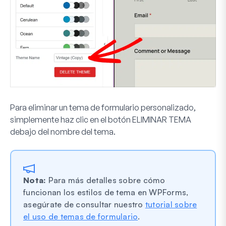
Para eliminar un tema de formulario personalizado,
simplemente haz clic en el botón
ELIMINAR TEMA
debajo del nombre del tema.
Nota:
Para más detalles sobre cómo
funcionan los estilos de tema en WPForms,
asegúrate de consultar nuestro
tutorial sobre
el uso de temas de formulario
.