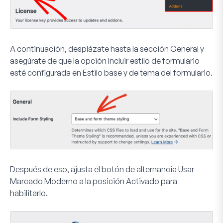
A continuación, desplázate hasta la sección
General
y
asegúrate de que la opción
Incluir estilo de formulario
esté configurada en
Estilo base y de tema del formulario
.
Después de eso, ajusta el botón de alternancia
Usar
Marcado Moderno
a la posición
Activado
para
habilitarlo.