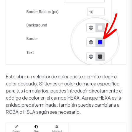
Esto abre un selector de color que te permite elegir el
color deseado. Si tienes un color de marca específico
para tus formularios, puedes introducir directamente el
código de color en el campo
HEXA
. Aunque HEXA es la
unidad predeterminada, también puedes cambiarla a
RGBA o HSLA según sea necesario.