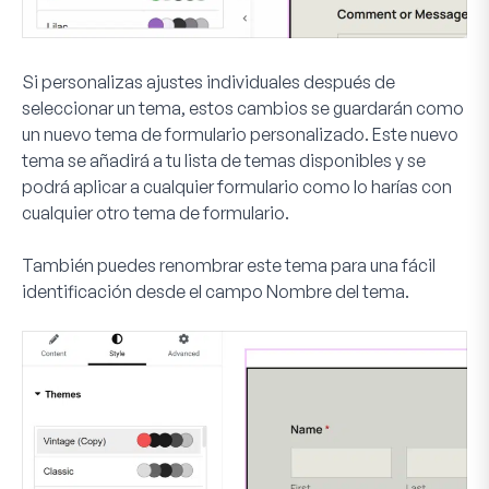
Si personalizas ajustes individuales después de
seleccionar un tema, estos cambios se guardarán como
un nuevo tema de formulario personalizado. Este nuevo
tema se añadirá a tu lista de temas disponibles y se
podrá aplicar a cualquier formulario como lo harías con
cualquier otro tema de formulario.
También puedes renombrar este tema para una fácil
identificación desde el campo
Nombre del tema
.