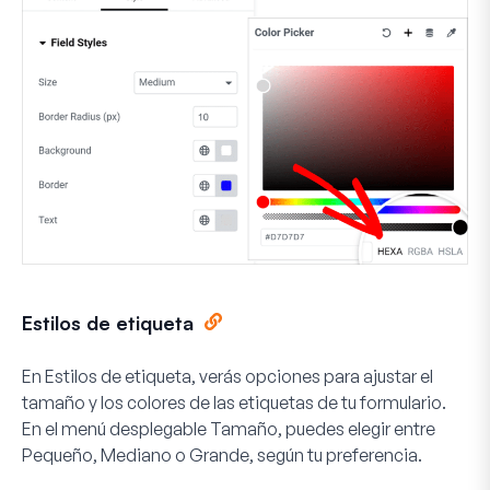
Estilos de etiqueta
En
Estilos de etiqueta
, verás opciones para ajustar el
tamaño y los colores de las etiquetas de tu formulario.
En el menú desplegable
Tamaño
, puedes elegir entre
Pequeño
,
Mediano
o
Grande
, según tu preferencia.