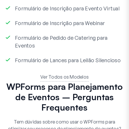
Formulário de Inscrição para Evento Virtual
Formulário de Inscrição para Webinar
Formulário de Pedido de Catering para
Eventos
Formulário de Lances para Leilão Silencioso
Ver Todos os Modelos
WPForms para Planejamento
de Eventos – Perguntas
Frequentes
Tem dúvidas sobre como usar o WPForms para
otimizar seu processo de planejamento de eventos?