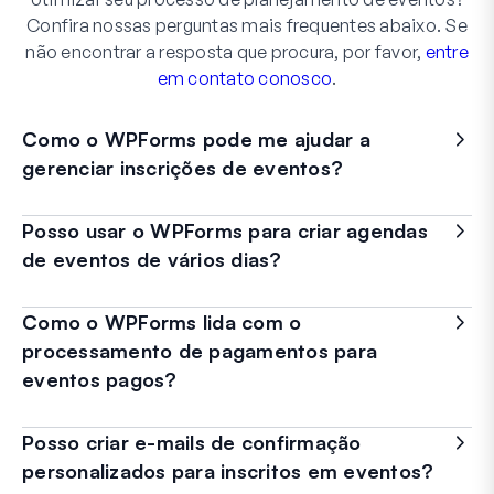
Confira nossas perguntas mais frequentes abaixo. Se
não encontrar a resposta que procura, por favor,
entre
em contato conosco
.
Como o WPForms pode me ajudar a
gerenciar inscrições de eventos?
Posso usar o WPForms para criar agendas
de eventos de vários dias?
Como o WPForms lida com o
processamento de pagamentos para
eventos pagos?
Posso criar e-mails de confirmação
personalizados para inscritos em eventos?