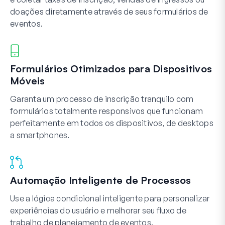
doações diretamente através de seus formulários de
eventos.
Formulários Otimizados para Dispositivos
Móveis
Garanta um processo de inscrição tranquilo com
formulários totalmente responsivos que funcionam
perfeitamente em todos os dispositivos, de desktops
a smartphones.
Automação Inteligente de Processos
Use a lógica condicional inteligente para personalizar
experiências do usuário e melhorar seu fluxo de
trabalho de planejamento de eventos.