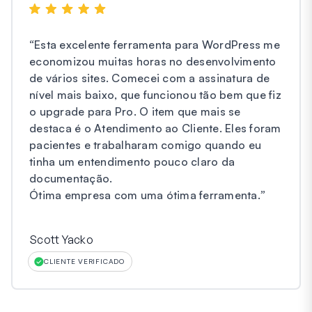
“
Esta excelente ferramenta para WordPress me
economizou muitas horas no desenvolvimento
de vários sites. Comecei com a assinatura de
nível mais baixo, que funcionou tão bem que fiz
o upgrade para Pro. O item que mais se
destaca é o Atendimento ao Cliente. Eles foram
pacientes e trabalharam comigo quando eu
tinha um entendimento pouco claro da
documentação.
Ótima empresa com uma ótima ferramenta.
”
Scott Yacko
CLIENTE VERIFICADO