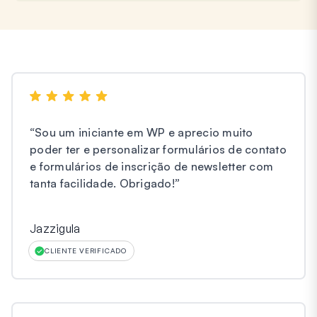
“
Sou um iniciante em WP e aprecio muito
poder ter e personalizar formulários de contato
e formulários de inscrição de newsletter com
tanta facilidade. Obrigado!
”
Jazzigula
CLIENTE VERIFICADO