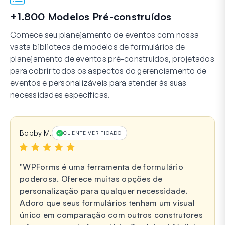
+1.800 Modelos Pré-construídos
Comece seu planejamento de eventos com nossa
vasta biblioteca de modelos de formulários de
planejamento de eventos pré-construídos, projetados
para cobrir todos os aspectos do gerenciamento de
eventos e personalizáveis para atender às suas
necessidades específicas.
Bobby M.
CLIENTE VERIFICADO
WPForms é uma ferramenta de formulário
poderosa. Oferece muitas opções de
personalização para qualquer necessidade.
Adoro que seus formulários tenham um visual
único em comparação com outros construtores