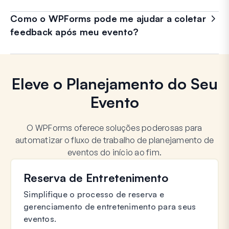
Como o WPForms pode me ajudar a coletar
feedback após meu evento?
Eleve o Planejamento do Seu
Evento
O WPForms oferece soluções poderosas para
automatizar o fluxo de trabalho de planejamento de
eventos do início ao fim.
Reserva de Entretenimento
Simplifique o processo de reserva e
gerenciamento de entretenimento para seus
eventos.