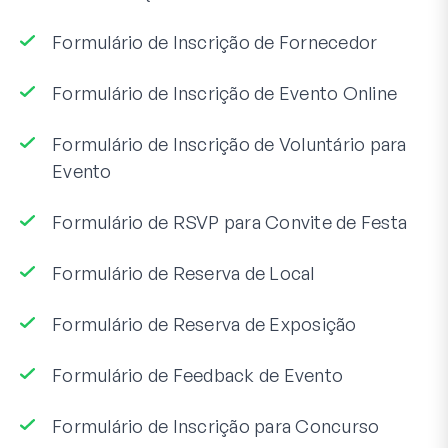
Formulário de Inscrição de Fornecedor
Formulário de Inscrição de Evento Online
Formulário de Inscrição de Voluntário para
Evento
Formulário de RSVP para Convite de Festa
Formulário de Reserva de Local
Formulário de Reserva de Exposição
Formulário de Feedback de Evento
Formulário de Inscrição para Concurso