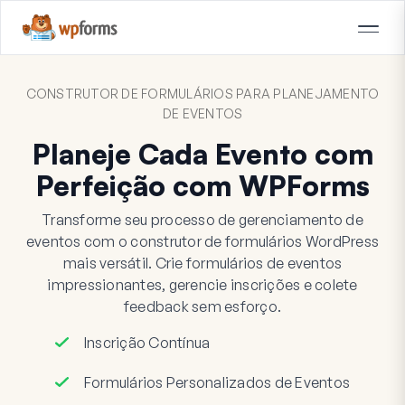
CONSTRUTOR DE FORMULÁRIOS PARA PLANEJAMENTO
DE EVENTOS
Planeje Cada Evento com
Perfeição com WPForms
Transforme seu processo de gerenciamento de
eventos com o construtor de formulários WordPress
mais versátil. Crie formulários de eventos
impressionantes, gerencie inscrições e colete
feedback sem esforço.
Inscrição Contínua
Formulários Personalizados de Eventos