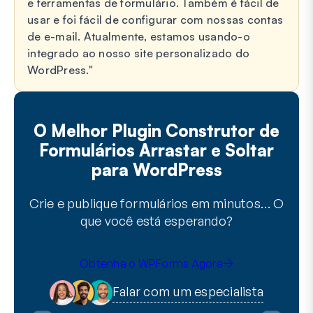
e ferramentas de formulário. Também é fácil de
usar e foi fácil de configurar com nossas contas
de e-mail. Atualmente, estamos usando-o
integrado ao nosso site personalizado do
WordPress.
O Melhor Plugin Construtor de
Formulários Arrastar e Soltar
para WordPress
Crie e publique formulários em minutos… O
que você está esperando?
Obtenha o WPForms Agora
Falar com um especialista