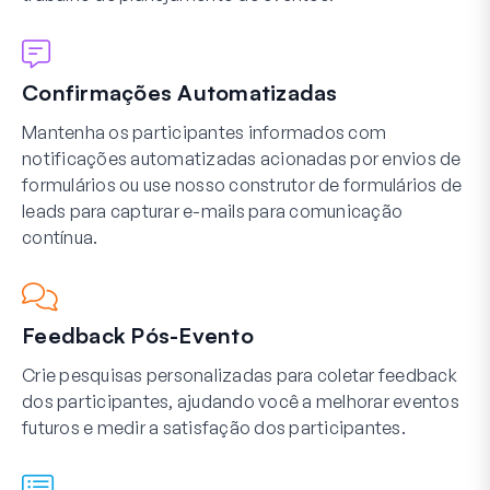
Confirmações Automatizadas
Mantenha os participantes informados com
notificações automatizadas acionadas por envios de
formulários ou use nosso construtor de formulários de
leads para capturar e-mails para comunicação
contínua.
Feedback Pós-Evento
Crie pesquisas personalizadas para coletar feedback
dos participantes, ajudando você a melhorar eventos
futuros e medir a satisfação dos participantes.