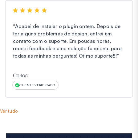
“
Acabei de instalar o plugin ontem. Depois de
ter alguns problemas de design, entrei em
contato com o suporte. Em poucas horas,
recebi feedback e uma solução funcional para
todas as minhas perguntas! Ótimo suporte!!!
”
Carlos
CLIENTE VERIFICADO
Ver tudo