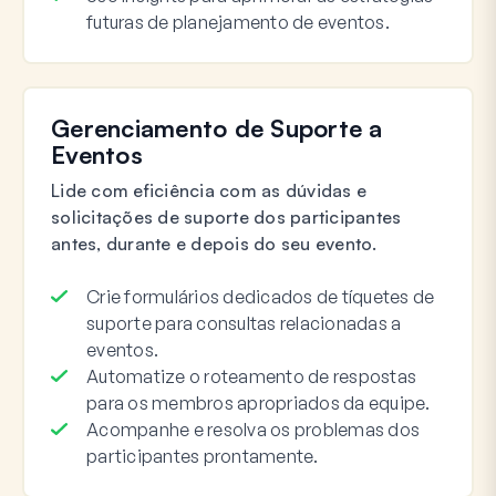
futuras de planejamento de eventos.
Gerenciamento de Suporte a
Eventos
Lide com eficiência com as dúvidas e
solicitações de suporte dos participantes
antes, durante e depois do seu evento.
Crie formulários dedicados de tíquetes de
suporte para consultas relacionadas a
eventos.
Automatize o roteamento de respostas
para os membros apropriados da equipe.
Acompanhe e resolva os problemas dos
participantes prontamente.