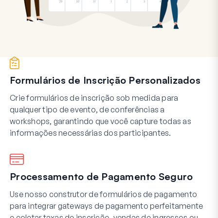
Formulários de Inscrição Personalizados
Crie formulários de inscrição sob medida para
qualquer tipo de evento, de conferências a
workshops, garantindo que você capture todas as
informações necessárias dos participantes.
Processamento de Pagamento Seguro
Use nosso construtor de formulários de pagamento
para integrar gateways de pagamento perfeitamente
e coletar taxas de inscrição, vendas de ingressos ou