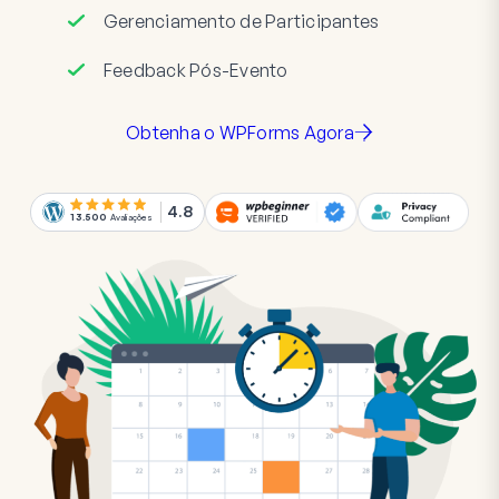
Gerenciamento de Participantes
Feedback Pós-Evento
Obtenha o WPForms Agora
4.8
13.500
Avaliações