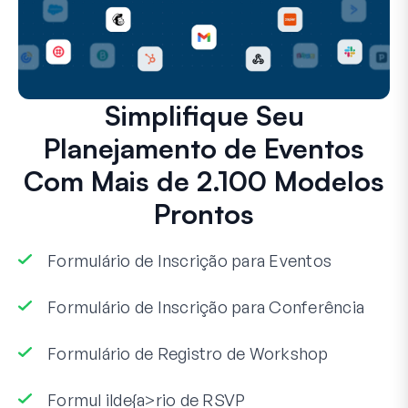
Simplifique Seu
Planejamento de Eventos
Com Mais de 2.100 Modelos
Prontos
Formulário de Inscrição para Eventos
Formulário de Inscrição para Conferência
Formulário de Registro de Workshop
Formul ilde{a>rio de RSVP