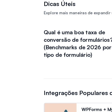
Dicas Úteis
Explore mais maneiras de expandi
Qual é uma boa taxa de
conversão de formulários
(Benchmarks de 2026 por
tipo de formulário)
Integrações Populares
WPForms + M