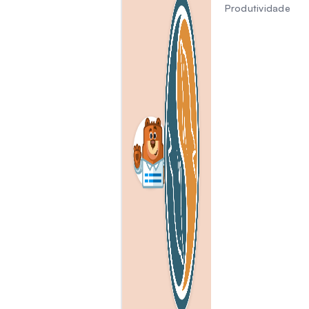
Produtividade