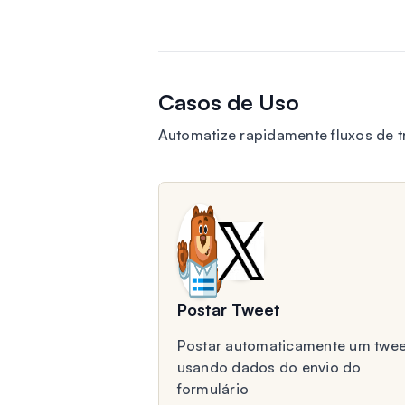
Casos de Uso
Automatize rapidamente fluxos de t
Postar Tweet
Postar automaticamente um twee
usando dados do envio do
formulário