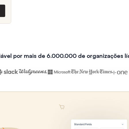
iável por mais de 6.000.000 de organizações lí