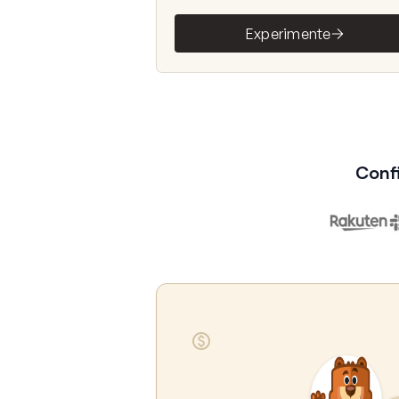
Experimente
Conf