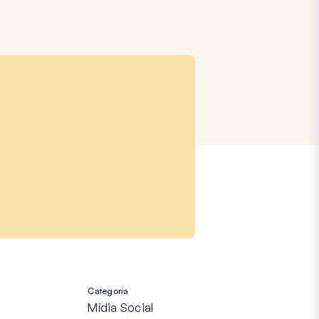
Categoria
Mídia Social