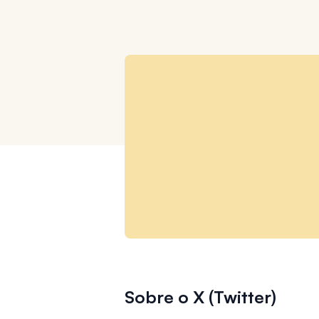
Sobre o X (Twitter)