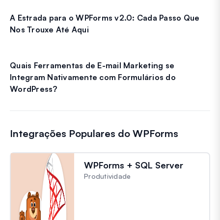
A Estrada para o WPForms v2.0: Cada Passo Que
Nos Trouxe Até Aqui
Quais Ferramentas de E-mail Marketing se
Integram Nativamente com Formulários do
WordPress?
Integrações Populares do WPForms
WPForms + SQL Server
Produtividade