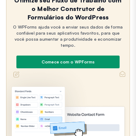
Otimize seu Fluxo de Trabalho com
o Melhor Construtor de
Formulários do WordPress
O WPForms ajuda você a enviar seus dados de forma
confiável para seus aplicativos favoritos, para que
você possa aumentar a produtividade e economizar
tempo.
Comece com o WPForms