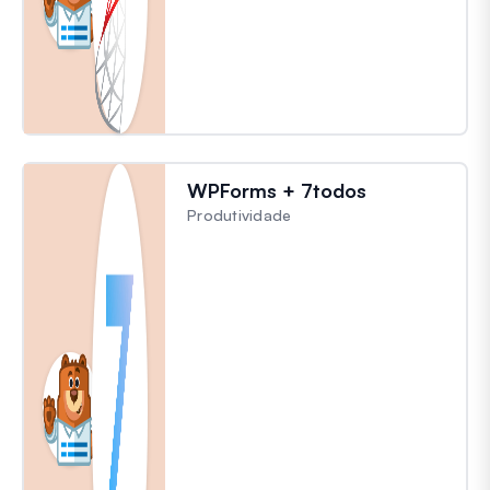
WPForms + 7todos
Produtividade