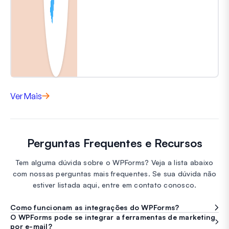
Ver Mais
Perguntas Frequentes e Recursos
Tem alguma dúvida sobre o WPForms? Veja a lista abaixo
com nossas perguntas mais frequentes. Se sua dúvida não
estiver listada aqui, entre em contato conosco.
Como funcionam as integrações do WPForms?
O WPForms pode se integrar a ferramentas de marketing
por e-mail?