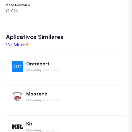
Plano Necessário
Grátis
Aplicativos Similares
Ver Mais
Ontraport
Marketing por E-mail
Moosend
Marketing por E-mail
Kit
Marketing por E-mail