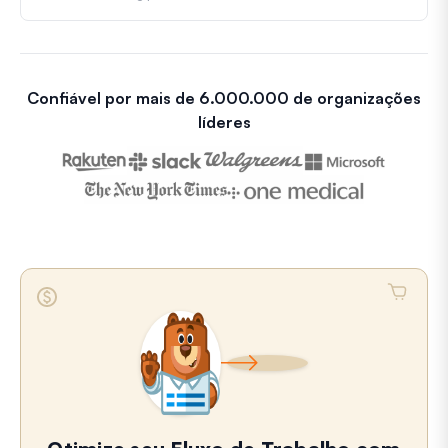
Confiável por mais de 6.000.000 de organizações
líderes