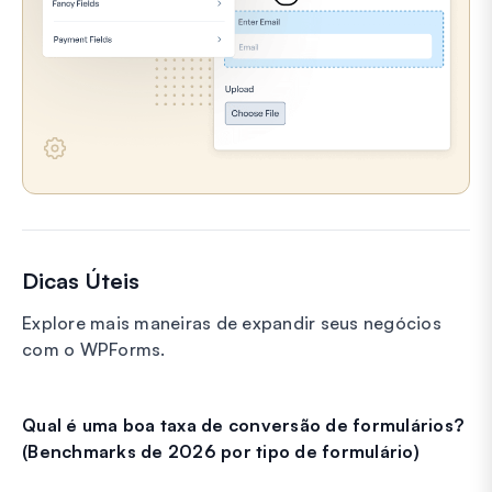
Dicas Úteis
Explore mais maneiras de expandir seus negócios
com o WPForms.
Qual é uma boa taxa de conversão de formulários?
(Benchmarks de 2026 por tipo de formulário)