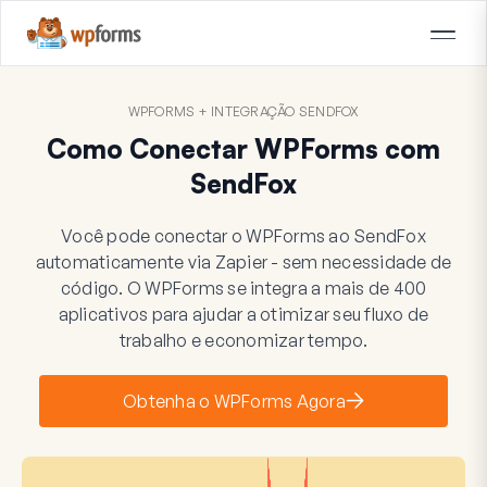
WPFORMS + INTEGRAÇÃO SENDFOX
Como Conectar WPForms com
SendFox
Você pode conectar o WPForms ao SendFox
automaticamente via Zapier - sem necessidade de
código. O WPForms se integra a mais de 400
aplicativos para ajudar a otimizar seu fluxo de
trabalho e economizar tempo.
Obtenha o WPForms Agora