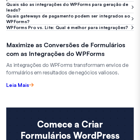
Quais são as integrações do WPForms para geração de
leads?
Quais gateways de pagamento podem ser integrados ao
WPForms?
WPForms Pro vs. Lite: Qual é melhor para integrações?
Maximize as Conversões de Formulários
com as Integrações do WPForms
As integrações do WPForms transformam envios de
formulários em resultados de negócios valiosos.
Leia Mais
Comece a Criar
Formulários WordPress