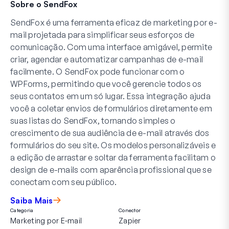
Sobre o SendFox
SendFox é uma ferramenta eficaz de marketing por e-
mail projetada para simplificar seus esforços de
comunicação. Com uma interface amigável, permite
criar, agendar e automatizar campanhas de e-mail
facilmente. O SendFox pode funcionar com o
WPForms, permitindo que você gerencie todos os
seus contatos em um só lugar. Essa integração ajuda
você a coletar envios de formulários diretamente em
suas listas do SendFox, tornando simples o
crescimento de sua audiência de e-mail através dos
formulários do seu site. Os modelos personalizáveis e
a edição de arrastar e soltar da ferramenta facilitam o
design de e-mails com aparência profissional que se
conectam com seu público.
Saiba Mais
Categoria
Conector
Marketing por E-mail
Zapier