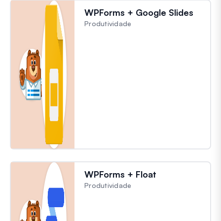
WPForms + Google Slides
Produtividade
WPForms + Float
Produtividade