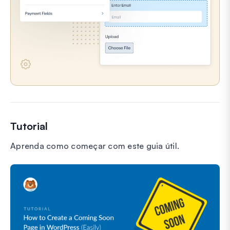
Tutorial
Aprenda como começar com este guia útil.