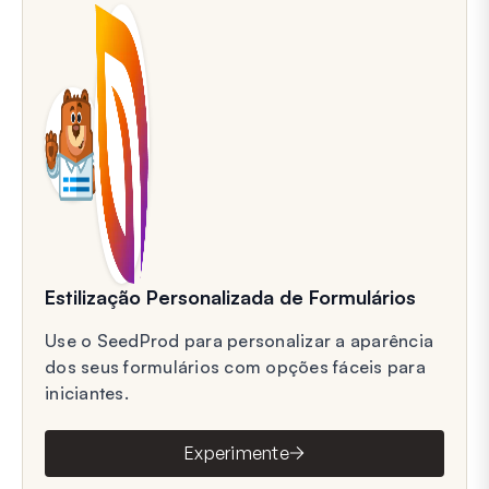
Estilização Personalizada de Formulários
Use o SeedProd para personalizar a aparência
dos seus formulários com opções fáceis para
iniciantes.
Experimente