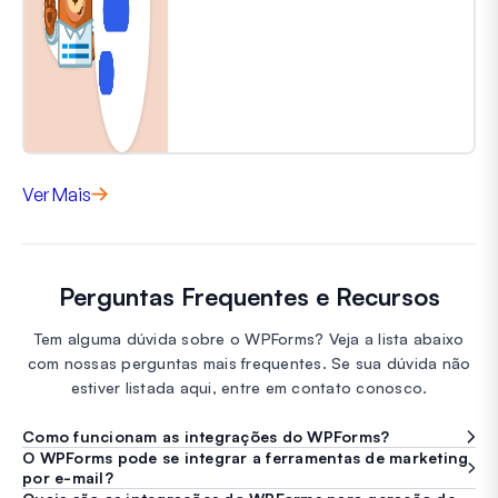
Ver Mais
Perguntas Frequentes e Recursos
Tem alguma dúvida sobre o WPForms? Veja a lista abaixo
com nossas perguntas mais frequentes. Se sua dúvida não
estiver listada aqui, entre em contato conosco.
Como funcionam as integrações do WPForms?
O WPForms pode se integrar a ferramentas de marketing
por e-mail?