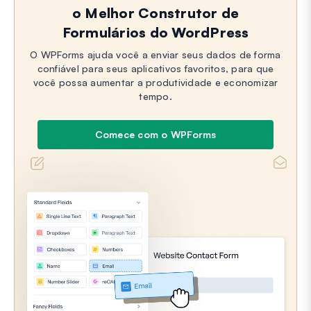
o Melhor Construtor de
Formulários do WordPress
O WPForms ajuda você a enviar seus dados de forma
confiável para seus aplicativos favoritos, para que
você possa aumentar a produtividade e economizar
tempo.
Comece com o WPForms