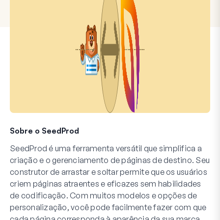
Sobre o SeedProd
SeedProd é uma ferramenta versátil que simplifica a
criação e o gerenciamento de páginas de destino. Seu
construtor de arrastar e soltar permite que os usuários
criem páginas atraentes e eficazes sem habilidades
de codificação. Com muitos modelos e opções de
personalização, você pode facilmente fazer com que
cada página corresponda à aparência da sua marca.