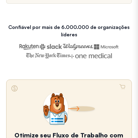
Confiável por mais de 6.000.000 de organizações
líderes
Otimize seu Fluxo de Trabalho com