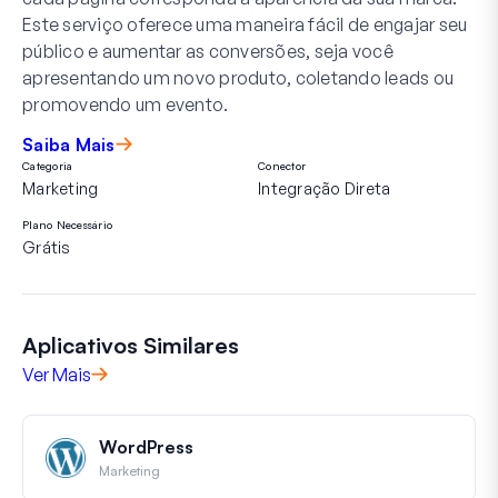
Este serviço oferece uma maneira fácil de engajar seu
público e aumentar as conversões, seja você
apresentando um novo produto, coletando leads ou
promovendo um evento.
Saiba Mais
Categoria
Conector
Marketing
Integração Direta
Plano Necessário
Grátis
Aplicativos Similares
Ver Mais
WordPress
Marketing