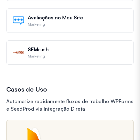
Avaliações no Meu Site
Marketing
SEMrush
Marketing
Casos de Uso
Automatize rapidamente fluxos de trabalho WPForms
e SeedProd via Integração Direta