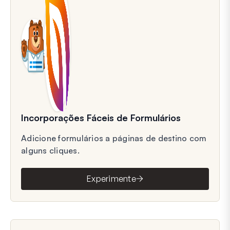
Incorporações Fáceis de Formulários
Adicione formulários a páginas de destino com
alguns cliques.
Experimente