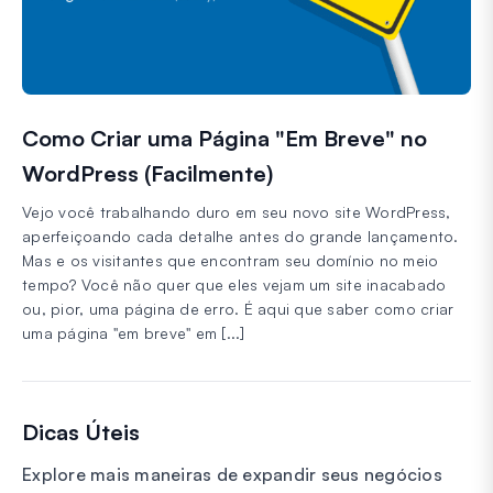
Como Criar uma Página "Em Breve" no
WordPress (Facilmente)
Vejo você trabalhando duro em seu novo site WordPress,
aperfeiçoando cada detalhe antes do grande lançamento.
Mas e os visitantes que encontram seu domínio no meio
tempo? Você não quer que eles vejam um site inacabado
ou, pior, uma página de erro. É aqui que saber como criar
uma página "em breve" em [...]
Dicas Úteis
Explore mais maneiras de expandir seus negócios