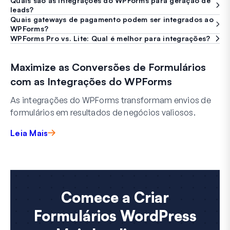
Quais são as integrações do WPForms para geração de
leads?
Quais gateways de pagamento podem ser integrados ao
WPForms?
WPForms Pro vs. Lite: Qual é melhor para integrações?
Maximize as Conversões de Formulários
com as Integrações do WPForms
As integrações do WPForms transformam envios de
formulários em resultados de negócios valiosos.
Leia Mais
Comece a Criar
Formulários WordPress