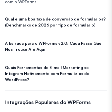
com o WPForms.
Qual é uma boa taxa de conversão de formulários?
(Benchmarks de 2026 por tipo de formulário)
A Estrada para o WPForms v2.0: Cada Passo Que
Nos Trouxe Até Aqui
Quais Ferramentas de E-mail Marketing se
Integram Nativamente com Formulários do
WordPress?
Integrações Populares do WPForms