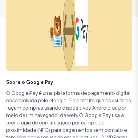
Sobre o Google Pay
O Google Pay é uma plataforma de pagamento digital
desenvolvida pelo Google. Ele permite que os usuários
façam compras usando dispositivos Android ou por
meio de um navegador da web. O Google Pay usa a
tecnologia de comunicação por campo de
proximidade (NFC) para pagamentos sem contato e
também pode ser usado em aplicativos. O WPForms