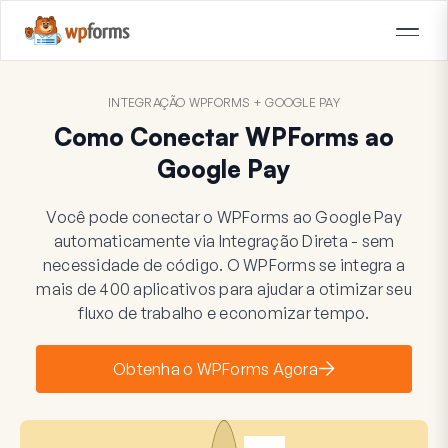
INTEGRAÇÃO WPFORMS + GOOGLE PAY
Como Conectar WPForms ao
Google Pay
Você pode conectar o WPForms ao Google Pay
automaticamente via Integração Direta - sem
necessidade de código. O WPForms se integra a
mais de 400 aplicativos para ajudar a otimizar seu
fluxo de trabalho e economizar tempo.
Obtenha o WPForms Agora