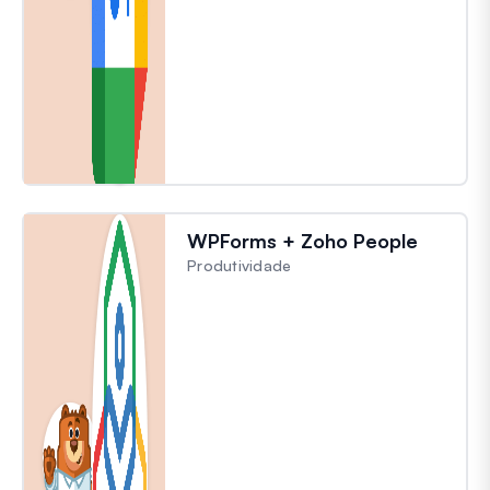
WPForms + Zoho People
Produtividade