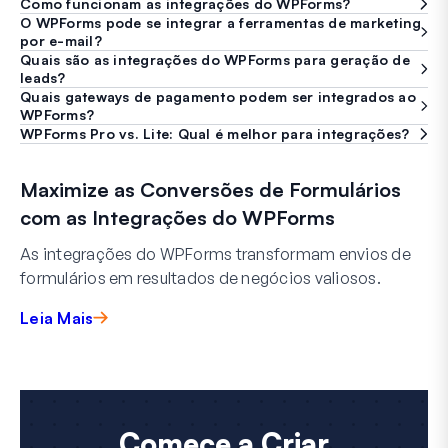
Como funcionam as integrações do WPForms?
O WPForms pode se integrar a ferramentas de marketing
por e-mail?
Quais são as integrações do WPForms para geração de
leads?
Quais gateways de pagamento podem ser integrados ao
WPForms?
WPForms Pro vs. Lite: Qual é melhor para integrações?
Maximize as Conversões de Formulários
com as Integrações do WPForms
As integrações do WPForms transformam envios de
formulários em resultados de negócios valiosos.
Leia Mais
Comece a Criar