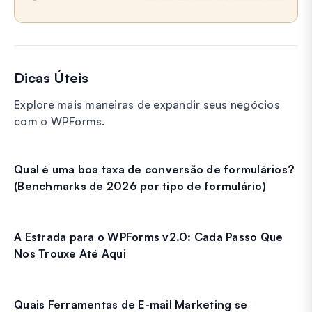
Dicas Úteis
Explore mais maneiras de expandir seus negócios
com o WPForms.
Qual é uma boa taxa de conversão de formulários?
(Benchmarks de 2026 por tipo de formulário)
A Estrada para o WPForms v2.0: Cada Passo Que
Nos Trouxe Até Aqui
Quais Ferramentas de E-mail Marketing se