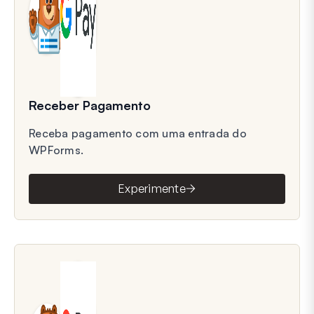
Receber Pagamento
Receba pagamento com uma entrada do
WPForms.
Experimente