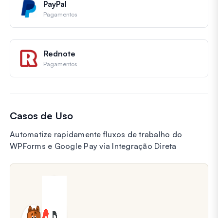
PayPal
Pagamentos
Rednote
Pagamentos
Casos de Uso
Automatize rapidamente fluxos de trabalho do
WPForms e Google Pay via Integração Direta