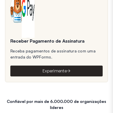
Receber Pagamento de Assinatura
Receba pagamentos de assinatura com uma
entrada do WPForms.
Experimente
Confiável por mais de 6.000.000 de organizações
líderes