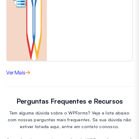
Ver Mais
Perguntas Frequentes e Recursos
Tem alguma dúvida sobre o WPForms? Veja a lista abaixo
com nossas perguntas mais frequentes. Se sua dúvida não
estiver listada aqui, entre em contato conosco.