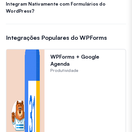
Integram Nativamente com Formulários do
WordPress?
Integrações Populares do WPForms
WPForms + Google
Agenda
Produtividade