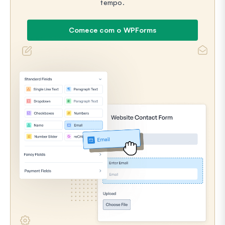
tempo.
Comece com o WPForms