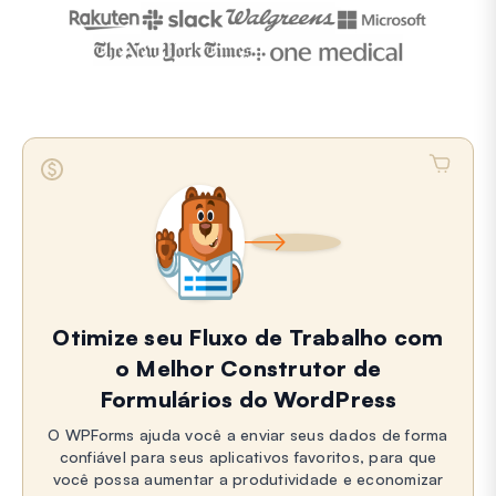
Otimize seu Fluxo de Trabalho com
o Melhor Construtor de
Formulários do WordPress
O WPForms ajuda você a enviar seus dados de forma
confiável para seus aplicativos favoritos, para que
você possa aumentar a produtividade e economizar