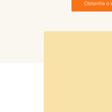
Obtenha o