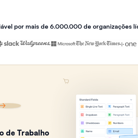
iável por mais de 6.000.000 de organizações lí
xo de Trabalho