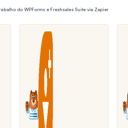
rabalho do WPForms e Freshsales Suite via Zapier