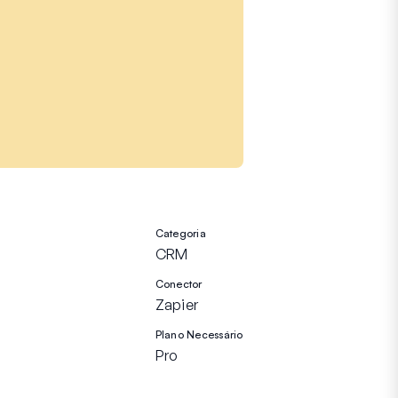
Categoria
CRM
Conector
Zapier
Plano Necessário
Pro