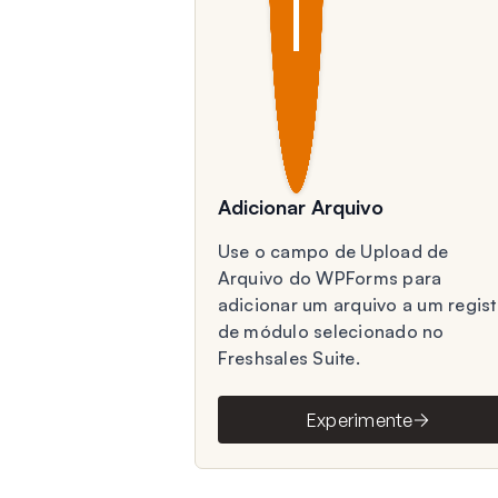
Adicionar Arquivo
Use o campo de Upload de
Arquivo do WPForms para
adicionar um arquivo a um regist
de módulo selecionado no
Freshsales Suite.
Experimente