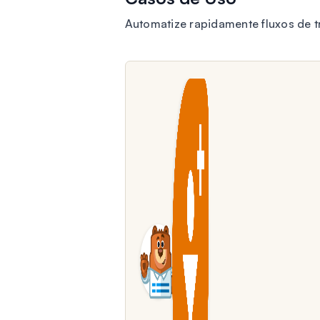
Automatize rapidamente fluxos de t