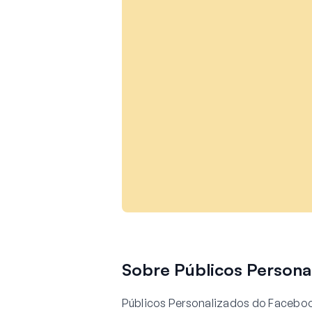
Sobre Públicos Persona
Públicos Personalizados do Faceboo