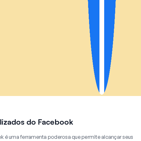
lizados do Facebook
k é uma ferramenta poderosa que permite alcançar seus