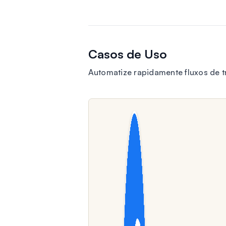
Casos de Uso
Automatize rapidamente fluxos de 