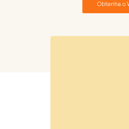
Obtenha o