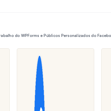
trabalho do WPForms e Públicos Personalizados do Facebo