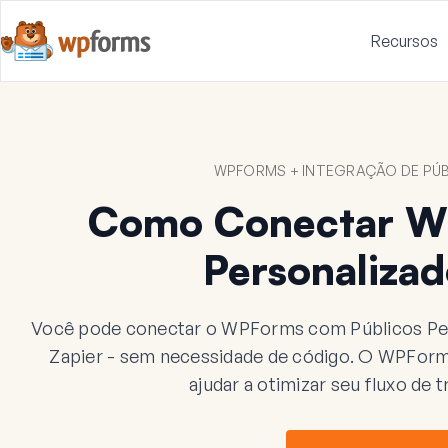
Recursos
WPFORMS + INTEGRAÇÃO DE PÚ
Como Conectar W
Personaliza
Você pode conectar o WPForms com Públicos Pe
Zapier - sem necessidade de código. O WPForms
ajudar a otimizar seu fluxo de