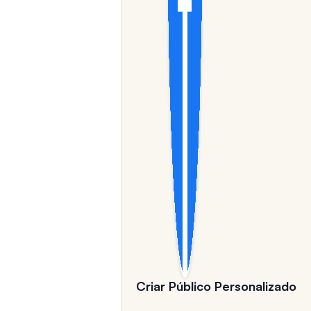
Criar Público Personalizado