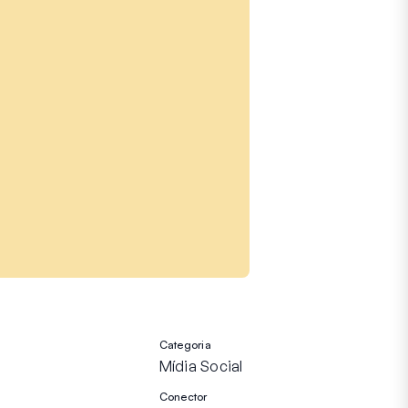
Categoria
Mídia Social
Conector