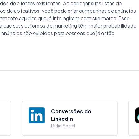
dos de clientes existentes. Ao carregar suas listas de
rios de aplicativos, você pode criar campanhas de anúncios
amente aqueles que já interagiram com sua marca. Esse
ca que seus esforços de marketing têm maior probabilidade
s anúncios são exibidos para pessoas que já estão
Conversões do
LinkedIn
Mídia Social