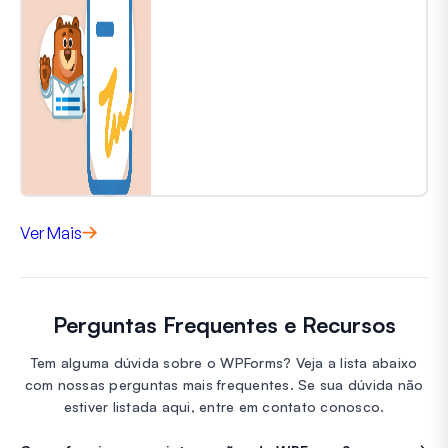
Ver Mais
Perguntas Frequentes e Recursos
Tem alguma dúvida sobre o WPForms? Veja a lista abaixo
com nossas perguntas mais frequentes. Se sua dúvida não
estiver listada aqui, entre em contato conosco.