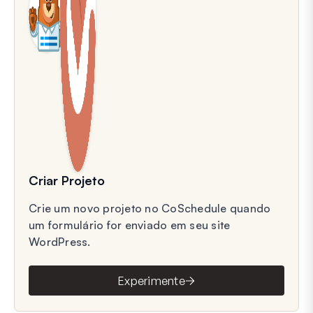
Criar Projeto
Crie um novo projeto no CoSchedule quando
um formulário for enviado em seu site
WordPress.
Experimente