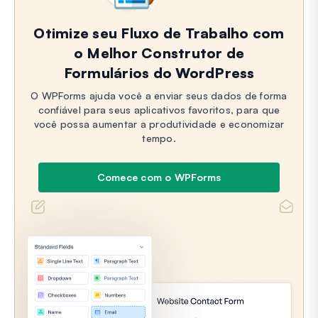
Otimize seu Fluxo de Trabalho com
o Melhor Construtor de
Formulários do WordPress
O WPForms ajuda você a enviar seus dados de forma
confiável para seus aplicativos favoritos, para que
você possa aumentar a produtividade e economizar
tempo.
Comece com o WPForms