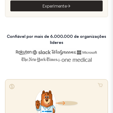
Experimente
Confiável por mais de 6.000.000 de organizações
líderes