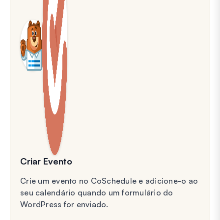
Criar Evento
Crie um evento no CoSchedule e adicione-o ao
seu calendário quando um formulário do
WordPress for enviado.