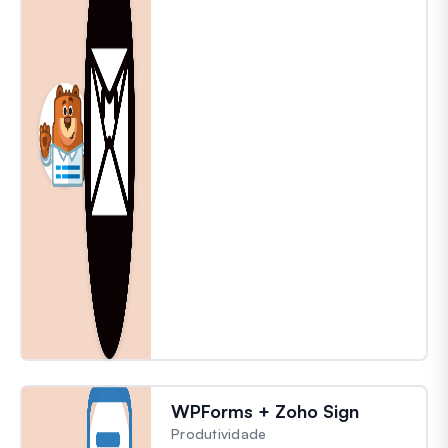
WPForms + Zoho Sign
Produtividade