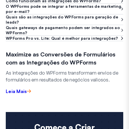
Como funcionam as integrações do WPForms?
O WPForms pode se integrar a ferramentas de marketing
por e-mail?
Quais são as integrações do WPForms para geração de
leads?
Quais gateways de pagamento podem ser integrados ao
WPForms?
WPForms Pro vs. Lite: Qual é melhor para integrações?
Maximize as Conversões de Formulários
com as Integrações do WPForms
As integrações do WPForms transformam envios de
formulários em resultados de negócios valiosos.
Leia Mais
Comece a Criar