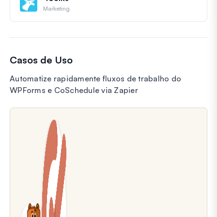
Marketing
Casos de Uso
Automatize rapidamente fluxos de trabalho do
WPForms e CoSchedule via Zapier