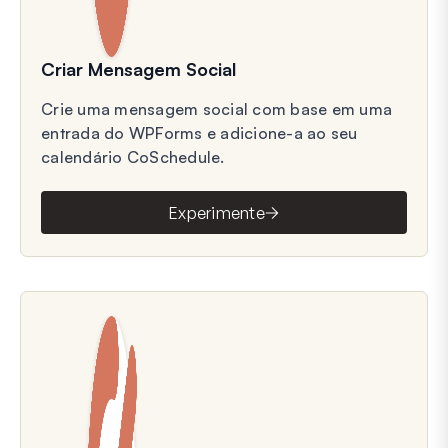
Criar Mensagem Social
Crie uma mensagem social com base em uma
entrada do WPForms e adicione-a ao seu
calendário CoSchedule.
Experimente