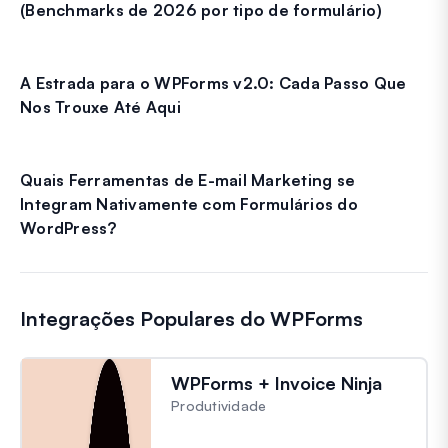
(Benchmarks de 2026 por tipo de formulário)
A Estrada para o WPForms v2.0: Cada Passo Que
Nos Trouxe Até Aqui
Quais Ferramentas de E-mail Marketing se
Integram Nativamente com Formulários do
WordPress?
Integrações Populares do WPForms
WPForms + Invoice Ninja
Produtividade