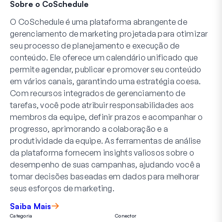
Sobre o CoSchedule
O CoSchedule é uma plataforma abrangente de
gerenciamento de marketing projetada para otimizar
seu processo de planejamento e execução de
conteúdo. Ele oferece um calendário unificado que
permite agendar, publicar e promover seu conteúdo
em vários canais, garantindo uma estratégia coesa.
Com recursos integrados de gerenciamento de
tarefas, você pode atribuir responsabilidades aos
membros da equipe, definir prazos e acompanhar o
progresso, aprimorando a colaboração e a
produtividade da equipe. As ferramentas de análise
da plataforma fornecem insights valiosos sobre o
desempenho de suas campanhas, ajudando você a
tomar decisões baseadas em dados para melhorar
seus esforços de marketing.
Saiba Mais
Categoria
Conector