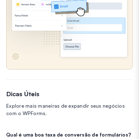
Dicas Úteis
Explore mais maneiras de expandir seus negócios
com o WPForms.
Qual é uma boa taxa de conversão de formulários?