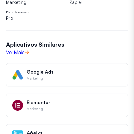
Marketing
Zapier
Plano Necessário
Pro
Aplicativos Similares
Ver Mais
Google Ads
Marketing
Elementor
Marketing
46elks