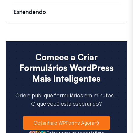
Estendendo
Comece a Criar
Formulários WordPress
Mais Inteligentes
Crie e publique formulários em minutos...
O que você está esperando?
Obtenha o WPForms Agora