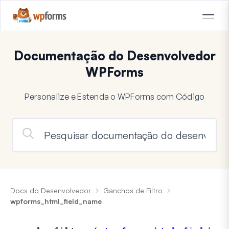
Documentação do Desenvolvedor
WPForms
Personalize e Estenda o WPForms com Código
Docs do Desenvolvedor
Ganchos de Filtro
wpforms_html_field_name